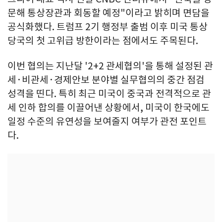
문해 통상장관과 회동할 예정"이라고 밝히며 면담을
공식화했다. 트럼프 2기 행정부 출범 이후 미국 통상
당국의 첫 고위급 방한이라는 점에서도 주목된다.
이번 협의는 지난달 '2+2 관세협의'을 통해 설정된 관
세·비관세·경제안보 분야별 실무협의의 중간 점검
성격을 띤다. 특히 최근 미국이 중국과 전격적으로 관
세 인하 합의를 이끌어낸 상황에서, 미국이 한국에도
일정 수준의 유연성을 보여줄지 여부가 관전 포인트
다.