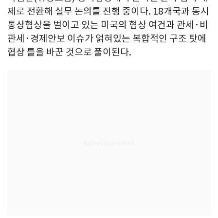
제로 전환해 실무 논의를 진행 중이다. 18개국과 동시
통상협상을 벌이고 있는 미국의 협상 여건과 관세·비
관세·경제안보 이슈가 얽혀있는 복합적인 구조 탓에
협상 틀을 바꾼 것으로 풀이된다.