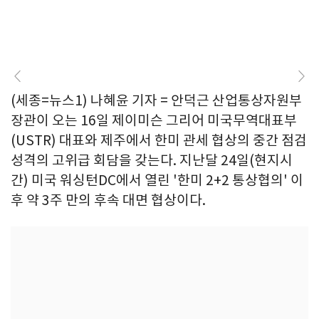
(세종=뉴스1) 나혜윤 기자 = 안덕근 산업통상자원부
장관이 오는 16일 제이미슨 그리어 미국무역대표부
(USTR) 대표와 제주에서 한미 관세 협상의 중간 점검
성격의 고위급 회담을 갖는다. 지난달 24일(현지시
간) 미국 워싱턴DC에서 열린 '한미 2+2 통상협의' 이
후 약 3주 만의 후속 대면 협상이다.