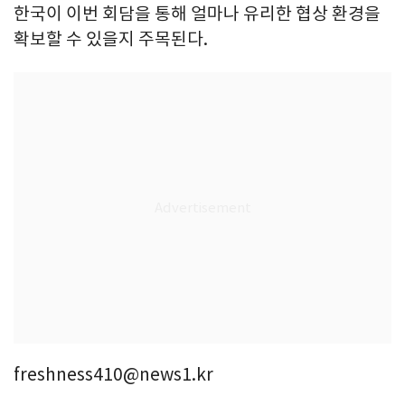
한국이 이번 회담을 통해 얼마나 유리한 협상 환경을
확보할 수 있을지 주목된다.
freshness410@news1.kr