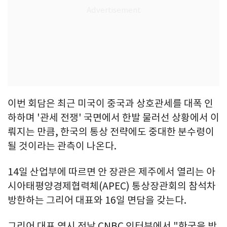
이번 회담은 최근 미국이 중국과 상호관세를 대폭 인
하하며 '관세 전쟁' 국면에서 한발 물러선 상황에서 이
뤄지는 만큼, 한국의 통상 전략에도 중대한 분수령이
될 것이라는 관측이 나온다.
14일 산업부에 따르면 안 장관은 제주에서 열리는 아
시아태평양경제협력체(APEC) 통상장관회의 참석차
방한하는 그리어 대표와 16일 면담을 갖는다.
그리어 대표 역시 전날 CNBC 인터뷰에서 "한국을 방