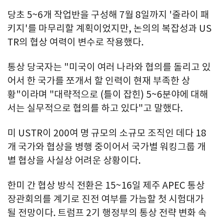
당초 5~6개 작업반을 구성해 7월 8일까지 '줄라이 패
키지'를 마무리할 계획이었지만, 논의의 복잡성과 US
TR의 협상 여력이 변수로 작용했다.
통상 당국자는 "미국이 여러 나라와 협의를 돌리고 있
어서 한 국가를 쪼개서 할 인력이 현재 부족한 상
황"이라며 "대략적으로 (틀이 잡힌) 5~6분야에 대해
서는 실무적으로 협의를 하고 있다"고 말했다.
미 USTR이 200여 명 규모의 소규모 조직인 데다 18
개 국가와 협상을 병행 중이어서 국가별 워킹그룹 개
별 협상을 사실상 어려운 상황이다.
한미 간 협상 방식 전환은 15~16일 제주 APEC 통상
장관회의를 계기로 진전 여부를 가늠할 첫 시험대가
될 전망이다. 트럼프 2기 행정부의 통상 전략 변화 속