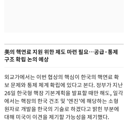
美의 핵연료 지원 위한 제도 마련 필요…공급·통제
구조 확립 논의 예상
외교가에서는 이번 협상의 핵심이 한국의 핵연료 확
보 문제와 통제 체계 확립에 있다고 본다. 정부가 지난
26일 한국형 핵잠 기본계획을 발표할 때만 해도, 일각
에서는 핵잠의 한국 건조 및 '엔진'에 해당하는 소형
원자로 개발을 한국의 기술로 하겠다고 밝힌 부분에
대해 미국이 이견을 제기할 가능성을 제기했다.