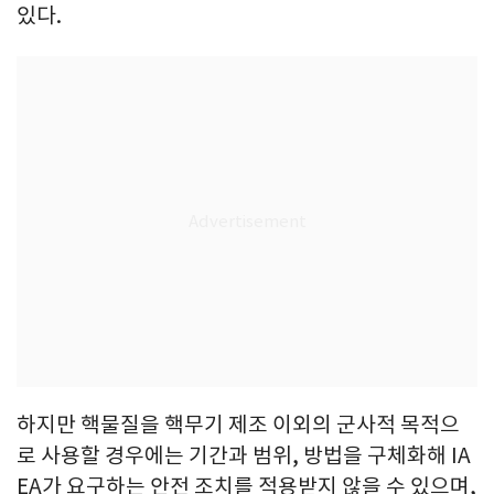
있다.
하지만 핵물질을 핵무기 제조 이외의 군사적 목적으
로 사용할 경우에는 기간과 범위, 방법을 구체화해 IA
EA가 요구하는 안전 조치를 적용받지 않을 수 있으며,