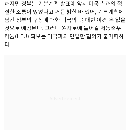
하지만 정부는 기본계획 발표에 앞서 미국 측과의 적
절한 소통이 있었다고 거듭 밝힌 바 있어, 기본계획에
담긴 정부의 구상에 대한 미국의 '중대한 이견'은 없을
것으로 예상된다. 그러나 원자로에 들어갈 저농축우
라늄(LEU) 확보는 미국과의 면밀한 협의가 불가피하
다.