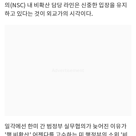
의(NSC) 내 비확산 담당 라인은 신중한 입장을 유지
하고 있다는 것이 외교가의 시각이다.
일각에선 한미 간 범정부 실무협의가 늦어진 이유가
'핵 비확산' 어젠다를 고수하는 미 행정부의 소위 '비