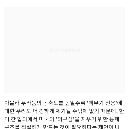
아울러 우라늄의 농축도를 높일수록 '핵무기 전용'에
대한 우려도 더 강하게 제기될 수밖에 없기 때문에, 한
미 간 협의에서 미국의 '의구심'을 지우기 위한 통제
구조를 적절하게 만드는 것이 필요하다는 제언이 나