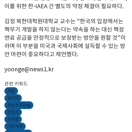
이를 위한 한-IAEA 간 별도의 약정 체결이 필요하다.
김정 북한대학원대학교 교수는 "한국의 입장에서는
핵무기 개발을 하지 않는다는 약속을 하는 대신 핵잠
연료 공급을 안정적으로 보장받는 방안을 원할 것"이
라며 이 부분을 미국과 국제사회에 설득할 수 있는 방
안 마련이 중요하다고 제언했다.
yoonge@news1.kr
관련 키워드
핵잠
원자력
저농축우라늄
트럼프
이재명
기본계획