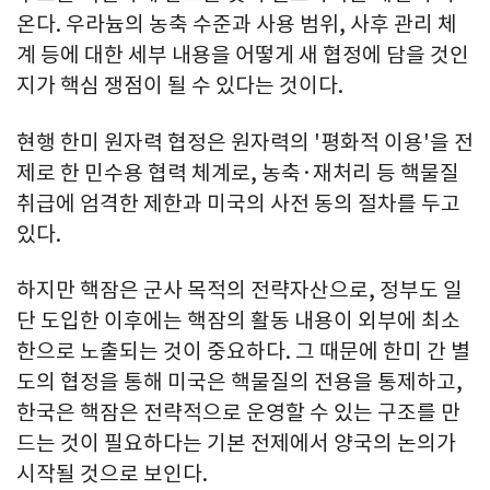
온다. 우라늄의 농축 수준과 사용 범위, 사후 관리 체
계 등에 대한 세부 내용을 어떻게 새 협정에 담을 것인
지가 핵심 쟁점이 될 수 있다는 것이다.
현행 한미 원자력 협정은 원자력의 '평화적 이용'을 전
제로 한 민수용 협력 체계로, 농축·재처리 등 핵물질
취급에 엄격한 제한과 미국의 사전 동의 절차를 두고
있다.
하지만 핵잠은 군사 목적의 전략자산으로, 정부도 일
단 도입한 이후에는 핵잠의 활동 내용이 외부에 최소
한으로 노출되는 것이 중요하다. 그 때문에 한미 간 별
도의 협정을 통해 미국은 핵물질의 전용을 통제하고,
한국은 핵잠은 전략적으로 운영할 수 있는 구조를 만
드는 것이 필요하다는 기본 전제에서 양국의 논의가
시작될 것으로 보인다.