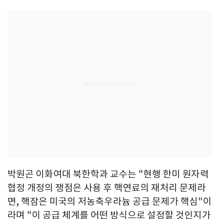
박원곤 이화여대 북한학과 교수는 "현행 한미 원자력
협정 개정의 쟁점은 사용 후 핵연료의 재처리 문제라
면, 핵잠은 미국의 저농축우라늄 공급 문제가 핵심"이
라며 "이 공급 체계를 어떤 방식으로 설정할 것인지가