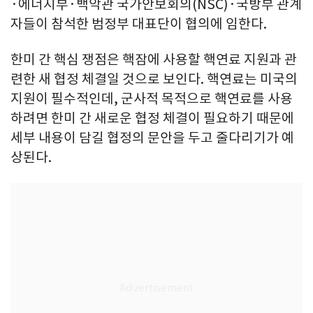
·에너지부·백악관 국가안보회의(NSC)·국방부 관계
자들이 참석한 범정부 대표단이 협의에 임한다.
한미 간 핵심 쟁점은 핵잠에 사용할 핵연료 지원과 관
련한 새 협정 체결일 것으로 보인다. 핵연료는 미국의
지원이 필수적인데, 군사적 목적으로 핵연료를 사용
하려면 한미 간 새로운 협정 체결이 필요하기 때문에
세부 내용이 담길 협정의 문안을 두고 줄다리기가 예
상된다.