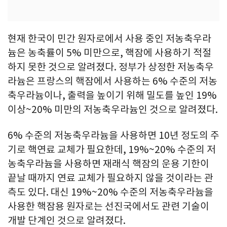
현재 한국이 민간 원자로에서 사용 중인 저농축우라
늄은 농축률이 5% 미만으로, 핵잠에 사용하기 적절
하지 못한 것으로 알려졌다. 정부가 상정한 저농축우
라늄은 프랑스의 핵잠에서 사용하는 6% 수준의 저농
축우라늄이나, 출력을 높이기 위해 밀도를 높인 19%
이상~20% 미만의 저농축우라늄인 것으로 알려졌다.
6% 수준의 저농축우라늄을 사용하면 10년 정도의 주
기로 핵연료 교체가 필요한데, 19%~20% 수준의 저
농축우라늄을 사용하면 재래식 핵잠의 운용 기한이
끝날 때까지 연료 교체가 필요하지 않을 것이라는 관
측도 있다. 대신 19%~20% 수준의 저농축우라늄을
사용한 핵잠용 원자로는 선진국에서도 관련 기술이
개발 단계인 것으로 알려졌다.