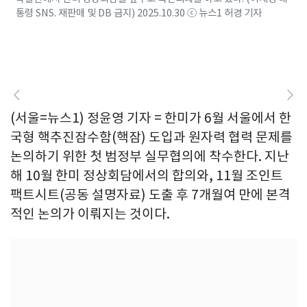
통령 SNS. 재판매 및 DB 금지) 2025.10.30 ⓒ 뉴스1 허경 기자
(서울=뉴스1) 정윤영 기자 = 한미가 6월 서울에서 한
국형 핵추진잠수함(핵잠) 도입과 원자력 협력 문제를
논의하기 위한 첫 범정부 실무협의에 착수한다. 지난
해 10월 한미 정상회담에서의 합의와, 11월 조인트
팩트시트(공동 설명자료) 도출 후 7개월여 만에 본격
적인 논의가 이뤄지는 것이다.