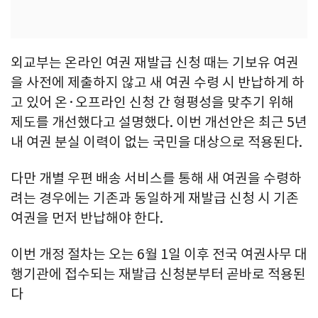
외교부는 온라인 여권 재발급 신청 때는 기보유 여권
을 사전에 제출하지 않고 새 여권 수령 시 반납하게 하
고 있어 온·오프라인 신청 간 형평성을 맞추기 위해
제도를 개선했다고 설명했다. 이번 개선안은 최근 5년
내 여권 분실 이력이 없는 국민을 대상으로 적용된다.
다만 개별 우편 배송 서비스를 통해 새 여권을 수령하
려는 경우에는 기존과 동일하게 재발급 신청 시 기존
여권을 먼저 반납해야 한다.
이번 개정 절차는 오는 6월 1일 이후 전국 여권사무 대
행기관에 접수되는 재발급 신청분부터 곧바로 적용된
다