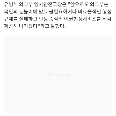
유병석 외교부 영사안전국장은 "앞으로도 외교부는
국민의 눈높이에 맞춰 불필요하거나 비효율적인 행정
규제를 철폐하고 민생 중심의 여권행정서비스를 적극
제공해 나가겠다"라고 말했다.