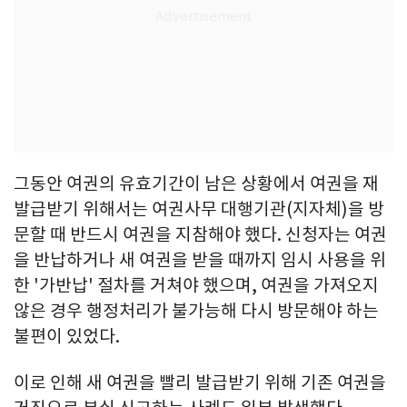
그동안 여권의 유효기간이 남은 상황에서 여권을 재
발급받기 위해서는 여권사무 대행기관(지자체)을 방
문할 때 반드시 여권을 지참해야 했다. 신청자는 여권
을 반납하거나 새 여권을 받을 때까지 임시 사용을 위
한 '가반납' 절차를 거쳐야 했으며, 여권을 가져오지
않은 경우 행정처리가 불가능해 다시 방문해야 하는
불편이 있었다.
이로 인해 새 여권을 빨리 발급받기 위해 기존 여권을