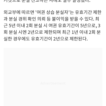
거짓으로 분실 신고하는 사례도 일부 발생했다.
외교부에 따르면 '여권 상습 분실자'는 유효기간 제한
과 분실 경위 확인 의뢰 등 불이익을 받을 수 있다. 최
근 5년 이내 2회 분실 시 여권 유효기간이 5년으로, 3
회 분실 시엔 2년으로 제한되며 최근 1년 이내 2회 분
실한 경우에도 유효기간이 2년으로 제한된다.