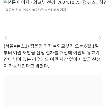
외교부 전경. 2024.10.25 ⓒ 뉴스1 허경 기자
(서울=뉴스1) 정윤영 기자 = 외교부가 오는 6월 1일
부터 여권 재발급 신청 절차를 개선해 여권의 유효기
간이 남아 있는 경우에도 여권 지참 없이 재발급 신청
이 가능해진다고 밝혔다.