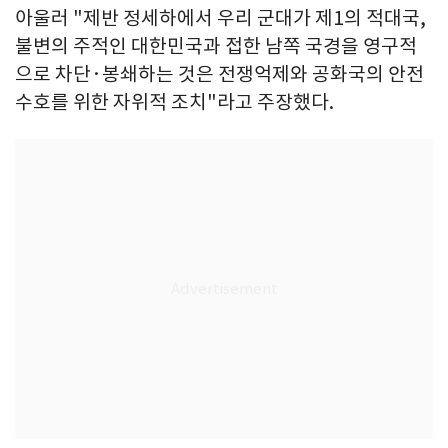
아울러 "제반 정세하에서 우리 군대가 제1의 적대국,
불변의 주적인 대한민국과 접한 남쪽 국경을 영구적
으로 차단·봉쇄하는 것은 전쟁억제와 공화국의 안전
수호를 위한 자위적 조치"라고 주장했다.