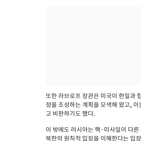
또한 라브로프 장관은 미국이 한일과 
정을 조성하는 계획을 모색해 왔고, 이
고 비판하기도 했다.
이 밖에도 러시아는 핵·미사일이 다른
북한의 원칙적 입장을 이해한다는 입장