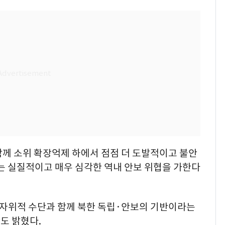
함께 소위 확장억제 하에서 점점 더 도발적이고 불안
는 실질적이고 매우 심각한 역내 안보 위협을 가한다
 자위적 수단과 함께 북한 독립·안보의 기반이라는
도 밝혔다.