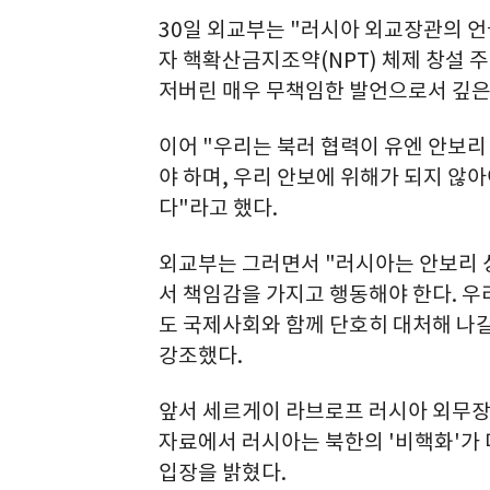
30일 외교부는 "러시아 외교장관의 
자 핵확산금지조약(NPT) 체제 창설
저버린 매우 무책임한 발언으로서 깊은
이어 "우리는 북러 협력이 유엔 안보
야 하며, 우리 안보에 위해가 되지 않아
다"라고 했다.
외교부는 그러면서 "러시아는 안보리 
서 책임감을 가지고 행동해야 한다. 
도 국제사회와 함께 단호히 대처해 나갈
강조했다.
앞서 세르게이 라브로프 러시아 외무장
자료에서 러시아는 북한의 '비핵화'가 
입장을 밝혔다.