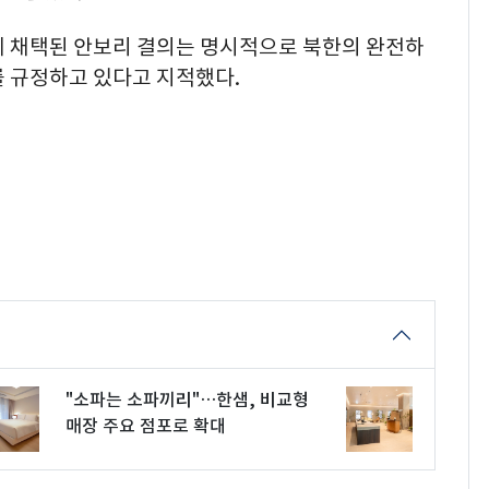
에 채택된 안보리 결의는 명시적으로 북한의 완전하
를 규정하고 있다고 지적했다.
"소파는 소파끼리"…한샘, 비교형
매장 주요 점포로 확대