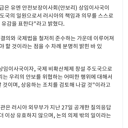
언급은 유엔 안전보장이사회(안보리) 상임이사국이
 주도국의 일원으로서 러시아의 책임과 의무를 스스로
 유감을 표한다"라고 밝혔다.
리 결의와 국제법을 철저히 준수하는 가운데 이루어져
야 할 것이라는 점을 수 차례 분명히 밝힌 바 있
상임이사국이자, 국제 비확산체제 창설 주도국으로
우리는 우리의 안보를 위협하는 어떠한 행위에 대해서
 것이며, 상응하는 조치를 검토해 나갈 것"이라고
관은 러시아 외무부가 지난 27일 공개한 질의응답
더 이상 유효하지 않으며, 논의 의제 밖의 일이라는