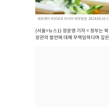
세르게이 라브로프 러시아 외무장관. 2024.09.10 ⓒ
(서울=뉴스1) 정윤영 기자 = 정부는 
장관의 발언에 대해 무책임하다며 깊은