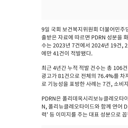
9일 국회 보건복지위원회 더불어민주
출받은 자료에 따르면 PDRN 성분을 
수는 2023년 7건에서 2024년 19건,
에만 41건이 적발됐다.
최근 4년간 누적 적발 건수는 총 10
광고가 81건으로 전체의 76.4%를 
로 기능성을 표방한 사례는 7건, 소비자
PDRN은 폴리데옥시리보뉴클레오타이드
N, 폴리뉴클레오타이드와 함께 연어 DNA
력' 등 이미지를 주는 대표 성분으로 꼽