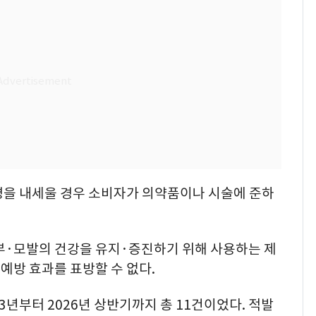
명을 내세울 경우 소비자가 의약품이나 시술에 준하
·모발의 건강을 유지·증진하기 위해 사용하는 제
예방 효과를 표방할 수 없다.
3년부터 2026년 상반기까지 총 11건이었다. 적발