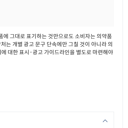
화장품에 그대로 표기하는 것만으로도 소비자는 의약품
처는 개별 광고 문구 단속에만 그칠 것이 아니라 의
체에 대한 표시·광고 가이드라인을 별도로 마련해야