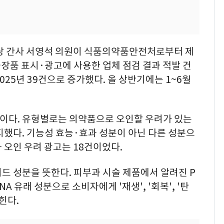
당 간사 서영석 의원이 식품의약품안전처로부터 제
화장품 표시·광고에 사용한 업체 점검 결과 적발 건
 2025년 39건으로 증가했다. 올 상반기에는 1~6월
6건이다. 유형별로는 의약품으로 오인할 우려가 있는
차지했다. 기능성 효능·효과 성분이 아닌 다른 성분으
 오인 우려 광고는 18건이었다.
 성분을 뜻한다. 피부과 시술 제품에서 알려진 P
 유래 성분으로 소비자에게 '재생', '회복', '탄
힌다.