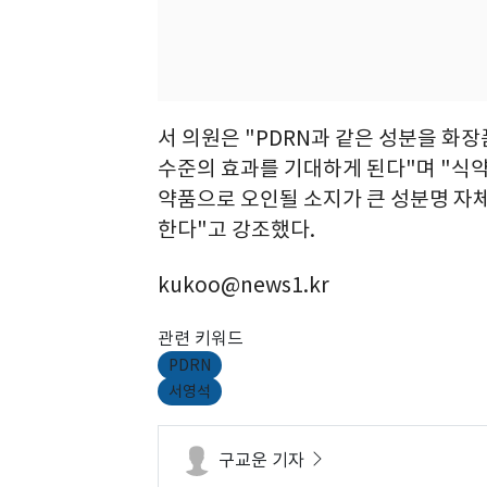
서 의원은 "PDRN과 같은 성분을 
수준의 효과를 기대하게 된다"며 "식약
약품으로 오인될 소지가 큰 성분명 자
한다"고 강조했다.
kukoo@news1.kr
관련 키워드
PDRN
서영석
구교운 기자