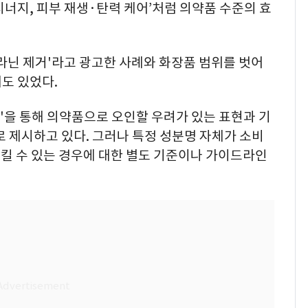
시너지, 피부 재생·탄력 케어’처럼 의약품 수준의 효
라닌 제거'라고 광고한 사례와 화장품 범위를 벗어
례도 있었다.
'을 통해 의약품으로 오인할 우려가 있는 표현과 기
로 제시하고 있다. 그러나 특정 성분명 자체가 소비
킬 수 있는 경우에 대한 별도 기준이나 가이드라인