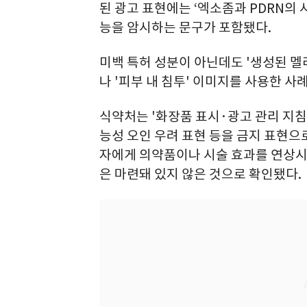
된 광고 표현에는 ‘엑소좀과 PDRN의 
능을 암시하는 문구가 포함됐다.
미백 특허 성분이 아닌데도 '생성된 멜
나 '피부 내 침투' 이미지를 사용한 사
식약처는 '화장품 표시·광고 관리 지침
능성 오인 우려 표현 등을 금지 표현으
자에게 의약품이나 시술 효과를 연상시
은 마련돼 있지 않은 것으로 확인됐다.