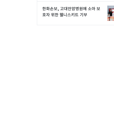
한화손보, 고대안암병원에 소아 보
호자 위한 웰니스키트 기부