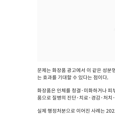
문제는 화장품 광고에서 이 같은 성분
는 효과를 기대할 수 있다는 점이다.
화장품은 인체를 청결·미화하거나 피부
품으로 질병의 진단·치료·경감·처치·
실제 행정처분으로 이어진 사례는 202