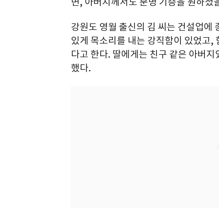
면, 아버지께서도 분명 기증을 원하셨
강원도 영월 출신의 김 씨는 건설업에 
있게 목소리를 내는 강직함이 있었고,
다고 한다. 딸에게는 친구 같은 아버지
했다.