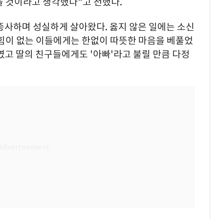
을 것이라고 생각했다"고 전했다.
종사하며 성실하게 살아왔다. 옳지 않은 일에는 소신
 힘이 없는 이들에게는 한없이 따뜻한 마음을 베풀었
였고 딸의 친구들에게도 '아빠'라고 불릴 만큼 다정