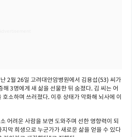
 2월 26일 고려대안암병원에서 김용섭(53) 씨가
해 3명에게 새 삶을 선물한 뒤 숨졌다. 김 씨는 어
 호소하며 쓰러졌다. 이후 상태가 악화해 뇌사에 이
평소 어려운 사람을 보면 도와주며 선한 영향력이 되
마지막 희생으로 누군가가 새로운 삶을 얻을 수 있다