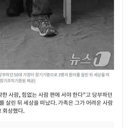
 당부하던 50대 가장이 장기기증으로 3명의 환자를 살린 뒤 세상을 떠
한국장기조직기증원 제공)
"약한 사람, 힘없는 사람 편에 서야 한다"고 당부하던
를 살린 뒤 세상을 떠났다. 가족은 그가 어려운 사람
 회상했다.