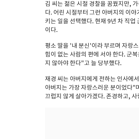
김 씨는 젊은 시절 경찰을 꿈꿨지만, 
다. 어린 시절부터 그런 아버지의 이야
키는 일을 선택했다. 현재 9년 차 직
이다.
평소 딸을 '내 분신'이라 부르며 자랑스
힘이 없는 사람의 편에 서야 한다. 군복
지 않아야 한다"고 늘 당부했다.
재경 씨는 아버지에게 전하는 인사에서
아버지는 가장 자랑스러운 분이었다"며
끄럽지 않게 살아가겠다. 존경하고, 사