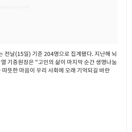
 전날(15일) 기준 204명으로 집계됐다. 지난해 뇌
삼열 기증원장은 "고인의 삶이 마지막 순간 생명나눔
 따뜻한 마음이 우리 사회에 오래 기억되길 바란