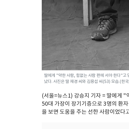
딸에게 "약한 사람, 힘없는 사람 편에 서야 한다"고
났다. 사진은 딸 재경 씨와 김용섭 씨(53) 모습.(
(서울=뉴스1) 강승지 기자 = 딸에게 
50대 가장이 장기기증으로 3명의 환자
을 보면 도움을 주는 선한 사람이었다고