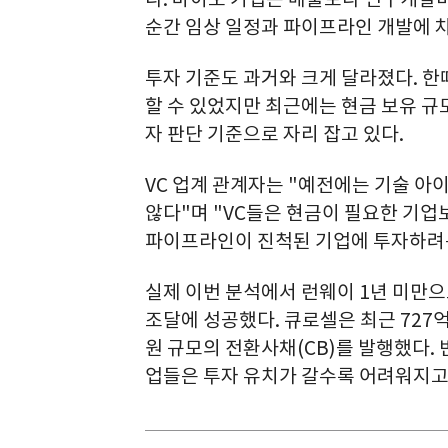
순간 임상 일정과 파이프라인 개발에 차
투자 기준도 과거와 크게 달라졌다. 
할 수 있었지만 최근에는 현금 보유 규
자 판단 기준으로 자리 잡고 있다.
VC 업계 관계자는 "예전에는 기술 
않다"며 "VC들은 현금이 필요한 기업
파이프라인이 진척된 기업에 투자하려는
실제 이번 분석에서 런웨이 1년 미만으
조달에 성공했다. 큐로셀은 최근 727
원 규모의 전환사채(CB)를 발행했다.
업들은 투자 유치가 갈수록 어려워지고