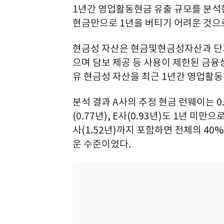
1년간 영업활동현금 유출 규모를 분석한 
현금만으로 1년을 버티기 어려운 것으
현금성 자산은 현금및현금성자산과 단
으며 담보 제공 등 사용이 제한된 금융상
유 현금성 자산을 최근 1년간 영업활동
분석 결과 A사의 추정 현금 런웨이는 0.48
(0.77년), E사(0.93년)도 1년 미만으
사(1.52년)까지 포함하면 전체의 4
운 수준이었다.