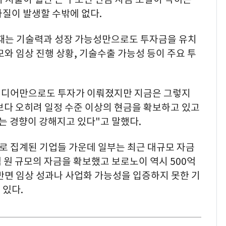
질이 발생할 수밖에 없다.
한때는 기술력과 성장 가능성만으로도 투자금을 유치
모와 임상 진행 상황, 기술수출 가능성 등이 주요 투
아이디어만으로도 투자가 이뤄졌지만 지금은 그렇지
보다 오히려 일정 수준 이상의 현금을 확보하고 있고
 경향이 강해지고 있다"고 말했다.
로 집계된 기업들 가운데 일부는 최근 대규모 자금
억 원 규모의 자금을 확보했고 보로노이 역시 500억
 반면 임상 성과나 사업화 가능성을 입증하지 못한 기
 있다.