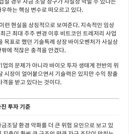
 겹칠 경우 자금 조달 창구가 사실상 막힐 수 있다는
좌우하는 핵심 변수로 떠오르고 있다.
이런 현실을 상징적으로 보여준다. 지속적인 임상
최근 최대 주주 변경 이후 비트코인 트레저리 사업
발을 목표로 했던 기술특례 상장 바이오벤처가 사실상
안팎에 적잖은 충격을 안겼다.
기업의 문제가 아니라 바이오 투자 생태계 전반의 위
조달 시장이 얼어붙으면서 기술력은 있지만 수익 창출
타격을 받고 있다는 것이다.
진 투자 기준
금조달 환경 악화를 더 큰 위험 요인으로 보고 있
 지출이 훨씬 큰 구조인 만큼 자금 조달이 막히는