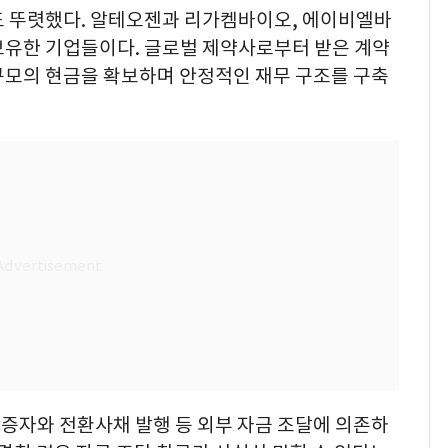
도 뚜렷했다. 알테오젠과 리가켐바이오, 에이비엘바
보유한 기업들이다. 글로벌 제약사로부터 받은 계약
규모의 현금을 확보하며 안정적인 재무 구조를 구축
증자와 전환사채 발행 등 외부 자금 조달에 의존하