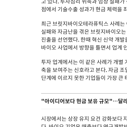
고 있다. 투자심리 위축과 임상 실패가
점에서 기술수출 성과가 현금 체력을 
최근 브릿지바이오테라퓨틱스 사례는 
실패와 자금난을 겪은 브릿지바이오는 
진출을 선언했다. 한때 혁신 신약 개
바이오 사업에서 방향을 틀면서 업계 
투자 업계에서는 이 같은 사례가 개별 
축을 보여주는 신호라고 본다. 자금 
단계에 이르지 못한 기업들이 가장 큰 
"아이디어보다 현금 보유 규모"…달라
시장에서는 상장 유지 요건 강화보다 자
다. 바이오 기업은 매출보다 연구개발비