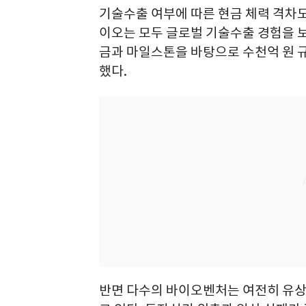
기술수출 여부에 따른 현금 체력 격차
이오는 모두 글로벌 기술수출 경험을 
금과 마일스톤을 바탕으로 수천억 원 
했다.
반면 다수의 바이오벤처는 여전히 유상