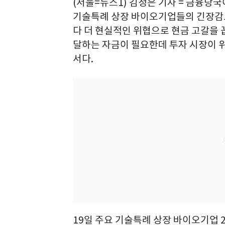
(서울=뉴스1) 김정은 기자 = 금융당
기술특례 상장 바이오기업들의 긴장감
다 더 현실적인 위협으로 현금 고갈을 
달하는 자금이 필요한데 투자 시장이 
서다.
19일 주요 기술특례 상장 바이오기업 