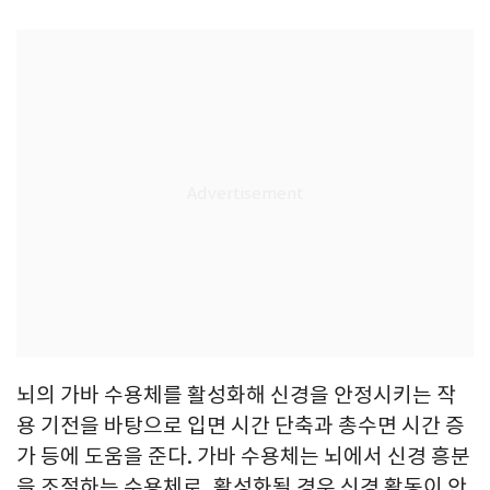
뇌의 가바 수용체를 활성화해 신경을 안정시키는 작
용 기전을 바탕으로 입면 시간 단축과 총수면 시간 증
가 등에 도움을 준다. 가바 수용체는 뇌에서 신경 흥분
을 조절하는 수용체로, 활성화될 경우 신경 활동이 안