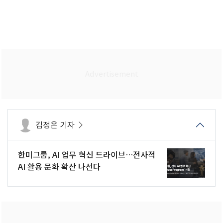
김정은 기자
한미그룹, AI 업무 혁신 드라이브…전사적
AI 활용 문화 확산 나선다