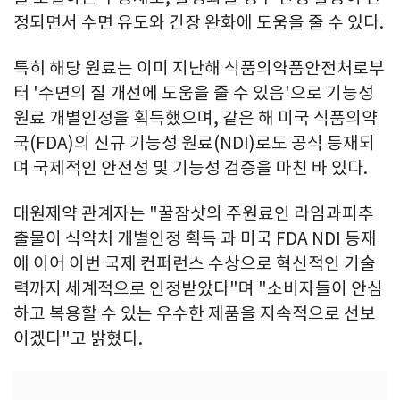
정되면서 수면 유도와 긴장 완화에 도움을 줄 수 있다.
특히 해당 원료는 이미 지난해 식품의약품안전처로부
터 '수면의 질 개선에 도움을 줄 수 있음'으로 기능성
원료 개별인정을 획득했으며, 같은 해 미국 식품의약
국(FDA)의 신규 기능성 원료(NDI)로도 공식 등재되
며 국제적인 안전성 및 기능성 검증을 마친 바 있다.
대원제약 관계자는 "꿀잠샷의 주원료인 라임과피추
출물이 식약처 개별인정 획득 과 미국 FDA NDI 등재
에 이어 이번 국제 컨퍼런스 수상으로 혁신적인 기술
력까지 세계적으로 인정받았다"며 "소비자들이 안심
하고 복용할 수 있는 우수한 제품을 지속적으로 선보
이겠다"고 밝혔다.