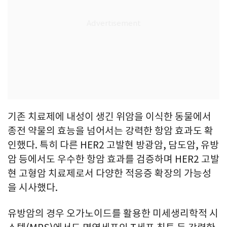
기존 치료제에 내성이 생긴 위암을 이식한 동물에서
종전 약물의 효능을 넘어서는 강력한 항암 효과도 확
인했다. 특히 다른 HER2 고발현 방광암, 담도암, 유방
암 등에서도 우수한 항암 효과를 검증하며 HER2 고발
현 고형암 치료제로서 다양한 적응증 확장의 가능성
을 시사했다.
유방암의 경우 오가노이드를 활용한 미세생리학적 시