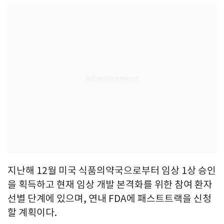
지난해 12월 미국 식품의약국으로부터 임상 1상 승인
을 획득하고 현재 임상 개발 본격화를 위한 참여 환자
선별 단계에 있으며, 연내 FDA에 패스트트랙을 신청
할 계획이다.