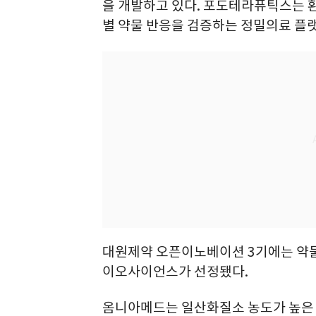
을 개발하고 있다. 포도테라퓨틱스는 환
별 약물 반응을 검증하는 정밀의료 플
대원제약 오픈이노베이션 3기에는 약
이오사이언스가 선정됐다.
옴니아메드는 일산화질소 농도가 높은 