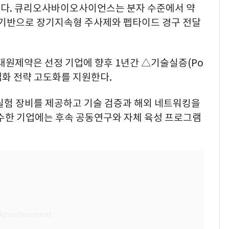
있다. 큐리오사바이오사이언스는 분자 수준에서 약
을 기반으로 장기지속형 주사제와 펩타이드 경구 전달
원제약은 선정 기업에 향후 1년간 △기술실증(Po
업화 전략 고도화를 지원한다.
험 장비를 제공하고 기술 검증과 해외 네트워킹을
우수한 기업에는 후속 공동연구와 자체 육성 프로그램