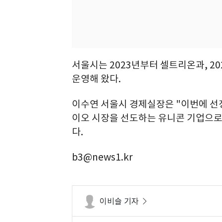
서울시는 2023년부터 셀트리온과, 
운영해 왔다.
이수연 서울시 경제실장은 "이번에 선
이오 시장을 선도하는 유니콘 기업으로
다.
b3@news1.kr
이비슬 기자