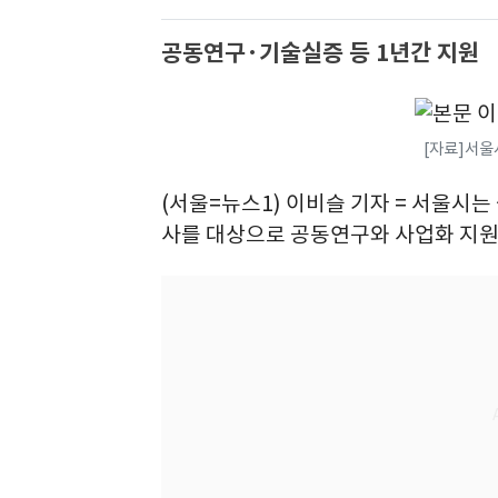
공동연구·기술실증 등 1년간 지원
[자료]서울
(서울=뉴스1) 이비슬 기자 = 서울시
사를 대상으로 공동연구와 사업화 지원