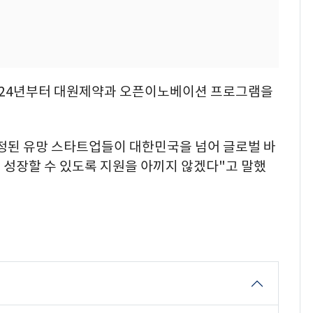
2024년부터 대원제약과 오픈이노베이션 프로그램을
정된 유망 스타트업들이 대한민국을 넘어 글로벌 바
 성장할 수 있도록 지원을 아끼지 않겠다"고 말했