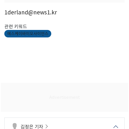
1derland@news1.kr
관련 키워드
에스케이바이오사이언스
김정은 기자