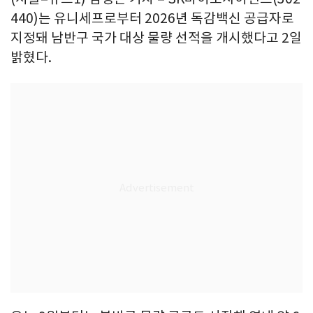
440)는 유니세프로부터 2026년 독감백신 공급자로
지정돼 남반구 국가 대상 물량 선적을 개시했다고 2일
밝혔다.