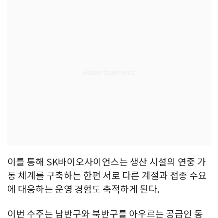
이를 통해 SK바이오사이언스는 생산 시설의 연중 가
동 체계를 구축하는 한편 서로 다른 계절과 접종 수요
에 대응하는 운영 경험도 축적하게 된다.
이번 수주는 남반구와 북반구를 아우르는 공급인 동