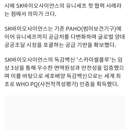
시에 SK바이오사이언스의 유니세프 첫 협력 사례라
는 점에서 의미가 크다.
SK바이오사이언스는 기존 PAHO(범미보건기구)에
이어 유니세프까지 공급처를 다변화하며 글로벌 양대
공공조달 시장을 포괄하는 공급 기반을 확보했다.
SK바이오사이언스의 독감백신 '스카이셀플루'는 임
상 3상을 통해 우수한 면역원성과 안전성을 입증했으
며 이를 바탕으로 세포배양 독감백신으로는 세계 최
초로 WHO PQ(사전적격성평가) 인증을 획득했다.