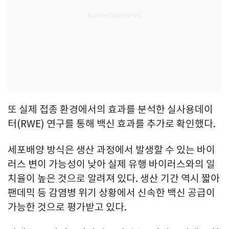
또 실제 접종 환경에서의 효과를 분석한 실사용데이
터(RWE) 연구를 통해 백신 효과를 추가로 확인했다.
세포배양 방식은 생산 과정에서 발생할 수 있는 바이
러스 변이 가능성이 낮아 실제 유행 바이러스와의 일
치율이 높은 것으로 알려져 있다. 생산 기간 역시 짧아
팬데믹 등 감염병 위기 상황에서 신속한 백신 공급이
가능한 것으로 평가받고 있다.