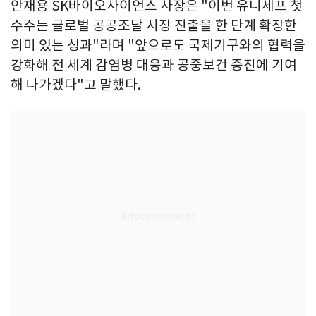
안재용 SK바이오사이언스 사장은 "이번 유니세프 첫
수주는 글로벌 공공조달 시장 진출을 한 단계 확장한
의미 있는 성과"라며 "앞으로도 국제기구와의 협력을
강화해 전 세계 감염병 대응과 공중보건 증진에 기여
해 나가겠다"고 말했다.