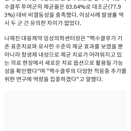
수클루 투여군의 제균율은 83.64%로 대조군(77.9
3%) 대비 비열등성을 충족했다. 이상사례 발생률 역
시 두 군 간 유의한 차이가 없었다.
나재진 대웅제약 임상의학센터장은 "펙수클루가 기
존 표준치료와 유사한 수준의 제균 효과를 보였을 뿐
아니라 항생제 내성으로 제균 치료가 어려워지고 있
는 의료 현장에서 새로운 치료 옵션으로 활용될 가능
성을 확인했다"며 "펙수클루의 다양한 적응증 추가를
위한 연구에 역량을 집중하겠다"고 말했다.