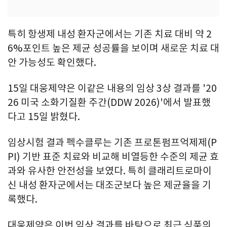
특히 항생제 내성 환자군에서는 기존 치료 대비 약 2
6%포인트 높은 제균 성공률을 보이며 새로운 치료 대
안 가능성도 확인했다.
15일 대웅제약은 이같은 내용의 임상 3상 결과를 '20
26 미국 소화기질환 주간(DDW 2026)'에서 발표했
다고 15일 밝혔다.
임상시험 결과 펙수클루는 기존 프로톤펌프억제제(P
PI) 기반 표준 치료와 비교해 비열등한 수준의 제균 효
과와 유사한 안전성을 보였다. 특히 클래리트로마이
신 내성 환자군에서는 대조군보다 높은 제균율을 기
록했다.
대웅제약은 이번 임상 결과를 바탕으로 최근 식품의