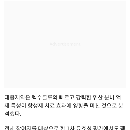
대웅제약은 펙수클루의 빠르고 강력한 위산 분비 억
제 특성이 항생제 치료 효과에 영향을 미친 것으로 분
석했다.
전체 참여자를 대상으로 한 1차 유효성 평가에서도 펙