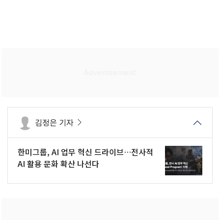
김정은 기자
한미그룹, AI 업무 혁신 드라이브…전사적
AI 활용 문화 확산 나선다