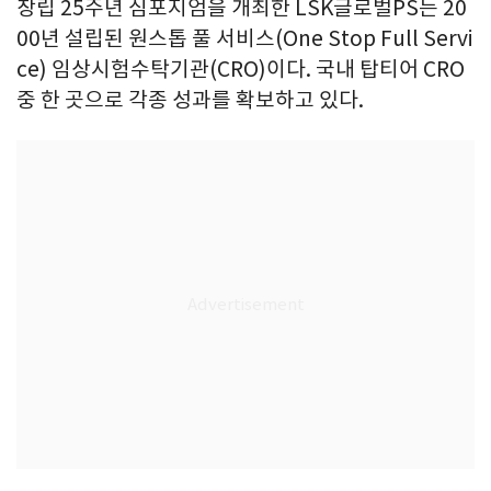
창립 25주년 심포지엄을 개최한 LSK글로벌PS는 20
00년 설립된 원스톱 풀 서비스(One Stop Full Servi
ce) 임상시험수탁기관(CRO)이다. 국내 탑티어 CRO
중 한 곳으로 각종 성과를 확보하고 있다.