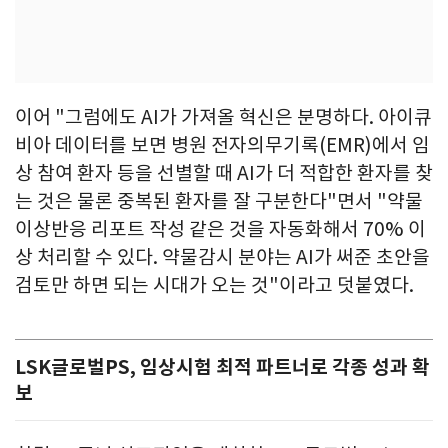
이어 "그럼에도 AI가 가져올 혁신은 분명하다. 아이큐
비아 데이터를 보면 병원 전자의무기록(EMR)에서 임
상 참여 환자 등을 선별할 때 AI가 더 적합한 환자를 찾
는 것은 물론 중복된 환자를 잘 구분한다"면서 "약물
이상반응 리포트 작성 같은 것을 자동화해서 70% 이
상 처리할 수 있다. 약물감시 분야는 AI가 써준 초안을
검토만 하면 되는 시대가 오는 것"이라고 덧붙였다.
LSK글로벌PS, 임상시험 최적 파트너로 각종 성과 확
보