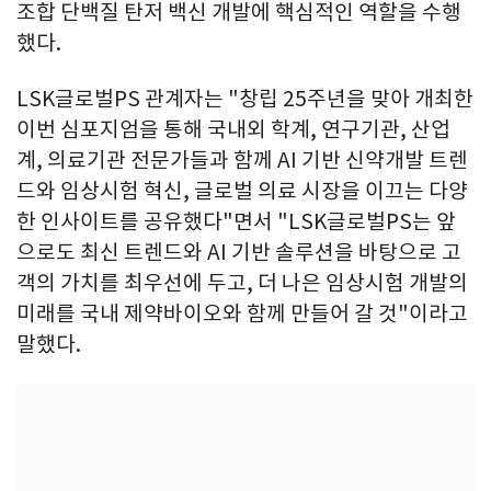
조합 단백질 탄저 백신 개발에 핵심적인 역할을 수행
했다.
LSK글로벌PS 관계자는 "창립 25주년을 맞아 개최한
이번 심포지엄을 통해 국내외 학계, 연구기관, 산업
계, 의료기관 전문가들과 함께 AI 기반 신약개발 트렌
드와 임상시험 혁신, 글로벌 의료 시장을 이끄는 다양
한 인사이트를 공유했다"면서 "LSK글로벌PS는 앞
으로도 최신 트렌드와 AI 기반 솔루션을 바탕으로 고
객의 가치를 최우선에 두고, 더 나은 임상시험 개발의
미래를 국내 제약바이오와 함께 만들어 갈 것"이라고
말했다.