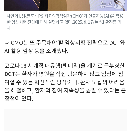
나현희 LSK글로벌PS 최고의학책임자(CMO)가 인공지능(AI)을 적용
한 임상시험 전망에 대해 설명하고 있다.2025. 9. 17/뉴스1 황진중 기
자
나 CMO는 또 주목해야 할 임상시험 전략으로 DCT와
AI 활용 임상 등을 소개했다.
코로나19 세계적 대유행(팬데믹)을 계기로 급부상한
DCT는 환자가 병원을 직접 방문하지 않고 임상에 참
여할 수 있는 혁신적인 방식이다. 환자 모집의 어려움
을 해결하고, 환자의 참여 지속성을 높일 수 있다는 큰
장점이 있다.