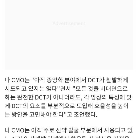
나 CMO는 "아직 종양학 분야에서 DCT가 활발하게
시도되고 있지는 않다"면서 "모든 것을 비대면으로
하는 완전한 DCT가 아니더라도, 각 임상의 특성에 맞
게 DCT의 요소를 부분적으로 도입해 효율성을 높이
는 방안을 고민해야 한다"고 조언했다.
나 CMO는 아직 주로 신약 발굴 부문에서 사용되고 있