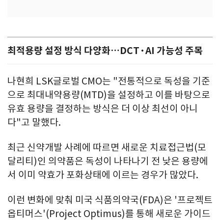
최적용량 설정 방식 다양화…DCT·AI 가능성 주목
나현희 LSK글로벌 CMO는 "전통적으로 독성을 기준
으로 최대내약용량(MTD)을 설정하고 이를 바탕으로
유효 용량을 결정하는 방식은 더 이상 최선이 아니
다"고 말했다.
최근 신약개발 사례에 따르면 새로운 치료접근법(모
달리티)인 의약품은 독성이 나타나기 전 낮은 용량에
서 이미 약효가 포화상태에 이르는 경우가 많았다.
이런 변화에 맞춰 미국 식품의약국(FDA)은 '프로젝트
옵티머스'(Project Optimus)를 통해 새로운 가이드