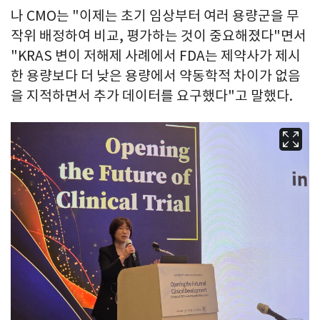
나 CMO는 "이제는 초기 임상부터 여러 용량군을 무
작위 배정하여 비교, 평가하는 것이 중요해졌다"면서
"KRAS 변이 저해제 사례에서 FDA는 제약사가 제시
한 용량보다 더 낮은 용량에서 약동학적 차이가 없음
을 지적하면서 추가 데이터를 요구했다"고 말했다.