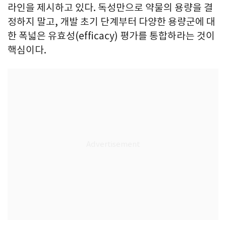
라인을 제시하고 있다. 독성만으로 약물의 용량을 결
정하지 말고, 개발 초기 단계부터 다양한 용량군에 대
한 폭넓은 유효성(efficacy) 평가를 통합하라는 것이
핵심이다.