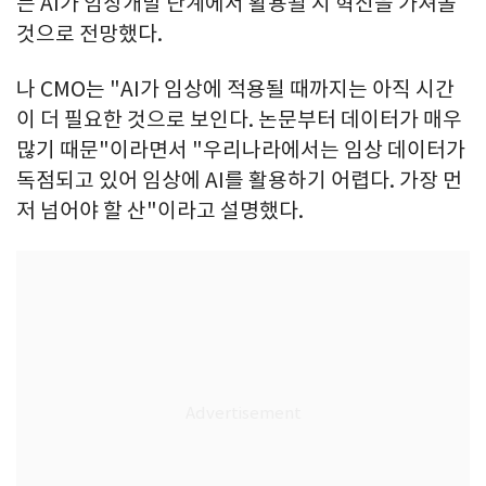
는 AI가 임상개발 단계에서 활용될 시 혁신을 가져올
것으로 전망했다.
나 CMO는 "AI가 임상에 적용될 때까지는 아직 시간
이 더 필요한 것으로 보인다. 논문부터 데이터가 매우
많기 때문"이라면서 "우리나라에서는 임상 데이터가
독점되고 있어 임상에 AI를 활용하기 어렵다. 가장 먼
저 넘어야 할 산"이라고 설명했다.