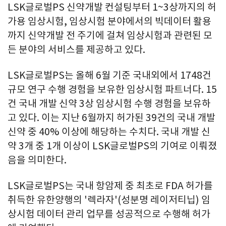
LSK글로벌PS 신약개발 컨설팅부터 1~3상까지의 허
가용 임상시험, 임상시험 분야에서의 빅데이터 활용
까지 신약개발 전 주기에 걸쳐 임상시험과 관련된 모
든 분야의 서비스를 제공하고 있다.
LSK글로벌PS는 올해 6월 기준 국내외에서 1748건
규모 연구 수행 경험을 보유한 임상시험 파트너다. 15
건 국내 개발 신약 3상 임상시험 수행 경험을 보유하
고 있다. 이는 지난 6월까지 허가된 39건의 국내 개발
신약 중 40% 이상에 해당하는 수치다. 국내 개발 신
약 3개 중 1개 이상이 LSK글로벌PS의 기여로 이뤄졌
음을 의미한다.
LSK글로벌PS는 국내 항암제 중 최초로 FDA 허가를
취득한 유한양행의 '렉라자'(성분명 레이저티닙) 임
상시험 데이터 관리 업무를 성공적으로 수행해 허가