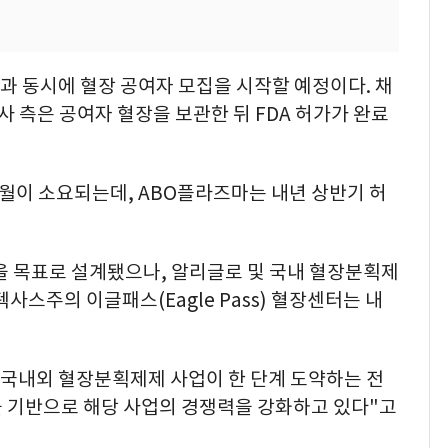
과 동시에 혈장 공여자 모집을 시작할 예정이다. 채
사 측은 공여자 혈장을 보관한 뒤 FDA 허가가 완료
개월이 소요되는데, ABO플라즈마는 내년 상반기 허
을 목표로 설계됐으나, 알리글로 및 국내 혈장분획제
사스주의 이글패스(Eagle Pass) 혈장센터는 내
 국내외 혈장분획제제 사업이 한 단계 도약하는 전
을 기반으로 해당 사업의 경쟁력을 강화하고 있다"고