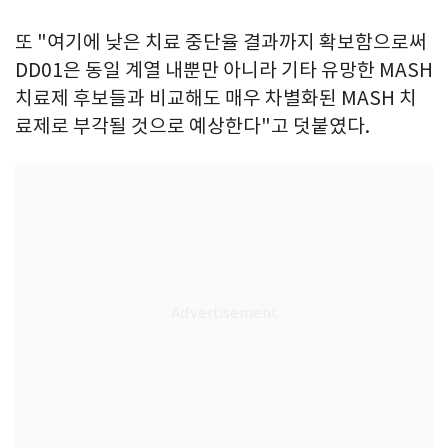
또 "여기에 낮은 치료 중단율 결과까지 확보함으로써
DD01은 동일 계열 내뿐만 아니라 기타 유망한 MASH
치료제 후보들과 비교해도 매우 차별화된 MASH 치
료제로 부각될 것으로 예상한다"고 덧붙였다.