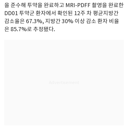
을 준수해 투약을 완료하고 MRI-PDFF 촬영을 완료한
DD01 투약군 환자에서 확인된 12주 차 평균지방간
감소율은 67.3%, 지방간 30% 이상 감소 환자 비율
은 85.7%로 추정됐다.