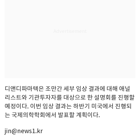
디앤디파마텍은 조만간 세부 임상 결과에 대해 애널
리스트와 기관투자자를 대상으로 한 설명회를 진행할
예정이다. 이번 임상 결과는 하반기 미국에서 진행되
는 국제의학학회에서 발표할 계획이다.
jin@news1.kr