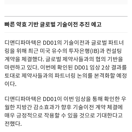
빠른 약효 기반 글로벌 기술이전 추진 예고
디앤디파마텍은 DD01의 기술이전과 글로벌 파트너
링을 위해 최근 미국 유수의 투자은행(IB)과 컨설팅
계약을 체결했다. 글로벌 제약사들과의 협의 기반을
마련하고 있다. 이번에 확인된 DD01 임상 2상 결과를
토대로 제약사들과의 파트너링 논의를 본격화할 예정
이다.
디앤디파마텍은 DD01이 이번 임상을 통해 확인한 우
월한 지방간 감소효과가 향후 기술이전 계약 체결에
매우 긍정적으로 작용할 수 있을 것으로 기대한다고
전했다.