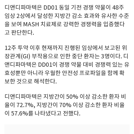
디앤디파마텍은 DD01 동일 기전 경쟁 약물이 48주
임상 2상에서 달성한 지방간 감소 효과와 유사한 수준
을 보여 MASH 치료제로 강력한 경쟁력을 입증했다
고 판단한다.
12주 투약 이후 현재까지 진행된 임상에서 보고된 위
장관계(GI) 부작용으로 인한 중단 환자는 3명이다. 디
앤디파마텍은 DD01이 경쟁 약물 대비 경쟁력 있는 유
효성뿐만 아니라 우월한 안전성 프로파일을 함께 확
보한 것으로 해석한다.
디앤디파마텍은 지방간이 50% 이상 감소한 환자 비
율이 72.7%, 지방간이 70% 이상 감소한 환자 비율
이 57.6%를 나타냈다고 전했다.