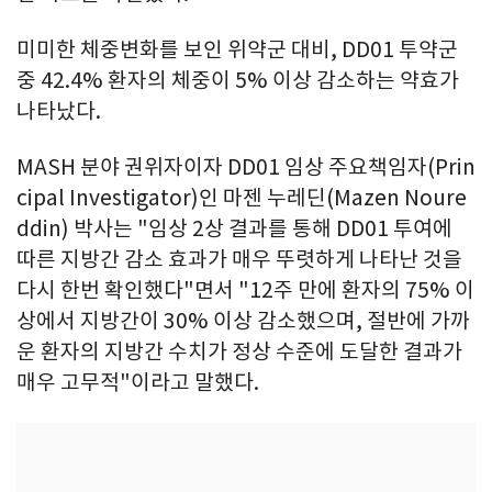
미미한 체중변화를 보인 위약군 대비, DD01 투약군
중 42.4% 환자의 체중이 5% 이상 감소하는 약효가
나타났다.
MASH 분야 권위자이자 DD01 임상 주요책임자(Prin
cipal Investigator)인 마젠 누레딘(Mazen Noure
ddin) 박사는 "임상 2상 결과를 통해 DD01 투여에
따른 지방간 감소 효과가 매우 뚜렷하게 나타난 것을
다시 한번 확인했다"면서 "12주 만에 환자의 75% 이
상에서 지방간이 30% 이상 감소했으며, 절반에 가까
운 환자의 지방간 수치가 정상 수준에 도달한 결과가
매우 고무적"이라고 말했다.