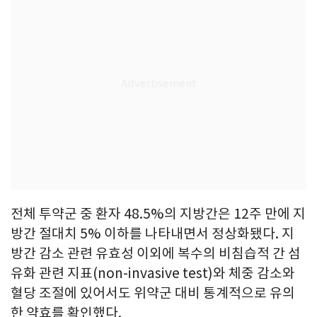
전체 투약군 중 환자 48.5%의 지방간은 12주 만에 지
방간 절대치 5% 이하를 나타내면서 정상화됐다. 지
방간 감소 관련 유효성 이외에 복수의 비침습적 간 섬
유화 관련 지표(non-invasive test)와 체중 감소와
혈당 조절에 있어서도 위약군 대비 통계적으로 유의
한 약효를 확인했다.