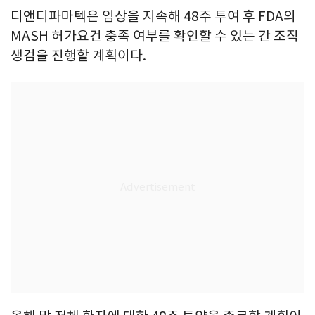
디앤디파마텍은 임상을 지속해 48주 투여 후 FDA의
MASH 허가요건 충족 여부를 확인할 수 있는 간 조직
생검을 진행할 계획이다.