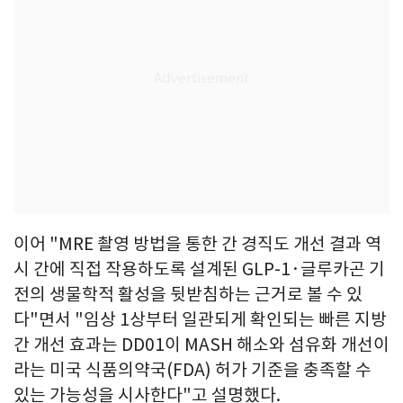
이어 "MRE 촬영 방법을 통한 간 경직도 개선 결과 역
시 간에 직접 작용하도록 설계된 GLP-1·글루카곤 기
전의 생물학적 활성을 뒷받침하는 근거로 볼 수 있
다"면서 "임상 1상부터 일관되게 확인되는 빠른 지방
간 개선 효과는 DD01이 MASH 해소와 섬유화 개선이
라는 미국 식품의약국(FDA) 허가 기준을 충족할 수
있는 가능성을 시사한다"고 설명했다.