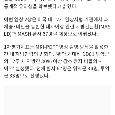
통계적 유의성을 확보했다고 밝혔다.
이번 임상 2상은 미국 내 12개 임상시험 기관에서 과
체중·비만을 동반한 대사이상 관련 지방간질환(MAS
LD)과 MASH 환자 67명을 대상으로 이뤄졌다.
1차평가지표는 MRI-PDFF 영상 촬영 방식을 활용한
간 내 지방함량의 변화다. '위약군 대비 DD01 투약군
의 12주 차 지방간 30% 이상 감소 환자 비율의 차
이’로 설정됐다. 전체 환자 67명은 위약군 34명, 투약
군 33명으로 진행됐다.