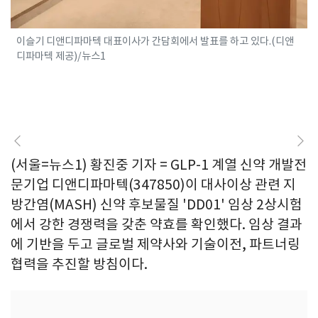
이슬기 디앤디파마텍 대표이사가 간담회에서 발표를 하고 있다.(디앤
디파마텍 제공)/뉴스1
(서울=뉴스1) 황진중 기자 = GLP-1 계열 신약 개발전
문기업 디앤디파마텍(347850)이 대사이상 관련 지
방간염(MASH) 신약 후보물질 'DD01' 임상 2상시험
에서 강한 경쟁력을 갖춘 약효를 확인했다. 임상 결과
에 기반을 두고 글로벌 제약사와 기술이전, 파트너링
협력을 추진할 방침이다.