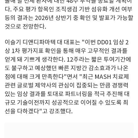
올해 말 전체 환자에 대한 48주 투약을 종료할 계획이
다. 주요 평가 항목인 조직생검 기반 섬유화 개선 여부
등의 결과는 2026년 상반기 중 확인 및 발표가 가능할
것으로 전망한다.
이슬기 디앤디파마텍 대 대표는 "이번 DD01 임상 2
상 1차 평가지표 확인을 통해 매우 고무적인 결과를
얻게 돼 기쁘게 생각한다. 12주라는 짧은 투여기간에
도 불구하고 예상했던 빠른 지방간 감소효과가 나온
점에 대해 크게 만족한다"면서 "최근 MASH 치료제
관련 글로벌 제약사의 관심이 집중되는 만큼 경쟁력
있는 임상 결과를 토대로 파트너링을 적극 추진해 대
규모 기술이전까지 성공적으로 이어질 수 있도록 최
선을 다하겠다"고 강조했다.