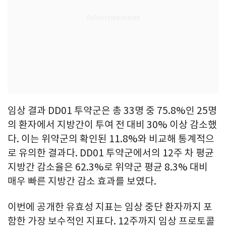
임상 결과 DD01 투약군은 총 33명 중 75.8%인 25명
의 환자에서 지방간이 투여 전 대비 30% 이상 감소했
다. 이는 위약군의 확인된 11.8%와 비교해 통계적으
로 유의한 결과다. DD01 투약군에서의 12주 차 평균
지방간 감소율은 62.3%로 위약군 평균 8.3% 대비
매우 빠른 지방간 감소 효과를 보였다.
이번에 공개한 유효성 지표는 임상 중단 환자까지 포
함한 가장 보수적인 지표다. 12주까지 임상 프로토콜