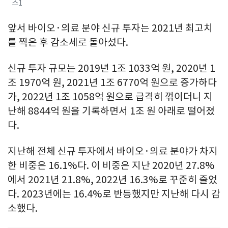
스1
앞서 바이오·의료 분야 신규 투자는 2021년 최고치
를 찍은 후 감소세로 돌아섰다.
신규 투자 규모는 2019년 1조 1033억 원, 2020년 1
조 1970억 원, 2021년 1조 6770억 원으로 증가하다
가, 2022년 1조 1058억 원으로 급격히 꺾이더니 지
난해 8844억 원을 기록하면서 1조 원 아래로 떨어졌
다.
지난해 전체 신규 투자에서 바이오·의료 분야가 차지
한 비중은 16.1%다. 이 비중은 지난 2020년 27.8%
에서 2021년 21.8%, 2022년 16.3%로 꾸준히 줄었
다. 2023년에는 16.4%로 반등했지만 지난해 다시 감
소했다.