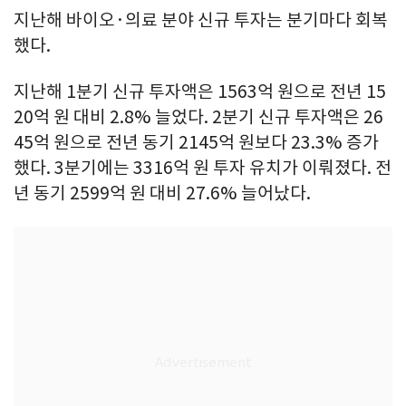
지난해 바이오·의료 분야 신규 투자는 분기마다 회복
했다.
지난해 1분기 신규 투자액은 1563억 원으로 전년 15
20억 원 대비 2.8% 늘었다. 2분기 신규 투자액은 26
45억 원으로 전년 동기 2145억 원보다 23.3% 증가
했다. 3분기에는 3316억 원 투자 유치가 이뤄졌다. 전
년 동기 2599억 원 대비 27.6% 늘어났다.