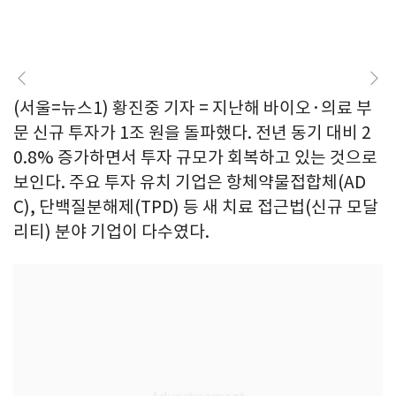
(서울=뉴스1) 황진중 기자 = 지난해 바이오·의료 부
문 신규 투자가 1조 원을 돌파했다. 전년 동기 대비 2
0.8% 증가하면서 투자 규모가 회복하고 있는 것으로
보인다. 주요 투자 유치 기업은 항체약물접합체(AD
C), 단백질분해제(TPD) 등 새 치료 접근법(신규 모달
리티) 분야 기업이 다수였다.