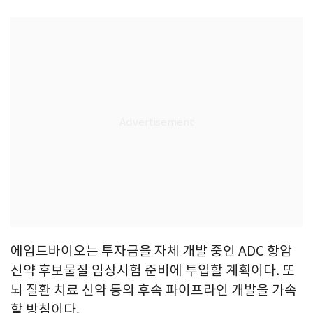
에임드바이오는 투자금을 자체 개발 중인 ADC 항암
신약 후보물질 임상시험 준비에 투입할 계획이다. 또
뇌 질환 치료 신약 등의 후속 파이프라인 개발을 가속
할 방침이다.