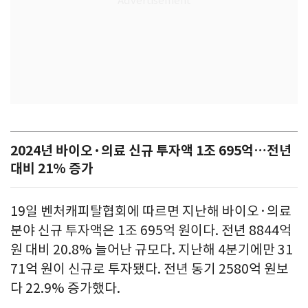
2024년 바이오·의료 신규 투자액 1조 695억…전년
대비 21% 증가
19일 벤처캐피탈협회에 따르면 지난해 바이오·의료
분야 신규 투자액은 1조 695억 원이다. 전년 8844억
원 대비 20.8% 늘어난 규모다. 지난해 4분기에만 31
71억 원이 신규로 투자됐다. 전년 동기 2580억 원보
다 22.9% 증가했다.