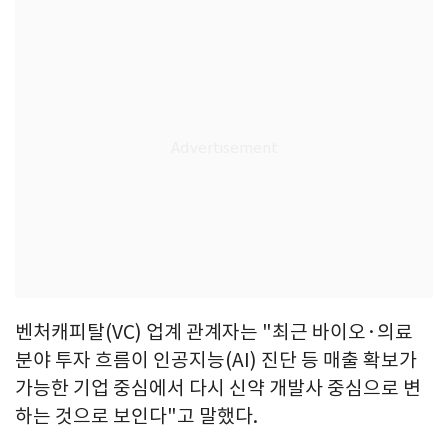
벤처캐피탈(VC) 업계 관계자는 "최근 바이오·의료
분야 투자 흐름이 인공지능(AI) 진단 등 매출 확보가
가능한 기업 중심에서 다시 신약 개발사 중심으로 변
하는 것으로 보인다"고 말했다.