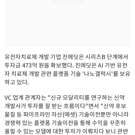
유전자치료제 개발 기업 진에딧은 시리즈B 단계에서
투자금 473억 원을 확보했다. 진에딧은 AI 기반 유전
자 치료제 개발 관련 플랫폼 기술 '나노갤럭시'를 보유
하고 있다.
VC 업계 관계자는 "신규 모달리티를 연구하는 신약
개발사가 투자를 잘 받는 흐름이다"면서 "신약 후보
물질 등 파이프라인 자산(에셋) 기술이전뿐만 아니라
경쟁력 있는 플랫폼 기술이전을 통해 수익을 꾸준히
올릴 수 있는 모델에 대한 투자가 이뤄지다 보니 관련