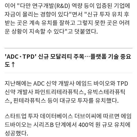
이어 "다만 연구개발(R&D) 역량 등이 입증된 기업에
자금이 몰리는 경향이 있다"면서 "신규 투자 유치 후
받는 곳은 계속 유치를 잘하고 그렇지 못한 곳은 어려
운 상황이 지속할 수 있다"고 덧붙였다.
'ADC·TPD' 신규 모달리티 주목…플랫폼 기술 중요
도↑
지난해에는 ADC 신약 개발사 에임드 바이오와 TPD
신약 개발사 파인트리테라퓨틱스, 유빅스테라퓨틱
스, 핀테라퓨틱스 등이 대규모 투자를 유치했다.
스타트업 투자 데이터베이스 더브이씨에 따르면 에임
드바이오는 시리즈B 단계에서 400억 원 규모 유치에
성공했다.