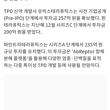
TPD 신약 개발사 유빅스테라퓨틱스는 사전 기업공개
(Pre-IPO) 단계에서 투자금 257억 원을 확보했다. 핀
테라퓨틱스는 지난해 12월 시리즈C 단계에서 투자금
200억 원을 받았다.
파인트리테라퓨틱스는 시리즈A 단계에서 235억 원
규모 투자를 유치했다. 이 투자금은 'AbReptor 항체
분해 플랫폼'을 활용해 다양한 암종·단백질을 표적
하는 다중 특이성 TPD 개발 등에 사용될 전망이다.