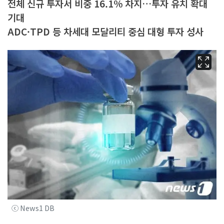
전체 신규 투자서 비중 16.1% 차지…투자 유치 확대
기대
ADC·TPD 등 차세대 모달리티 중심 대형 투자 성사
ⓒ News1 DB