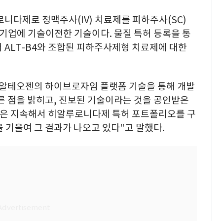
로니다제로 정맥주사(IV) 치료제를 피하주사(SC)
기업에 기술이전한 기술이다. 물질 특허 등록을 통
 ALT-B4와 조합된 피하주사제형 치료제에 대한
 알테오젠의 하이브로자임 플랫폼 기술을 통해 개발
 다른 점을 밝히고, 진보된 기술이라는 것을 공인받은
젠은 지속해서 히알루로니다제 특허 포트폴리오를 구
 기울여 그 결과가 나오고 있다"고 말했다.