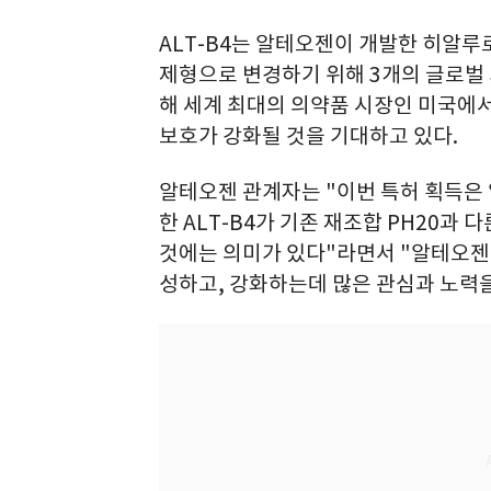
ALT-B4는 알테오젠이 개발한 히알루
제형으로 변경하기 위해 3개의 글로벌 
해 세계 최대의 의약품 시장인 미국에서
보호가 강화될 것을 기대하고 있다.
알테오젠 관계자는 "이번 특허 획득은
한 ALT-B4가 기존 재조합 PH20과
것에는 의미가 있다"라면서 "알테오
성하고, 강화하는데 많은 관심과 노력을