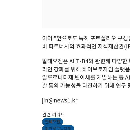
이어 "앞으로도 특허 포트폴리오 구성
비 파트너사의 효과적인 지식재산권(IP
알테오젠은 ALT-B4와 관련해 다양한
라인 강화를 위해 하이브로자임 플랫폼기술
알루로니다제 변이체를 개발하는 등 A
발 등의 가능성을 타진하기 위해 연구 
jin@news1.kr
관련 키워드
알테오젠
히알루로니다제