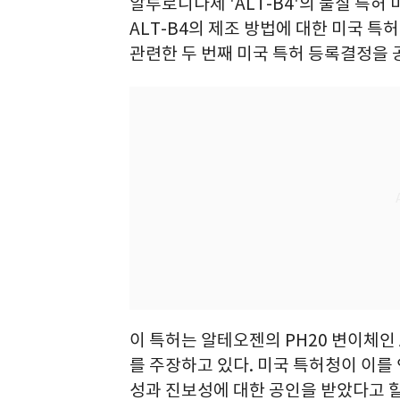
알루로니다제 'ALT-B4'의 물질 특허
ALT-B4의 제조 방법에 대한 미국 특허
관련한 두 번째 미국 특허 등록결정을 
이 특허는 알테오젠의 PH20 변이체인
를 주장하고 있다. 미국 특허청이 이를 
성과 진보성에 대한 공인을 받았다고 할