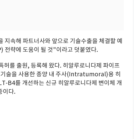
을 지속해 파트너사와 앞으로 기술수출을 체결할 예
) 전략에 도움이 될 것"이라고 덧붙였다.
 특허를 출원, 등록해 왔다. 히알루로니다제 파이프
을 사용한 종양 내 주사(Intratumoral)용 히
LT-B4를 개선하는 신규 히알루로니다제 변이체 개
중이다.