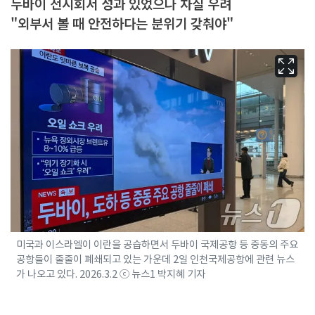
두바이 전시회서 성과 있었으나 차질 우려
"외부서 볼 때 안전하다는 분위기 갖춰야"
미국과 이스라엘이 이란을 공습하면서 두바이 국제공항 등 중동의 주요
공항들이 줄줄이 폐쇄되고 있는 가운데 2일 인천국제공항에 관련 뉴스
가 나오고 있다. 2026.3.2 ⓒ 뉴스1 박지혜 기자