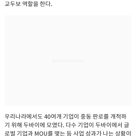
교두보 역할을 한다.
우리나라에서도 40여개 기업이 중동 판로를 개척하
기 위해 두바이에 모였다. 다수 기업이 두바이에서 글
로벌 기업과 MOU를 맺는 등 사업 성과가 나는 상황이