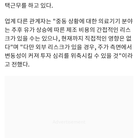
택근무를 하고 있다.
업계 다른 관계자는 "중동 상황에 대한 의료기기 분야
는 추후 유가 상승에 따른 제조 비용의 간접적인 리스
크가 있을 수는 있으나, 현재까지 직접적인 영향은 없
다"며 "다만 외부 리스크가 있을 경우, 주가 측면에서
변동성이 커져 투자 심리를 위축시킬 수 있을 것"이라
고 전했다.