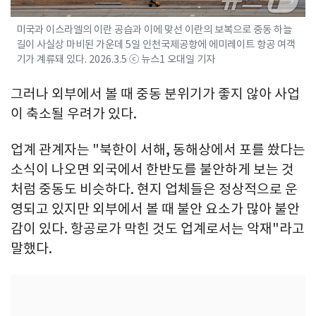
미국과 이스라엘의 이란 공습과 이에 맞선 이란의 보복으로 중동 하늘
길이 사실상 마비된 가운데 5일 인천국제공항에 에미레이트 항공 여객
기가 계류돼 있다. 2026.3.5 ⓒ 뉴스1 오대일 기자
그러나 외부에서 볼 때 중동 분위기가 좋지 않아 사업
이 축소될 우려가 있다.
업계 관계자는 "북한이 서해, 동해상에서 포를 쐈다는
소식이 나오면 외국에서 한반도를 불안하게 보는 것
처럼 중동도 비슷하다. 현지 업체들은 정상적으로 운
영되고 있지만 외부에서 볼 때 불안 요소가 많아 불안
감이 있다. 항공로가 막힌 것도 업계로서는 악재"라고
말했다.