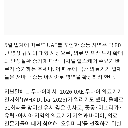
5일 업계에 따르면 UAE를 포함한 중동 지역은 약 80
만 병상 규모의 대형 시장으로, 의료 인프라 투자 확대
와 만성질환 증가에 따라 디지털 헬스케어 수요가 빠
르게 증가하는 추세다. 이 때문에 국산 의료기기 업체
들은 저마다 중동 아시아로 영역을 확장하려 한다.
지난달에는 두바이에서 '2026 UAE 두바이 의료기기
전시회'(WHX Dubai 2026)가 열리기도 했다. 올해로
51회째를 맞이한 유서 깊은 행사로, 중동·아프리카·
유럽·아시아 지역의 의료기기 기업과 바이어, 의료
전문가들이 대거 참여해 '오일머니'를 선점하기 위한