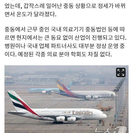
었는데, 갑작스레 일어난 중동 상황으로 정세가 바뀌
면서 온도가 달라졌다.
중동에서 근무 중인 국내 의료기기 중동법인 등에 따
르면 현지에서는 큰 동요 없이 산업이 진행되고 있다.
병원이나 국내 업체 파트너사도 대부분 정상 운영 중
이다. 예정된 각종 의료 분야 학회도 차질 없다.