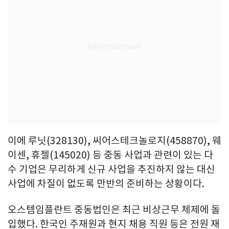
이에 루닛(328130), 씨어스테크놀로지(458870), 웨
이센, 휴젤(145020) 등 중동 사업과 관련이 있는 다
수 기업은 무리하게 신규 사업을 추진하지 않는 대신
사업에 차질이 없도록 만반의 준비하는 상황이다.
오스템임플란트 중동법인은 최근 비상근무 체제에 돌
입했다. 한국인 주재원과 현지 채용 직원 등은 전원 재