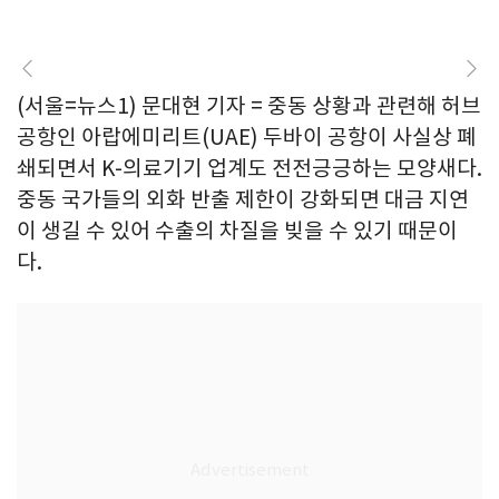
(서울=뉴스1) 문대현 기자 = 중동 상황과 관련해 허브
공항인 아랍에미리트(UAE) 두바이 공항이 사실상 폐
쇄되면서 K-의료기기 업계도 전전긍긍하는 모양새다.
중동 국가들의 외화 반출 제한이 강화되면 대금 지연
이 생길 수 있어 수출의 차질을 빚을 수 있기 때문이
다.