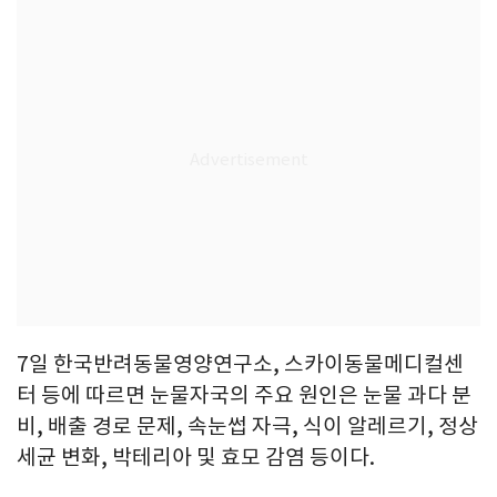
7일 한국반려동물영양연구소, 스카이동물메디컬센
터 등에 따르면 눈물자국의 주요 원인은 눈물 과다 분
비, 배출 경로 문제, 속눈썹 자극, 식이 알레르기, 정상
세균 변화, 박테리아 및 효모 감염 등이다.