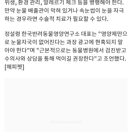
위생, 환경 관리, 알레르기 체크 등을 병행해야 한다.
만약 눈물 배출관이 막혀 있거나 속눈썹이 눈을 자극
하는 경우라면 수술적 치료가 필요할 수 있다.
정설령 한국반려동물영양연구소 대표는 "영양제만으
로 눈물자국이 없어진다는 과장 광고에 현혹되지 말
아야 한다"며 "근본적으로는 동물병원에서 검진받고
수의사와 상담을 통해 먹이길 권장한다"고 조언했다.
[해피펫]