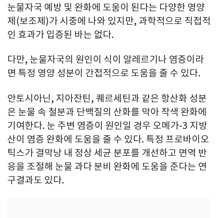
눈물자국 예방 및 완화에 도움이 된다는 다양한 영양
제(보조제)가 시중에 나와 있지만, 과학적으로 직접적
인 효과가 입증된 바는 없다.
다만, 눈물자국의 원인이 식이 알레르기나 염증이라
면 특정 영양 성분이 간접적으로 도움을 줄 수 있다.
안토시아닌, 지아잔틴, 퀘르세틴과 같은 항산화 성분
은 눈물 속 철분과 단백질의 산화를 막아 착색 완화에
기여한다. 눈 주변 염증이 원인일 경우 오메가-3 지방
산이 염증 완화에 도움을 줄 수 있다. 특정 프로바이오
틱스가 결막낭 내 정상 세균 분포를 개선하고 면역 반
응을 조절해 눈물 과다 분비 완화에 도움을 준다는 연
구결과도 있다.