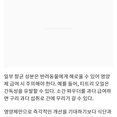
일부 항균 성분은 반려동물에게 해로울 수 있어 영양
제 급여 시 주의해야 한다. 예를 들어, 티트리 오일은
간독성을 유발할 수 있다. 소간 파우더를 과다 급여하
면 구리 과다 섭취로 간에 무리가 갈 수 있다.
영양제만으로 즉각적인 개선을 기대하기보다 식단과