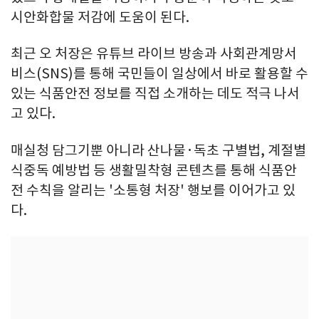
시안화합물 저감에 도움이 된다.
최근 오 처장은 유튜브 라이브 방송과 사회관계망서
비스(SNS)를 통해 국민들이 일상에서 바로 활용할 수
있는 식품안전 정보를 직접 소개하는 데도 적극 나서
고 있다.
매실청 담그기뿐 아니라 산나물·독초 구별법, 계절별
식중독 예방법 등 생활밀착형 콘텐츠를 통해 식품안
전 수칙을 알리는 '소통형 처장' 행보를 이어가고 있
다.