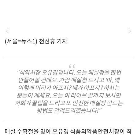
(서울=뉴스1) 천선휴 기자
"식약처장 오유경입니다. 오늘 매실청을 한번
만들어볼 건데요. 가끔 매실청 드시고 '아, 왜
이렇게 머리가 아프지? 배가 아프지? 하시는
분들이 계세요. 오늘 이 라이브 끝까지 보시면
저희가 꿀팁을 드리고 또 안전한 매실청 만드는
방법도 알려드리겠습니다!"
매실 수확철을 맞아 오유경 식품의약품안전처장이 직