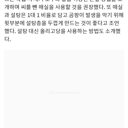
개하며 씨를 뺀 매실을 사용할 것을 권장했다. 또 매실
과 설탕은 1대 1 비율로 담고 곰팡이 발생을 막기 위해
윗부분에 설탕층을 두껍게 만드는 것이 좋다고 조언
했다. 설탕 대신 올리고당을 사용하는 방법도 소개했
다.