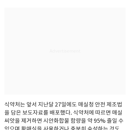
식약처는 앞서 지난달 27일에도 매실청 안전 제조법
을 담은 보도자료를 배포했다. 식약처에 따르면 매실
씨앗을 제거하면 시안화합물 함량을 약 95% 줄일 수
있으며 황매실을 사용하거나 충분히 숙성하는 것도