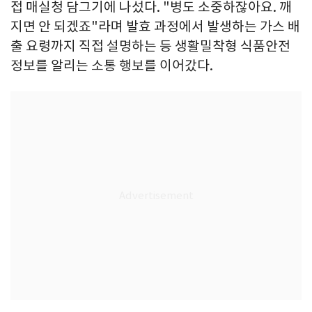
접 매실청 담그기에 나섰다. "병도 소중하잖아요. 깨
지면 안 되겠죠"라며 발효 과정에서 발생하는 가스 배
출 요령까지 직접 설명하는 등 생활밀착형 식품안전
정보를 알리는 소통 행보를 이어갔다.