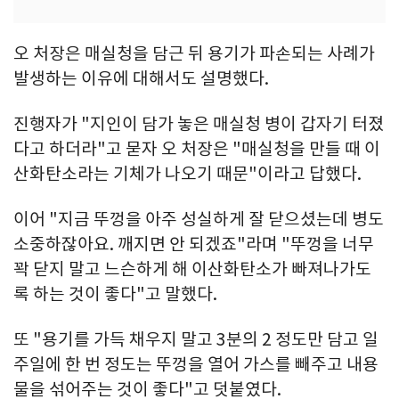
오 처장은 매실청을 담근 뒤 용기가 파손되는 사례가
발생하는 이유에 대해서도 설명했다.
진행자가 "지인이 담가 놓은 매실청 병이 갑자기 터졌
다고 하더라"고 묻자 오 처장은 "매실청을 만들 때 이
산화탄소라는 기체가 나오기 때문"이라고 답했다.
이어 "지금 뚜껑을 아주 성실하게 잘 닫으셨는데 병도
소중하잖아요. 깨지면 안 되겠죠"라며 "뚜껑을 너무
꽉 닫지 말고 느슨하게 해 이산화탄소가 빠져나가도
록 하는 것이 좋다"고 말했다.
또 "용기를 가득 채우지 말고 3분의 2 정도만 담고 일
주일에 한 번 정도는 뚜껑을 열어 가스를 빼주고 내용
물을 섞어주는 것이 좋다"고 덧붙였다.