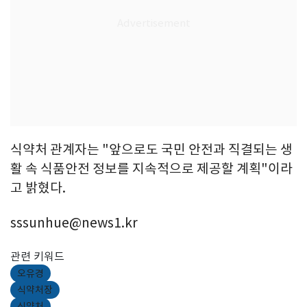
식약처 관계자는 "앞으로도 국민 안전과 직결되는 생
활 속 식품안전 정보를 지속적으로 제공할 계획"이라
고 밝혔다.
sssunhue@news1.kr
관련 키워드
오유경
식약처장
식약처