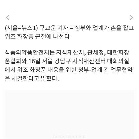
(서울=뉴스1) 구교운 기자 = 정부와 업계가 손을 잡고
위조 화장품 근절에 나선다
식품의약품안전처는 지식재산처, 관세청, 대한화장
품협회와 16일 서울 강남구 지식재산센터 대회의실
에서 위조 화장품 대응을 위한 정부-업계 간 업무협약
을 체결한다고 밝혔다.