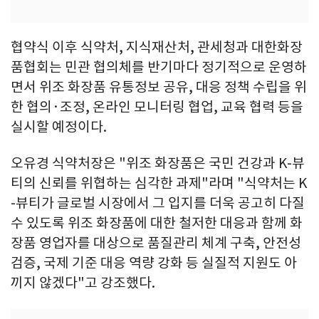
협약식 이후 식약처, 지식재산처, 관세청과 대한화장
품협회는 민관 협의체를 반기마다 정기적으로 운영하
면서 위조 화장품 유통정보 공유, 대응 정책 수립을 위
한 협의·조정, 온라인 모니터링 협업, 교육 협력 등을
실시할 예정이다.
오유경 식약처장은 "위조 화장품은 국민 건강과 K-뷰
티의 신뢰를 위협하는 심각한 과제"라며 "식약처는 K
-뷰티가 글로벌 시장에서 그 입지를 더욱 공고히 다질
수 있도록 위조 화장품에 대한 철저한 대응과 함께 화
장품 영업자를 대상으로 품질관리 체계 구축, 안전성
검증, 국제 기준 대응 역량 강화 등 실질적 지원도 아
끼지 않겠다"고 강조했다.