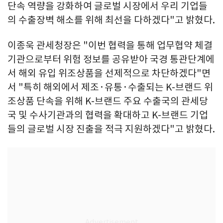
단속 역량을 강화하여 글로벌 시장에서 우리 기업들
의 수출장벽 해소를 위해 최선을 다하겠다"고 밝혔다.
이종욱 관세청장은 "이번 협력을 통해 업무협약 체결
기관으로부터 위험 정보를 공유받아 국경 통관단계에
서 해외 유입 위조상품을 선제적으로 차단하겠다"면
서 "특히 해외에서 제조·유통·수출되는 K-브랜드 위
조상품 단속을 위해 K-브랜드 주요 수출국의 관세당
국 및 수사기관과의 협력을 확대하고 K-브랜드 기업
들의 글로벌 시장 진출을 적극 지원하겠다"고 밝혔다.