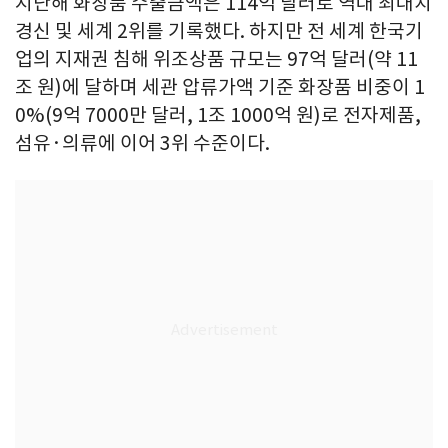
지난해 화장품 수출금액은 114억 달러로 역대 최대치
경신 및 세계 2위를 기록했다. 하지만 전 세계 한국기
업의 지재권 침해 위조상품 규모는 97억 달러(약 11
조 원)에 달하며 세관 압류가액 기준 화장품 비중이 1
0%(9억 7000만 달러, 1조 1000억 원)로 전자제품,
섬유·의류에 이어 3위 수준이다.