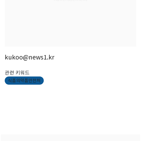
kukoo@news1.kr
관련 키워드
식품의약품안전처