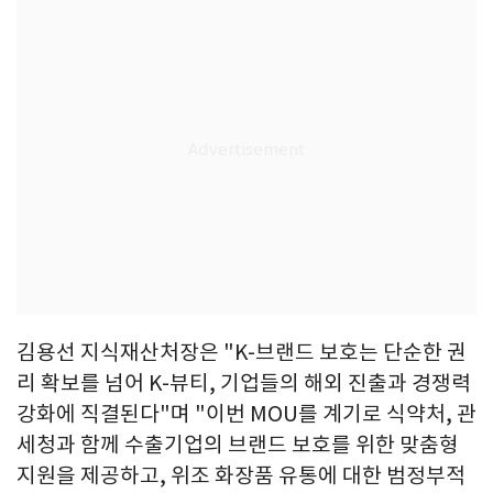
김용선 지식재산처장은 "K-브랜드 보호는 단순한 권
리 확보를 넘어 K-뷰티, 기업들의 해외 진출과 경쟁력
강화에 직결된다"며 "이번 MOU를 계기로 식약처, 관
세청과 함께 수출기업의 브랜드 보호를 위한 맞춤형
지원을 제공하고, 위조 화장품 유통에 대한 범정부적