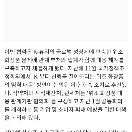
이번 협약은 K-뷰티의 글로벌 성장세에 편승한 위조
화장품 문제에 관계 부처와 업계가 함께 대응 체계를
구축하고자 체결하게 됐다. 지난해 11월 국가정책조
정회의에서 'K-뷰티 신뢰를 떨어뜨리는 위조 화장품
의 엄격 대응' 방안이 논의된 이후 후속 조치로 추진됐
다. 식약처와 지적재산처, 관세처는 '위조 화장품 대
응 관계기관 협의회'를 구성하고 지난 1월 공동회의
를 개최하는 등 기업 및 소비자 피해 예방을 위한 대책
을 논의해 왔다.