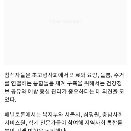
참석자들은 초고령사회에서 의료와 요양, 돌봄, 주거
를 연결하는 통합돌봄 체계 구축을 위해서는 건강정
보 공유와 예방 중심 관리가 중요하다는 데 의견을 모
았다.
패널토론에서는 복지부와 서울시, 심평원, 충남사회
서비스원, 학계 전문가들이 참여해 지역사회 통합돌
봄의 미래 방향을 논의했다.