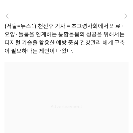
(서울=뉴스1) 천선휴 기자 = 초고령사회에서 의료·
요양·돌봄을 연계하는 통합돌봄의 성공을 위해서는
디지털 기술을 활용한 예방 중심 건강관리 체계 구축
이 필요하다는 제언이 나왔다.