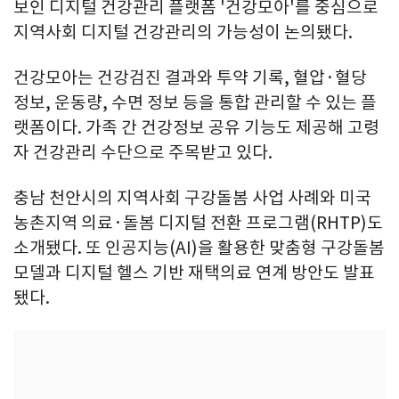
보인 디지털 건강관리 플랫폼 '건강모아'를 중심으로
지역사회 디지털 건강관리의 가능성이 논의됐다.
건강모아는 건강검진 결과와 투약 기록, 혈압·혈당
정보, 운동량, 수면 정보 등을 통합 관리할 수 있는 플
랫폼이다. 가족 간 건강정보 공유 기능도 제공해 고령
자 건강관리 수단으로 주목받고 있다.
충남 천안시의 지역사회 구강돌봄 사업 사례와 미국
농촌지역 의료·돌봄 디지털 전환 프로그램(RHTP)도
소개됐다. 또 인공지능(AI)을 활용한 맞춤형 구강돌봄
모델과 디지털 헬스 기반 재택의료 연계 방안도 발표
됐다.