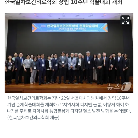
한국일차보건의료학회 창립 10주년 학술대회 개최
한국일차보건의료학회는 지난 22일 서울대치과병원에서 창립 10주년
기념 춘계학술대회를 개최하고 '지역사회 디지털 돌봄, 어떻게 해야 하
나?'를 주제로 지역사회 통합돌봄과 디지털 헬스 발전 방향을 논의했다.
(한국일차보건의료학회 제공)