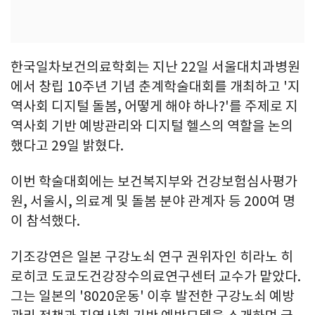
한국일차보건의료학회는 지난 22일 서울대치과병원
에서 창립 10주년 기념 춘계학술대회를 개최하고 '지
역사회 디지털 돌봄, 어떻게 해야 하나?'를 주제로 지
역사회 기반 예방관리와 디지털 헬스의 역할을 논의
했다고 29일 밝혔다.
이번 학술대회에는 보건복지부와 건강보험심사평가
원, 서울시, 의료계 및 돌봄 분야 관계자 등 200여 명
이 참석했다.
기조강연은 일본 구강노쇠 연구 권위자인 히라노 히
로히코 도쿄도건강장수의료연구센터 교수가 맡았다.
그는 일본의 '8020운동' 이후 발전한 구강노쇠 예방