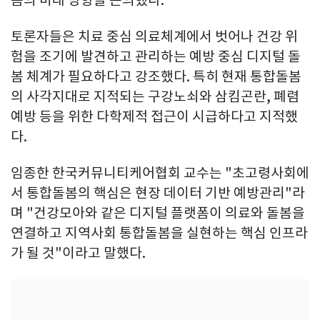
토론자들은 치료 중심 의료체계에서 벗어나 건강 위
험을 조기에 발견하고 관리하는 예방 중심 디지털 돌
봄 체계가 필요하다고 강조했다. 특히 현재 통합돌봄
의 사각지대로 지적되는 구강노쇠와 삼킴곤란, 폐렴
예방 등을 위한 다학제적 접근이 시급하다고 지적했
다.
임종한 한국커뮤니티케어협회 교수는 "초고령사회에
서 통합돌봄의 핵심은 현장 데이터 기반 예방관리"라
며 "건강모아와 같은 디지털 플랫폼이 의료와 돌봄을
연결하고 지역사회 통합돌봄을 실현하는 핵심 인프라
가 될 것"이라고 말했다.