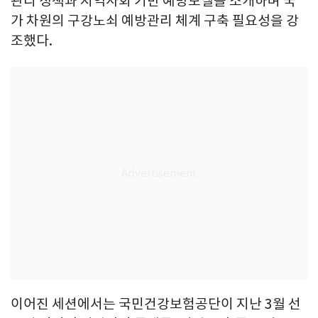
관리 정책과 지역사회 기반 예방모델을 소개하며 국
가 차원의 구강노쇠 예방관리 체계 구축 필요성을 강
조했다.
이어진 세션에서는 국민건강보험공단이 지난 3월 선