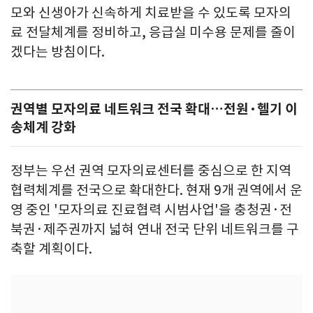
모와 신생아가 신속하게 치료받을 수 있도록 모자의
료 전달체계를 정비하고, 응급실 미수용 문제를 줄이
겠다는 방침이다.
권역별 모자의료 네트워크 전국 확대…전원·헬기 이
송체계 강화
정부는 우선 권역 모자의료센터를 중심으로 한 지역
협력체계를 전국으로 확대한다. 현재 9개 권역에서 운
영 중인 '모자의료 진료협력 시범사업'을 충청권·전
북권·제주권까지 넓혀 연내 전국 단위 네트워크를 구
축할 계획이다.