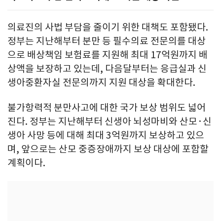
의료진의 사법 부담을 줄이기 위한 대책도 포함됐다.
정부는 지난해부터 분만 등 필수의료 전문의를 대상
으로 배상책임 보험료를 지원해 최대 17억원까지 배
상액을 보장하고 있는데, 다음달부터는 응급실과 신
생아중환자실 전문의까지 지원 대상을 확대한다.
불가항력적 분만사고에 대한 국가 보상 범위도 넓어
진다. 정부는 지난해부터 신생아 뇌성마비와 산모·신
생아 사망 등에 대해 최대 3억원까지 보상하고 있으
며, 앞으로는 산모 중증장애까지 보상 대상에 포함할
계획이다.