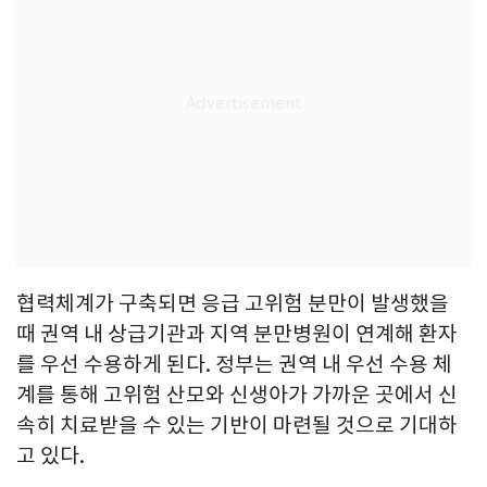
협력체계가 구축되면 응급 고위험 분만이 발생했을
때 권역 내 상급기관과 지역 분만병원이 연계해 환자
를 우선 수용하게 된다. 정부는 권역 내 우선 수용 체
계를 통해 고위험 산모와 신생아가 가까운 곳에서 신
속히 치료받을 수 있는 기반이 마련될 것으로 기대하
고 있다.