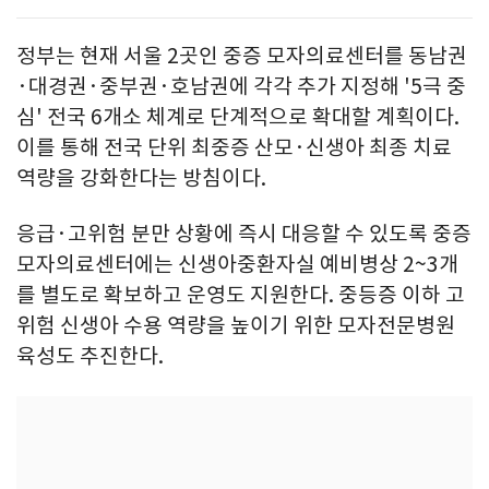
정부는 현재 서울 2곳인 중증 모자의료센터를 동남권
·대경권·중부권·호남권에 각각 추가 지정해 '5극 중
심' 전국 6개소 체계로 단계적으로 확대할 계획이다.
이를 통해 전국 단위 최중증 산모·신생아 최종 치료
역량을 강화한다는 방침이다.
응급·고위험 분만 상황에 즉시 대응할 수 있도록 중증
모자의료센터에는 신생아중환자실 예비병상 2~3개
를 별도로 확보하고 운영도 지원한다. 중등증 이하 고
위험 신생아 수용 역량을 높이기 위한 모자전문병원
육성도 추진한다.