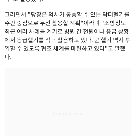
그러면서 "당장은 의사가 동승할 수 있는 닥터헬기를
주간 중심으로 우선 활용할 계획"이라며 "소방청도
최근 여러 사례를 계기로 병원 간 전원이나 응급 상황
에서 응급헬기를 적극 활용하고 있다. 군 헬기 역시 투
입할 수 있도록 협조 체계를 마련하고 있다"고 말했
다.