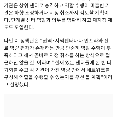
기관은 상위 센터로 승격하고 역할 수행이 미흡한 기
관은 하향 조정하거나 지정 취소까지 검토할 계획이
다. 단계별 센터 역할과 의무를 명확히 하고 재지정 제
도도 도입한다.
다만 이 정책관은 "권역·지역센터마다 인프라와 진
료 역량 편차가 존재하는 만큼 단순히 역할 수행이 부
족하다고 해서 곧바로 지정 취소를 하는 방식으로 접
근하진 않을 것"이라며 "현재 있는 센터들에 한 번 더
기회를 주고 각 기관이 가진 역량 안에서 네트워크를
구성해 역할을 수행할 수 있는지를 우선 볼 계획"이라
고 설명했다.