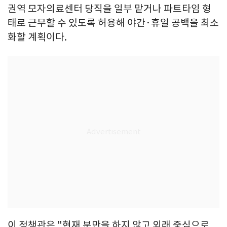
권역 모자의료센터 당직을 일부 맡거나 파트타임 형
태로 근무할 수 있도록 허용해 야간·휴일 공백을 최소
화할 계획이다.
이 정책관은 "현재 분만을 하지 않고 외래 중심으로