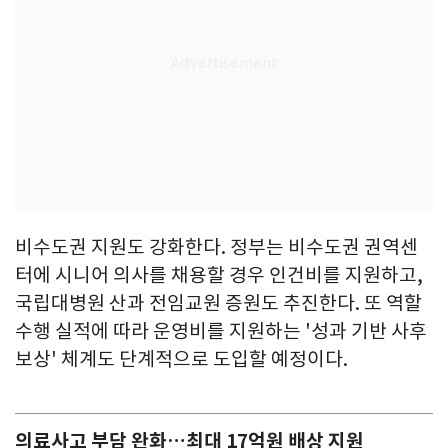
비수도권 지원도 강화한다. 정부는 비수도권 권역센
터에 시니어 의사를 채용할 경우 인건비를 지원하고,
국립대병원 산과 전임교원 증원도 추진한다. 또 역할
수행 실적에 따라 운영비를 지원하는 '성과 기반 사후
보상' 체계도 단계적으로 도입할 예정이다.
의료사고 부담 완화…최대 17억원 배상 지원