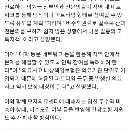
진료하는 의원급 산부인과 전문의들이 지역 내 네트
워크를 통해 당직이나 파트타임 형태로 참여할 수 있
도록 유도할 계획"이라며 "비수도권으로 갈수록 산과
전문의를 구하기 쉽지 않은 상황에서 나온 일종의 고
육지책"이라고 설명했다.
이어 "대학 동문 네트워크 등을 활용해 지역 안에서
문제를 해결할 수 있도록 인력 참여를 독려하려 한
다"며 "의료사고 배상책임보험은 의료기관 단위로 가
입되기 때문에 허용된 파트타임 근무 중 발생한 의료
사고 역시 보장 대상이 된다"고 설명했다.
이와 함께 모자의료센터에 대해서는 임신 주수와 미
숙아 상태, 비수도권 여부 등을 반영해 건강보험 지원
도 추가 확대할 방침이다.