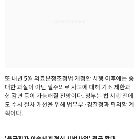
또 내년 5월 의료분쟁조정법 개정안 시행 이후에는 중
대한 과실이 아닌 필수의료 사고에 대해 기소 제한과
형 감면 등이 가능해질 전망이다. 정부는 법 시행 전에
도 수사 절차 개선을 위해 법무부·경찰청과 협의할 계
획이다.
'응급환자 이송체계 혁신 시범사업' 전국 확대