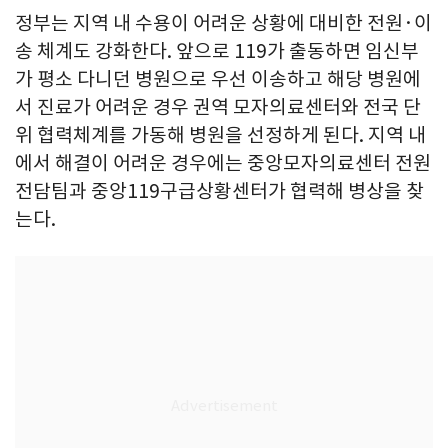
정부는 지역 내 수용이 어려운 상황에 대비한 전원·이
송 체계도 강화한다. 앞으로 119가 출동하면 임신부
가 평소 다니던 병원으로 우선 이송하고 해당 병원에
서 진료가 어려운 경우 권역 모자의료센터와 전국 단
위 협력체계를 가동해 병원을 선정하게 된다. 지역 내
에서 해결이 어려운 경우에는 중앙모자의료센터 전원
전담팀과 중앙119구급상황센터가 협력해 병상을 찾
는다.