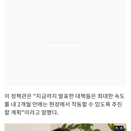
이 정책관은 "지금까지 발표한 대책들은 최대한 속도
를 내 2개월 안에는 현장에서 작동할 수 있도록 추진
할 계획"이라고 말했다.