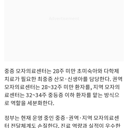
중증 모자의료센터는 28주 미만 초미숙아와 다학제
치료가 필요한 최중증 산모·신생아를 담당한다. 권역
모자의료센터는 28~32주 미만 환자를, 지역 모자의
료센터는 32~34주 중등증 이하 환자를 맡는 방식으
로 역할을 세분화한다.
정부는 현재 운영 중인 중증·권역·지역 모자의료센
터 전달체계도 손질한다. 진료 역량과 실적이 우수한