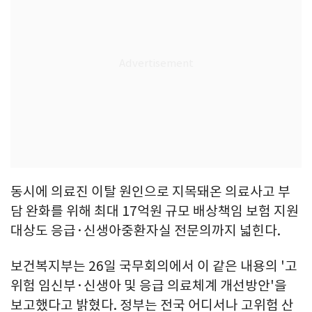
동시에 의료진 이탈 원인으로 지목돼온 의료사고 부
담 완화를 위해 최대 17억원 규모 배상책임 보험 지원
대상도 응급·신생아중환자실 전문의까지 넓힌다.
보건복지부는 26일 국무회의에서 이 같은 내용의 '고
위험 임신부·신생아 및 응급 의료체계 개선방안'을
보고했다고 밝혔다. 정부는 전국 어디서나 고위험 산