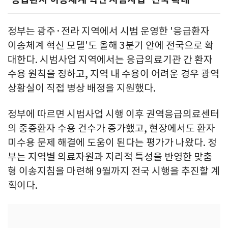
정부는 광주·전라 지역에서 시범 운영한 '응급환자
이송체계 혁신 모델'도 올해 3분기 안에 전국으로 확
대한다. 시범사업 지역에서는 응급의료기관 간 환자
수용 원칙을 정하고, 지역 내 수용이 어려운 경우 광역
상황실이 직접 병상 배정을 지원했다.
정부에 따르면 시범사업 시행 이후 권역응급의료센터
의 중증환자 수용 건수가 증가했고, 현장에서도 환자
미수용 문제 해결에 도움이 된다는 평가가 나왔다. 정
부는 지역별 의료자원과 지리적 특성을 반영한 맞춤
형 이송지침을 마련해 9월까지 전국 시행을 추진할 계
획이다.