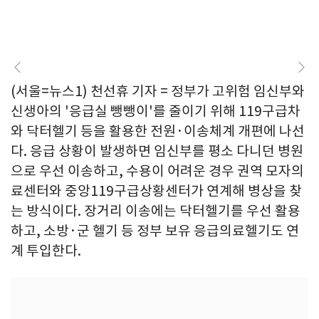
(서울=뉴스1) 천선휴 기자 = 정부가 고위험 임신부와
신생아의 '응급실 뺑뺑이'를 줄이기 위해 119구급차
와 닥터헬기 등을 활용한 전원·이송체계 개편에 나선
다. 응급 상황이 발생하면 임신부를 평소 다니던 병원
으로 우선 이송하고, 수용이 어려운 경우 권역 모자의
료센터와 중앙119구급상황센터가 연계해 병상을 찾
는 방식이다. 장거리 이송에는 닥터헬기를 우선 활용
하고, 소방·군 헬기 등 정부 보유 응급의료헬기도 연
계 투입한다.