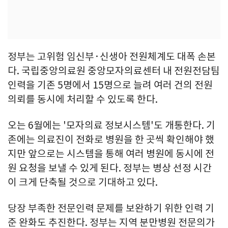
정부는 고위험 임신부·신생아 전원체계도 대폭 손본
다. 국립중앙의료원 중앙모자의료센터 내 전원전담팀
인력을 기존 5명에서 15명으로 늘려 여러 건의 전원
의뢰를 동시에 처리할 수 있도록 한다.
오는 6월에는 '모자의료 정보시스템'도 개통한다. 기
존에는 의료진이 전화로 병원을 한 곳씩 확인해야 했
지만 앞으로는 시스템을 통해 여러 병원에 동시에 전
원 요청을 보낼 수 있게 된다. 정부는 병상 선정 시간
이 크게 단축될 것으로 기대하고 있다.
당장 부족한 전문인력 문제를 보완하기 위한 인력 기
준 완화도 추진한다. 정부는 지역 분만병원 전문의가