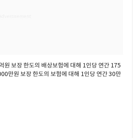
억원 보장 한도의 배상보험에 대해 1인당 연간 175
00만원 보장 한도의 보험에 대해 1인당 연간 30만