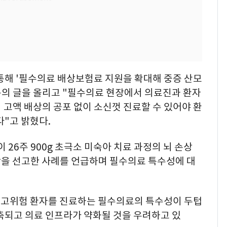
 통해 '필수의료 배상보험료 지원을 확대해 중증 산모
의 글을 올리고 "필수의료 현장에서 의료진과 환자
 고액 배상의 공포 없이 소신껏 진료할 수 있어야 환
다"고 밝혔다.
26주 900g 초극소 미숙아 치료 과정의 뇌 손상
상을 선고한 사례를 언급하며 필수의료 특수성에 대
선 고위험 환자를 진료하는 필수의료의 특수성이 두텁
축되고 의료 인프라가 약화될 것을 우려하고 있