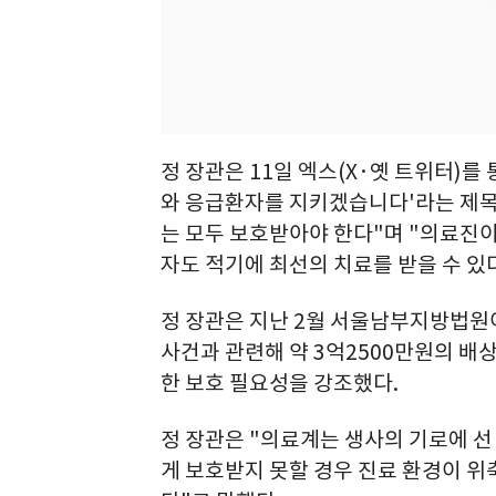
정 장관은 11일 엑스(X·옛 트위터)를
와 응급환자를 지키겠습니다'라는 제목
는 모두 보호받아야 한다"며 "의료진이
자도 적기에 최선의 치료를 받을 수 있
정 장관은 지난 2월 서울남부지방법원이 
사건과 관련해 약 3억2500만원의 배
한 보호 필요성을 강조했다.
정 장관은 "의료계는 생사의 기로에 
게 보호받지 못할 경우 진료 환경이 위