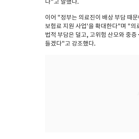
다"고 말했다.
이어 "정부는 의료진이 배상 부담 때문
보험료 지원 사업'을 확대한다"며 "
법적 부담은 덜고, 고위험 산모와 중증
들겠다"고 강조했다.