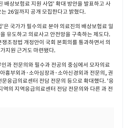
진 배상보험료 지원 사업' 확대 방안을 발표하고 사
는 26일까지 공개 모집한다고 밝혔다.
업'은 국가가 필수의료 분야 의료진의 배상보험료 일
을 유도하고 의료사고 안전망을 구축하는 제도다.
분쟁조정법 개정안이 국회 본회의를 통과하면서 의
가지원 근거도 마련됐다.
부인과 전문의와 필수과 전공의 중심에서 모자의료
·소아흉부외과·소아심장과·소아신경외과 전문의, 권
응급의료센터 전담 전문의 등으로 확대했다. '응
 지역의 지역응급의료센터 전담 전문의와 다른 과 전