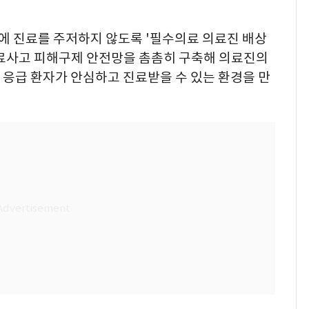
에 진료를 주저하지 않도록 '필수의료 의료진 배상
의료사고 피해구제 안전망을 촘촘히 구축해 의료진의
·응급 환자가 안심하고 진료받을 수 있는 환경을 만