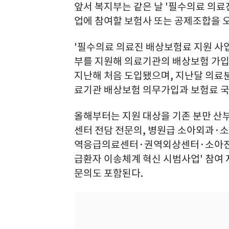
앞서 복지부는 같은 날 '필수의료 의료
업에 참여할 보험사 또는 공제조합을 오
'필수의료 의료진 배상보험료 지원 사
부를 지원해 의료기관의 배상보험 가입
지난해 처음 도입됐으며, 지난달 의료
료기관 배상보험 의무가입과 보험료 국
올해부터는 지원 대상을 기존 분만 산
센터 전담 전문의, 병원급 소아외과
역응급의료센터·권역외상센터·소아전문
급환자 이송체계 혁신 시범사업' 참여
문의도 포함된다.