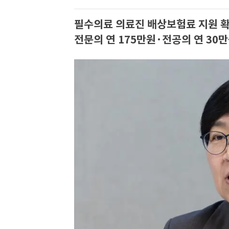
필수의료 의료진 배상보험료 지원 
전문의 연 175만원·전공의 연 30