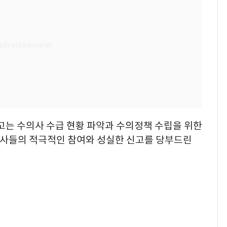
고는 수의사 수급 현황 파악과 수의정책 수립을 위한
사들의 적극적인 참여와 성실한 신고를 당부드린