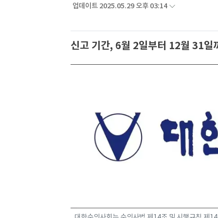
업데이트 2025.05.29 오후 03:14
신고 기간, 6월 2일부터 12월 31
대한수의사회는 수의사법 제14조 및 시행규칙 제14