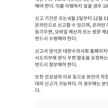
해야 한다. 이를 이행하지 않을 경우 1
신고 기간은 오는 6월 2일부터 12월
온라인으로 신고할 수 있으며, 온라인 
등기우편, 모바일 메신저 또는 방문 제
반드시 수령해야 한다.
신고서 양식은 대한수의사회 홈페이지에
시도지부에 양식 우편 발송을 요청하는 
반드시 첨부해야 한다.
또한 건강상의 이유 등으로 본인이 직
대리 신고가 가능하다. 이 경우에는 
다.