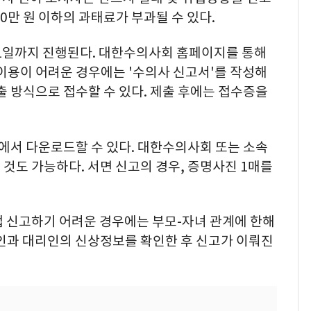
00만 원 이하의 과태료가 부과될 수 있다.
 31일까지 진행된다. 대한수의사회 홈페이지를 통해
이용이 어려운 경우에는 '수의사 신고서'를 작성해
출 방식으로 접수할 수 있다. 제출 후에는 접수증을
서 다운로드할 수 있다. 대한수의사회 또는 소속
것도 가능하다. 서면 신고의 경우, 증명사진 1매를
접 신고하기 어려운 경우에는 부모-자녀 관계에 한해
본인과 대리인의 신상정보를 확인한 후 신고가 이뤄진