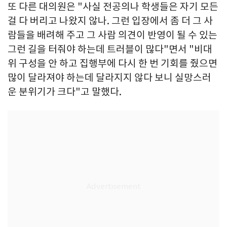
또 다른 대의원은 "사실 전공의나 학생들은 자기 모든
걸 다 버리고 나왔지 않나. 그런 입장에서 좀 더 그 사
람들을 배려해 주고 그 사람 의견이 반영이 될 수 있는
그런 길을 터줘야 하는데 트러블이 많다"면서 "비대
위 구성을 안 하고 집행부에 다시 한 번 기회를 줬으면
많이 달라져야 하는데 달라지지 않다 보니 실망스러
운 분위기가 크다"고 말했다.