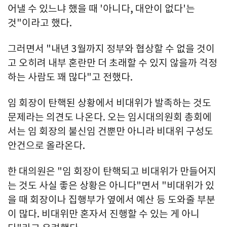
어낼 수 있느냐 했을 때 '아니다, 대안이 없다'는
것"이라고 했다.
그러면서 "내년 3월까지 정부와 협상할 수 없을 것이
고 오히려 내부 혼란만 더 초래할 수 있지 않을까 걱정
하는 사람도 꽤 많다"고 전했다.
임 회장이 탄핵된 상황에서 비대위가 발족하는 것도
문제라는 의견도 나온다. 오는 임시대의원회 총회에
서는 임 회장의 불신임 건뿐만 아니라 비대위 구성도
안건으로 올라온다.
한 대의원은 "임 회장이 탄핵되고 비대위가 만들어지
는 것도 사실 좋은 상황은 아니다"면서 "비대위가 있
을 때 회장이나 집행부가 옆에서 예산 등 도와줄 부분
이 많다. 비대위만 혼자서 진행할 수 있는 게 아니