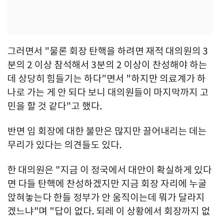
그러면서 "물론 회장 탄핵을 하려면 재적 대의원의 3
분의 2 이상 참석해서 3분의 2 이상이 찬성해야 하는
데 상당히 힘들기는 하다"면서 "하지만 의료계가 하
나로 가는 게 안 되다 보니 대의원들이 마지막까지 고
민을 할 것 같다"고 했다.
반면 임 회장에 대한 불만은 많지만 끌어내리는 데는
무리가 있다는 의견들도 있다.
한 대의원은 "지금 이 정국에서 대안이 확실하게 있다
면 다들 탄핵에 찬성하겠지만 지금 회장 자리에 누굴
앉혀놓는다 한들 정부가 안 움직이는데 뭐가 달라지
겠느냐"며 "답이 없다. 되레 이 상황에서 회장까지 없