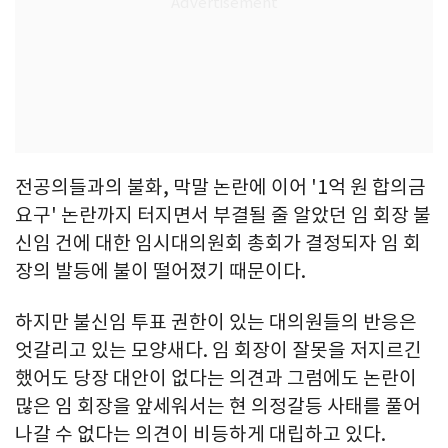
전공의들과의 불화, 막말 논란에 이어 '1억 원 합의금
요구' 논란까지 터지면서 부결될 줄 알았던 임 회장 불
신임 건에 대한 임시대의원회 총회가 결정되자 임 회
장의 발등에 불이 떨어졌기 때문이다.
하지만 불신임 투표 권한이 있는 대의원들의 반응은
엇갈리고 있는 모양새다. 임 회장이 잘못을 저지르긴
했어도 당장 대안이 없다는 의견과 그럼에도 논란이
많은 임 회장을 앞세워서는 현 의정갈등 사태를 풀어
나갈 수 없다는 의견이 비등하게 대립하고 있다.