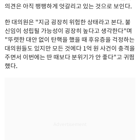
의견은 아직 팽팽하게 엇갈리고 있는 것으로 보인다.
한 대의원은 "지금 굉장히 위험한 상태라고 본다. 불
신임이 성립될 가능성이 굉장히 높다고 생각한다"며
"뚜렷한 대안 없이 탄핵을 했을 때 후유증을 걱정하는
대의원들도 있지만 모든 것에다 1억 원 사건이 충격을
주면서 이번에는 딴 때보다 분위기가 안 좋다"고 귀띔
했다.