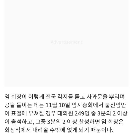
임 회장이 이렇게 전국 각지를 돌고 사과문을 뿌리며
공을 들이는 데는 11월 10일 임시총회에서 불신임안
이 표결에 부쳐질 경우 대의원 249명 중 3분의 2 이상
이 출석하고, 그중 3분의 2 이상 찬성하면 임 회장은
회장직에서 내려올 수밖에 없게 되기 때문이다.