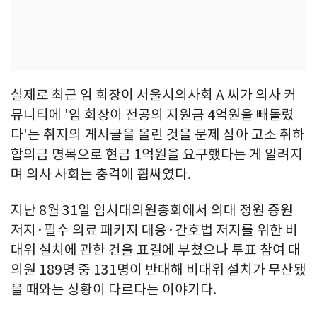
실제로 최근 임 회장이 서울시의사회 A 씨가 의사 커
뮤니티에 '임 회장이 전공의 지원금 4억원을 빼돌렸
다'는 취지의 게시글을 올린 것을 문제 삼아 고소 취하
합의금 명목으로 현금 1억원을 요구했다는 게 알려지
며 의사 사회는 충격에 휩싸였다.
지난 8월 31일 임시대의원총회에서 의대 정원 증원
저지·필수 의료 패키지 대응·간호법 저지를 위한 비
대위 설치에 관한 건을 표결에 부쳤으나 투표 참여 대
의원 189명 중 131명이 반대해 비대위 설치가 무산됐
을 때와는 상황이 다르다는 이야기다.