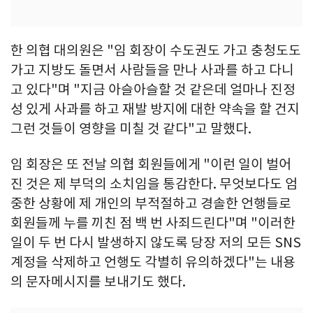
한 의협 대의원은 "임 회장이 수도권도 가고 충청도도
가고 지방도 돌면서 사람들을 만나 사과를 하고 다니
고 있다"며 "지금 아슬아슬할 것 같은데 얼마나 진정
성 있게 사과를 하고 재발 방지에 대한 약속을 할 건지
그런 것들이 영향을 미칠 것 같다"고 말했다.
임 회장은 또 전날 의협 회원들에게 "이런 일이 벌어
진 것은 제 부덕의 소치임을 통감한다. 무엇보다도 엄
중한 상황에 제 개인의 부적절하고 경솔한 언행들로
회원들께 누를 끼친 점 백 번 사죄드린다"며 "이러한
일이 두 번 다시 발생하지 않도록 당장 저의 모든 SNS
계정을 삭제하고 언행도 각별히 유의하겠다"는 내용
의 문자메시지를 보내기도 했다.