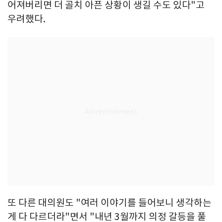
어져버리면 더 골치 아픈 상황이 생길 수도 있다"고
우려했다.
또 다른 대의원도 "여러 이야기를 들어보니 생각하는
게 다 다르더라"면서 "내년 3월까지 의정 갈등을 풀