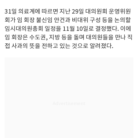
31일 의료계에 따르면 지난 29일 대의원회 운영위원
회가 임 회장 불신임 안건과 비대위 구성 등을 논의할
임시대의원총회 일정을 11월 10일로 결정했다. 이에
임 회장은 수도권, 지방 등을 돌며 대의원들을 만나 직
접 사과의 뜻을 전하고 있는 것으로 알려졌다.