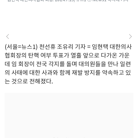
(서울=뉴스1) 천선휴 조유리 기자 = 임현택 대한의사
협회장의 탄핵 여부 투표가 열흘 앞으로 다가온 가운
데 임 회장이 전국 각지를 돌며 대의원들을 만나 일련
의 사태에 대한 사과와 함께 재발 방지를 약속하고 있
는 것으로 전해졌다.