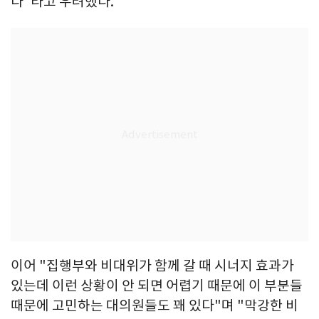
다"라고 우려했다.
이어 "집행부와 비대위가 함께 갈 때 시너지 효과가
있는데 이런 상황이 안 되면 어렵기 때문에 이 부분들
때문에 고민하는 대의원들도 꽤 있다"며 "막강한 비