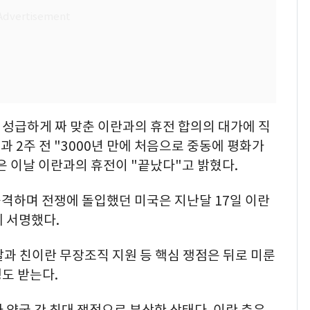
 성급하게 짜 맞춘 이란과의 휴전 합의의 대가에 직
과 2주 전 "3000년 만에 처음으로 중동에 평화가
 이날 이란과의 휴전이 "끝났다"고 밝혔다.
공격하며 전쟁에 돌입했던 미국은 지난달 17일 이란
에 서명했다.
발과 친이란 무장조직 지원 등 핵심 쟁점은 뒤로 미룬
평도 받는다.
 양국 간 최대 쟁점으로 부상한 상태다. 이란 측은