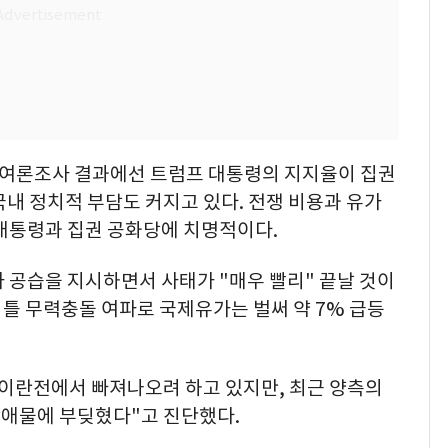
 여론조사 결과에선 트럼프 대통령의 지지율이 집권
국내 정치적 부담도 커지고 있다. 전쟁 비용과 유가
 대통령과 집권 공화당에 치명적이다.
 공습을 지시하면서 사태가 "매우 빨리" 끝날 것이
이틀 무력충돌 여파로 국제유가는 벌써 약 7% 급등
 이란전에서 빠져나오려 하고 있지만, 최근 양측의
애물에 부딪혔다"고 진단했다.