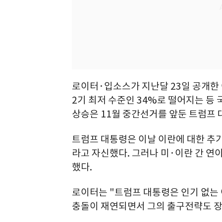
로이터·입소스가 지난달 23일 공개한
2기 최저 수준인 34%로 떨어지는 등 
상승은 11월 중간선거를 앞둔 트럼프
트럼프 대통령은 이날 이란에 대한 추가
라고 자신했다. 그러나 미·이란 간 연
했다.
로이터는 "트럼프 대통령은 인기 없는
충돌이 재연되면서 그의 출구전략도 장