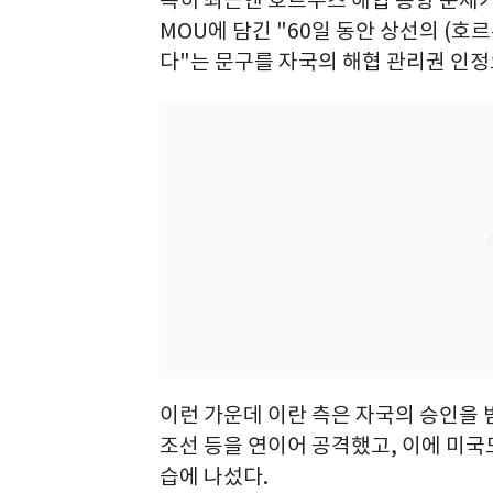
MOU에 담긴 "60일 동안 상선의 (호
다"는 문구를 자국의 해협 관리권 인정
이런 가운데 이란 측은 자국의 승인을 
조선 등을 연이어 공격했고, 이에 미국
습에 나섰다.