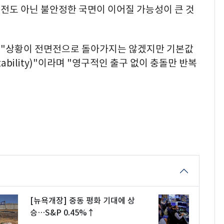
전도 아닌 불안정한 국면이 이어질 가능성이 큰 것
 "상황이 전면전으로 돌아가지는 않겠지만 기본값
tability)"이라며 "영구적인 출구 없이 충돌만 반복
[뉴욕개장] 중동 평화 기대에 상
승…S&P 0.45%↑