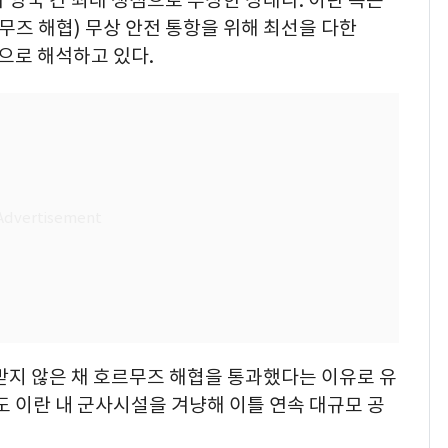
르무즈 해협) 무상 안전 통항을 위해 최선을 다한
으로 해석하고 있다.
받지 않은 채 호르무즈 해협을 통과했다는 이유로 유
도 이란 내 군사시설을 겨냥해 이틀 연속 대규모 공