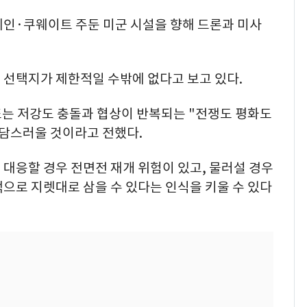
레인·쿠웨이트 주둔 미군 시설을 향해 드론과 미사
 선택지가 제한적일 수밖에 없다고 보고 있다.
 또는 저강도 충돌과 협상이 반복되는 "전쟁도 평화도
부담스러울 것이라고 전했다.
대응할 경우 전면전 재개 위험이 있고, 물러설 경우
으로 지렛대로 삼을 수 있다는 인식을 키울 수 있다