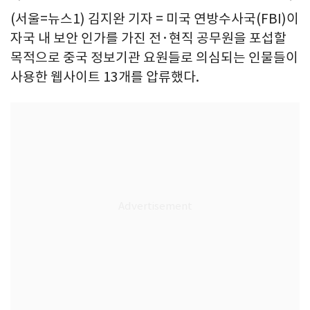
(서울=뉴스1) 김지완 기자 = 미국 연방수사국(FBI)이
자국 내 보안 인가를 가진 전·현직 공무원을 포섭할
목적으로 중국 정보기관 요원들로 의심되는 인물들이
사용한 웹사이트 13개를 압류했다.