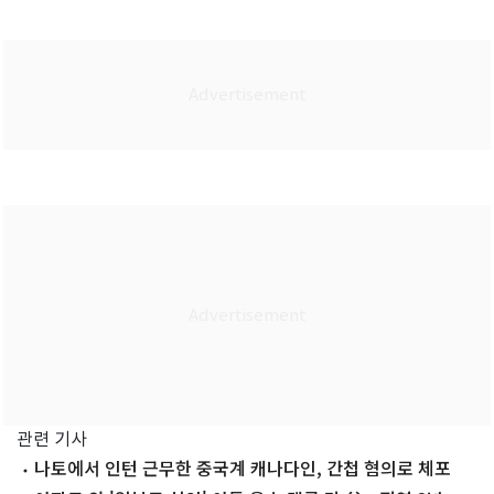
관련 기사
나토에서 인턴 근무한 중국계 캐나다인, 간첩 혐의로 체포