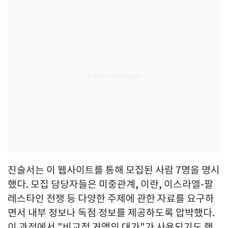
진술서는 이 웹사이트를 통해 모집된 사람 7명을 명시
했다. 모집 담당자들은 미중관계, 이란, 이스라엘-팔
레스타인 전쟁 등 다양한 주제에 관한 자료를 요구하
면서 내부 정보나 독점 정보를 제공하도록 압박했다.
이 과정에서 "비교적 거액의 대가"가 사용되기도 했