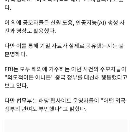
다.
이 외에 공모자들은 신원 도용, 인공지능(AI) 생성 사
진과 영상도 활용했다.
다만 이를 통해 기밀 자료가 실제로 공유됐는지는 불
분명하다.
FBI는 모두 해외에 거주하는 이번 사건의 주모자들이
"의도적이든 아니든" 중국 정부를 대신해 행동했다고
보고 있다.
다만 법무부는 해당 웹사이트 운영자들이 "어떤 외국
정부의 관여도 부인했다"고 밝혔다.