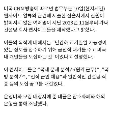
미국 CNN 방송에 따르면 법무부는 10일(현지시간)
웹사이트 압류와 관련해 제출한 진술서에서 신원이
밝혀지지 않은 여러명이 지난 2023년 11월부터 가짜
컨설팅 회사 웹사이트들을 제작했다고 밝혔다.
이들의 목적에 대해서는 "민감하고 기밀일 가능성이
있는 정보를 입수하기 위해 금전적 대가를 주고 미국
내 개인들을 모집하는 것"이었다고 설명했다.
이 웹사이트들은 "국제 문제 분석가(원격 근무)", "국
방 분석가", "전직 군인 채용"과 일반적인 컨설팅 직
종 등의 모집 공고를 내걸었다.
운영비와 모집 대상자에 준 대금은 암호화폐와 해외
은행을 통해 조달했다.