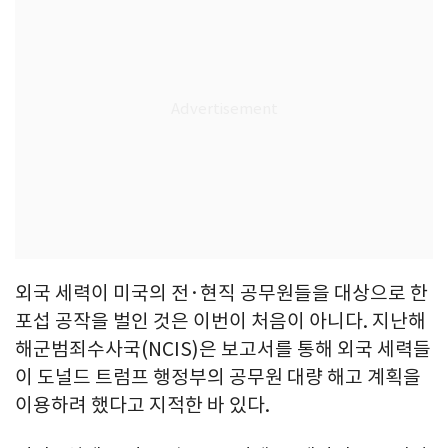
외국 세력이 미국의 전·현직 공무원들을 대상으로 한
포섭 공작을 벌인 것은 이번이 처음이 아니다. 지난해
해군범죄수사국(NCIS)은 보고서를 통해 외국 세력들
이 도널드 트럼프 행정부의 공무원 대량 해고 계획을
이용하려 했다고 지적한 바 있다.