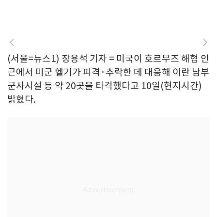
(서울=뉴스1) 장용석 기자 = 미국이 호르무즈 해협 인
근에서 미군 헬기가 피격·추락한 데 대응해 이란 남부
군사시설 등 약 20곳을 타격했다고 10일(현지시간)
밝혔다.