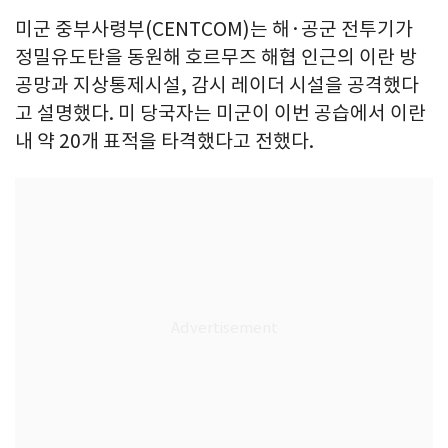
미군 중부사령부(CENTCOM)는 해·공군 전투기가
정밀유도탄을 동원해 호르무즈 해협 인근의 이란 방
공망과 지상통제시설, 감시 레이더 시설을 공격했다
고 설명했다. 미 당국자는 미군이 이번 공습에서 이란
내 약 20개 표적을 타격했다고 전했다.