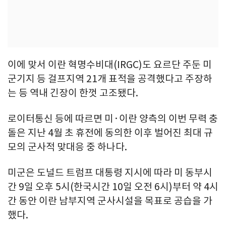
이에 맞서 이란 혁명수비대(IRGC)도 요르단 주둔 미
군기지 등 걸프지역 21개 표적을 공격했다고 주장하
는 등 역내 긴장이 한껏 고조됐다.
로이터통신 등에 따르면 미·이란 양측의 이번 무력 충
돌은 지난 4월 초 휴전에 동의한 이후 벌어진 최대 규
모의 군사적 맞대응 중 하나다.
미군은 도널드 트럼프 대통령 지시에 따라 미 동부시
간 9일 오후 5시(한국시간 10일 오전 6시)부터 약 4시
간 동안 이란 남부지역 군사시설을 목표로 공습을 가
했다.