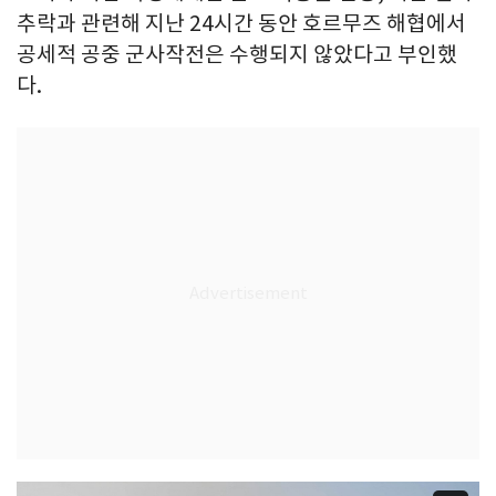
추락과 관련해 지난 24시간 동안 호르무즈 해협에서
공세적 공중 군사작전은 수행되지 않았다고 부인했
다.