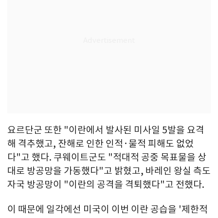
요르단군 또한 "이란에서 발사된 미사일 5발을 요격
해 격추했고, 잔해로 인한 인적·물적 피해도 없었
다"고 했다. 쿠웨이트군도 "적대적 공중 목표물을 상
대로 방공망을 가동했다"고 밝혔고, 바레인 왕실 측도
자국 방공망이 "이란의 공격을 격퇴했다"고 전했다.
이 때문에 일각에선 미국이 이번 이란 공습을 '제한적