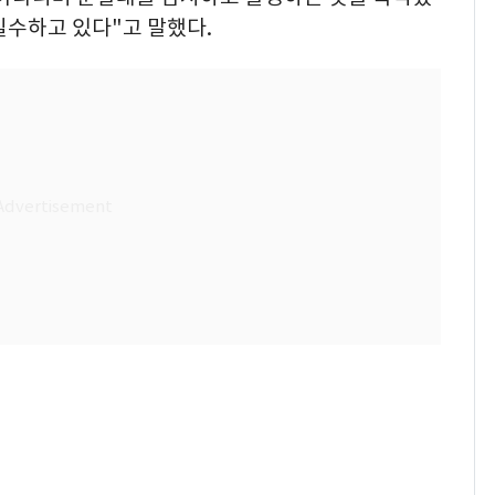
밀수하고 있다"고 말했다.