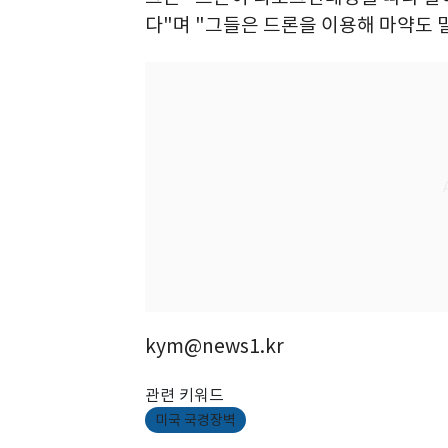
다"며 "그들은 드론을 이용해 마약도 
kym@news1.kr
관련 키워드
미국 국경장벽