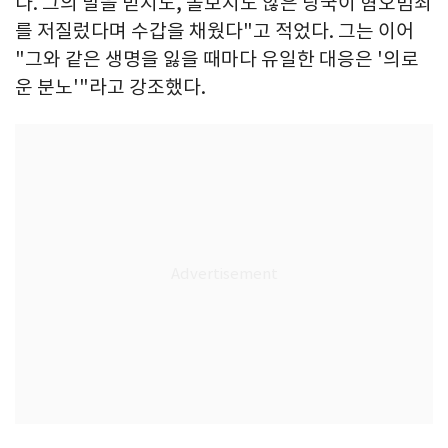
다. 그의 말을 믿지도, 돌보지도 않은 당국이 혐오범죄
를 저질렀다며 수갑을 채웠다"고 적었다. 그는 이어
"그와 같은 생명을 잃을 때마다 유일한 대응은 '의로
운 분노'"라고 강조했다.