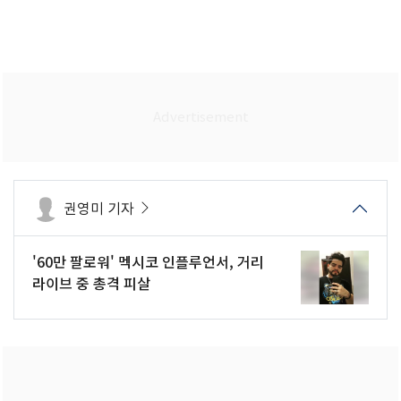
권영미 기자
'60만 팔로워' 멕시코 인플루언서, 거리
라이브 중 총격 피살