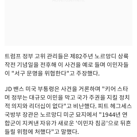
트럼프 정부 고위 관리들은 제82주년 노르망디 상륙
작전 기념일을 전후해 이 사건을 예로 들며 이민자들
이 "서구 문명을 위협한다"고 주장했다.
JD 밴스 미국 부통령은 사건을 거론하며 "키어 스타
머 정부는 대규모 이민을 막고 국가 주권을 지킬 정치
적 의지와 리더십이 없다"고 비난했다. 피트 헤그세스
국방부 장관은 노르망디 미군 묘지에서 "1944년 연
합군이 지켜낸 자유가 새로운 '이민자 침공'으로 뒤흔
들릴 위험에 처했다"고 말했다.