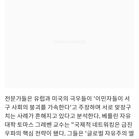
전문가들은 유럽과 미국의 극우들이 '이민자들이 서
구 사회의 붕괴를 가속한다'고 주장하며 서로 맞장구
치는 사례가 흔해지고 있다고 분석한다. 베를린 자유
대학 토마스 그레벤 교수는 "국제적 네트워킹은 급진
우파의 핵심 전략이 됐다. 그들은 '글로벌 자유주의 엘