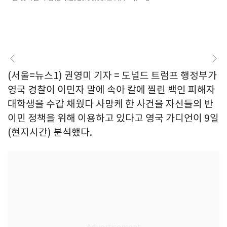
(서울=뉴스1) 권영미 기자 = 도널드 트럼프 행정부가
영국 경찰이 이민자 말에 속아 칼에 찔린 백인 피해자
대학생을 수갑 채웠다 사망케 한 사건을 자신들의 반
이민 정책을 위해 이용하고 있다고 영국 가디언이 9일
(현지시간) 분석했다.