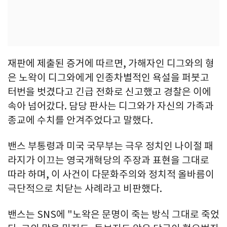
재판에 제출된 증거에 따르면, 가해자인 디그와의 형
은 노왁이 디그와에게 인종차별적인 욕설을 퍼붓고
터번을 벗겼다고 긴급 전화로 신고했고 경찰은 이에
속아 넘어갔다. 담당 판사는 디그와가 자신의 가족과
종교에 수치를 안겨주었다고 말했다.
밴스 부통령과 미국 국무부는 극우 정치인 나이절 패
라지가 이끄는 영국개혁당의 주장과 표현을 그대로
따라 하며, 이 사건이 다문화주의와 정치적 올바름이
극단적으로 치닫는 사례라고 비판했다.
밴스는 SNS에 "노왁은 문명이 죽는 방식 그대로 죽었