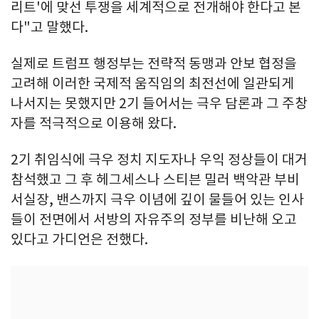
리트'에 맞선 투쟁을 세계적으로 전개해야 한다고 본
다"고 말했다.
실제로 트럼프 행정부는 전략적 동맹과 안보 협정을
고려해 이러한 국제적 움직임의 최전선에 일관되게
나서지는 못했지만 2기 들어서는 극우 담론과 그 주창
자를 적극적으로 이용해 왔다.
2기 취임식에 극우 정치 지도자나 우익 정상들이 대거
참석했고 그 후 헤그세스나 스티븐 밀러 백악관 부비
서실장, 밴스까지 극우 이념에 깊이 물들어 있는 인사
들이 전면에서 서방의 자유주의 정부를 비난해 오고
있다고 가디언은 전했다.