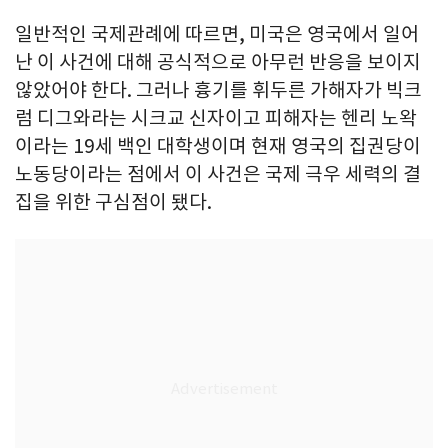
일반적인 국제관례에 따르면, 미국은 영국에서 일어
난 이 사건에 대해 공식적으로 아무런 반응을 보이지
않았어야 한다. 그러나 흉기를 휘두른 가해자가 빅크
럼 디그와라는 시크교 신자이고 피해자는 헨리 노왁
이라는 19세 백인 대학생이며 현재 영국의 집권당이
노동당이라는 점에서 이 사건은 국제 극우 세력의 결
집을 위한 구심점이 됐다.