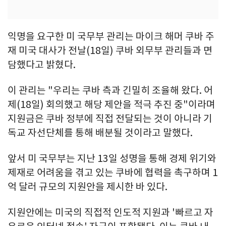
익명을 요구한 미 국무부 관리는 마이크 해머 쿠바 주
재 미국 대사가 전날(18일) 쿠바 외무부 관리들과 면
담했다고 밝혔다.
이 관리는 "우리는 쿠바 측과 긴밀히 조율해 왔다. 어
제(18일) 회의했고 해당 제안을 적극 추진 중"이라며
지원금은 쿠바 정부에 직접 전달되는 것이 아니라 기
독교 자선단체를 통해 배분될 것이라고 말했다.
앞서 미 국무부는 지난 13일 성명을 통해 경제 위기와
제재로 어려움을 겪고 있는 쿠바에 협력을 촉구하며 1
억 달러 규모의 지원안을 제시한 바 있다.
지원안에는 미국의 직접적 인도적 지원과 '빠르고 자