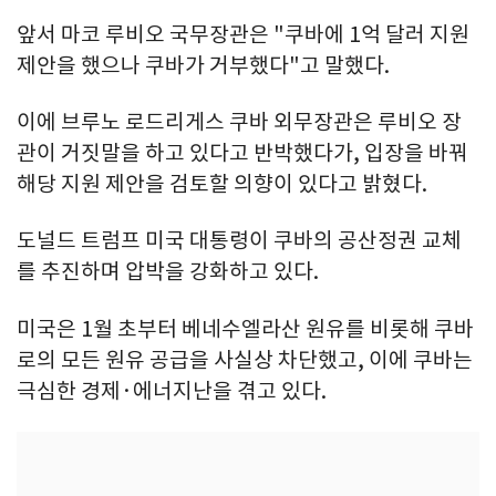
앞서 마코 루비오 국무장관은 "쿠바에 1억 달러 지원
제안을 했으나 쿠바가 거부했다"고 말했다.
이에 브루노 로드리게스 쿠바 외무장관은 루비오 장
관이 거짓말을 하고 있다고 반박했다가, 입장을 바꿔
해당 지원 제안을 검토할 의향이 있다고 밝혔다.
도널드 트럼프 미국 대통령이 쿠바의 공산정권 교체
를 추진하며 압박을 강화하고 있다.
미국은 1월 초부터 베네수엘라산 원유를 비롯해 쿠바
로의 모든 원유 공급을 사실상 차단했고, 이에 쿠바는
극심한 경제·에너지난을 겪고 있다.