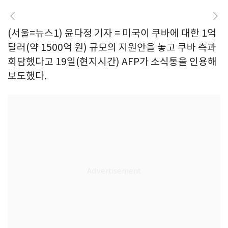
(서울=뉴스1) 윤다정 기자 = 미국이 쿠바에 대한 1억
달러(약 1500억 원) 규모의 지원안을 놓고 쿠바 측과
회담했다고 19일(현지시간) AFP가 소식통을 인용해
보도했다.