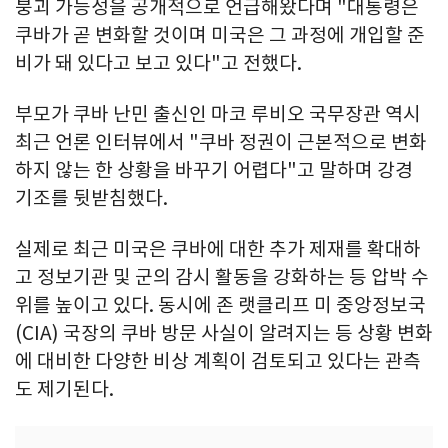
붕괴 가능성을 공개적으로 언급해왔다며 "대통령은
쿠바가 곧 변화할 것이며 미국은 그 과정에 개입할 준
비가 돼 있다고 보고 있다"고 전했다.
부모가 쿠바 난민 출신인 마코 루비오 국무장관 역시
최근 언론 인터뷰에서 "쿠바 정권이 근본적으로 변화
하지 않는 한 상황을 바꾸기 어렵다"고 말하며 강경
기조를 뒷받침했다.
실제로 최근 미국은 쿠바에 대한 추가 제재를 확대하
고 정보기관 및 군의 감시 활동을 강화하는 등 압박 수
위를 높이고 있다. 동시에 존 랫클리프 미 중앙정보국
(CIA) 국장의 쿠바 방문 사실이 알려지는 등 상황 변화
에 대비한 다양한 비상 계획이 검토되고 있다는 관측
도 제기된다.