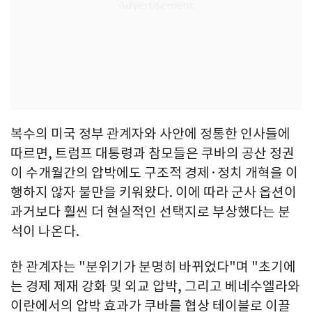
복수의 미국 정부 관계자와 사안에 정통한 인사들에
따르면, 트럼프 대통령과 참모들은 쿠바의 공산 정권
이 수개월간의 압박에도 구조적 경제·정치 개혁을 이
행하지 않자 불만을 키워왔다. 이에 따라 군사 옵션이
과거보다 훨씬 더 현실적인 선택지로 부상했다는 분
석이 나온다.
한 관계자는 "분위기가 분명히 바뀌었다"며 "초기에
는 경제 제재 강화 및 외교 압박, 그리고 베네수엘라와
이란에서의 압박 효과가 쿠바를 협상 테이블로 이끌