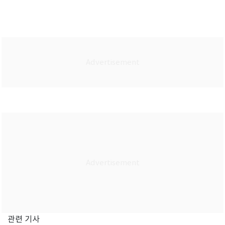
관련 기사