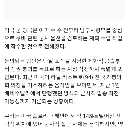
미국 군 당국은 이미 수 주 전부터 남부사령부를 중심
으로 쿠바 관련 군사 옵션을 검토하는 계획 수립 작업
에 착수한 것으로 전해졌다.
논의되는 방안은 단일 표적을 겨냥한 제한적 공습부
터 정권 붕괴를 목표로 하는 지상 작전까지 폭넓게 포
함된다. 최근 미국이 라울 카스트로(94) 전 국가평의
회 의장을 기소하려는 움직임을 보이면서, 지난 1월
베네수엘라에서 단행했던 방식의 군사적 압송 작전
가능성까지 거론되는 상황이다.
쿠바는 미국 플로리다 해안에서 약 145㎞ 떨어진 전
략적 위치에 있어 군사적 접근 자체는 용이하지만, 약