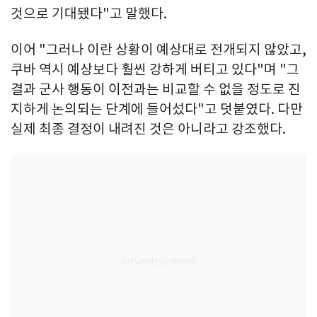
것으로 기대됐다"고 말했다.
이어 "그러나 이란 상황이 예상대로 전개되지 않았고,
쿠바 역시 예상보다 훨씬 강하게 버티고 있다"며 "그
결과 군사 행동이 이전과는 비교할 수 없을 정도로 진
지하게 논의되는 단계에 들어섰다"고 덧붙였다. 다만
실제 최종 결정이 내려진 것은 아니라고 강조했다.