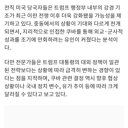
전직 미국 당국자들은 트럼프 행정부 내부의 강경 기
조가 최근 이란 전쟁 이후 더욱 강화됐을 가능성을 제
기하고 있다. 중동에서의 상황이 기대와 다르게 전개
되면서, 지리적으로 인접한 쿠바를 통해 외교·군사적
성과를 조기에 만회하려는 유인이 커졌다는 분석이
다.
다만 전문가들은 트럼프 대통령의 대외 정책이 일관
된 전략보다는 상황에 따라 급격히 변하는 경향이 있
다는 점을 지적하며, 쿠바 관련 결정 역시 향후 협상
상황이나 국내 정치 변수, 유가 추이 등에 따라 크게
달라질 수 있다고 보고 있다.