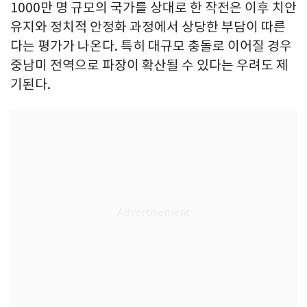
1000만 명 규모의 국가를 상대로 한 작전은 이후 치안
유지와 정치적 안정화 과정에서 상당한 부담이 따른
다는 평가가 나온다. 특히 대규모 충돌로 이어질 경우
중남미 전역으로 파장이 확산될 수 있다는 우려도 제
기된다.