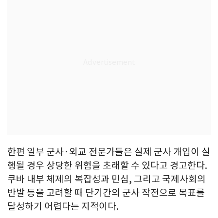
한편 일부 군사·외교 전문가들은 실제 군사 개입이 실
행될 경우 상당한 위험을 초래할 수 있다고 경고한다.
쿠바 내부 체제의 복잡성과 민심, 그리고 국제사회의
반발 등을 고려할 때 단기간의 군사 작전으로 목표를
달성하기 어렵다는 지적이다.