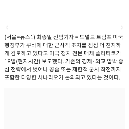
(서울=뉴스1) 최종일 선임기자 = 도널드 트럼프 미국
행정부가 쿠바에 대한 군사적 조치를 점점 더 진지하
게 검토하고 있다고 미국 정치 전문 매체 폴리티코가
18일(현지시간) 보도했다. 기존의 경제·외교 압박 중
심 전략에서 벗어나 공습 또는 제한적 군사 작전까지
포함한 다양한 시나리오가 논의되고 있다는 것이다.