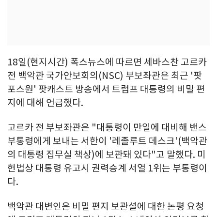
18일(현지시간) 폭스뉴스에 따르면 세바스찬 고르카
전 백악관 국가안보회의(NSC) 부보좌관은 최근 '팟
포스원' 팟캐스트 방송에서 트럼프 대통령의 비밀 편
지에 대해 언급했다.
고르카 전 부보좌관은 "대통령이 만일에 대비해 밴스
부통령에게 보내는 서한이 '레졸루트 데스크'(백악관
의 대통령 집무실 책상)에 보관돼 있다"고 말했다. 미
헌법상 대통령 유고시 권력승계 서열 1위는 부통령이
다.
백악관 대변인은 비밀 편지 보관설에 대한 논평 요청