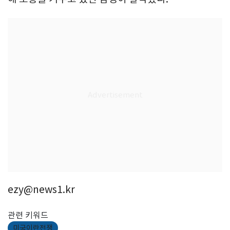
ezy@news1.kr
관련 키워드
미국이란전쟁