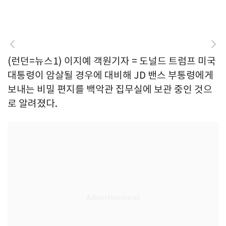
(런던=뉴스1) 이지예 객원기자 = 도널드 트럼프 미국
대통령이 암살될 경우에 대비해 JD 밴스 부통령에게
보내는 비밀 편지를 백악관 집무실에 보관 중인 것으
로 알려졌다.