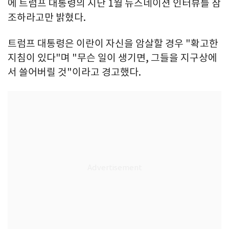
에 트럼프 대통령의 지난 1월 뉴스네이션 인터뷰를 참
조하라고만 밝혔다.
트럼프 대통령은 이란이 자신을 암살할 경우 "확고한
지침이 있다"며 "무슨 일이 생기면, 그들을 지구상에
서 쓸어버릴 것"이라고 경고했다.