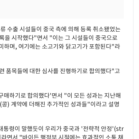
육류 수출 시설들이 중국 측에 의해 등록 취소됐었는
등록을 시작했다"면서 "이는 그 시설들이 중국으로
의미하며, 여기에는 소고기와 닭고기가 포함된다"라
관련 품목들에 대한 심사를 진행하기로 합의했다"고
 구매하기로 합의했다'면서 "이 모든 성과는 지난해
두(콩) 계약에 더해진 추가적인 성과들"이라고 설명
대통령이 말했듯이 우리가 중국과 '전략적 안정'(str
는 점"이라면서 "바이든 행정부 시절에는 효과적인 소통 채