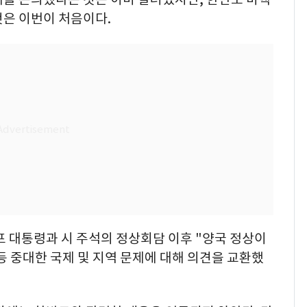
것은 이번이 처음이다.
프 대통령과 시 주석의 정상회담 이후 "양국 정상이
등 중대한 국제 및 지역 문제에 대해 의견을 교환했