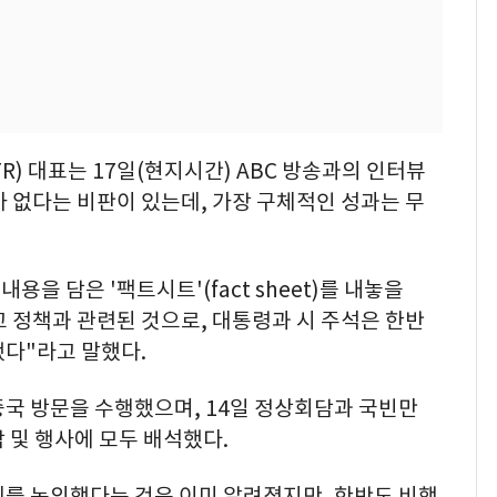
) 대표는 17일(현지시간) ABC 방송과의 인터뷰
 없다는 비판이 있는데, 가장 구체적인 성과는 무
용을 담은 '팩트시트'(fact sheet)를 내놓을
교 정책과 관련된 것으로, 대통령과 시 주석은 한반
했다"라고 말했다.
중국 방문을 수행했으며, 14일 정상회담과 국빈만
담 및 행사에 모두 배석했다.
제를 논의했다는 것은 이미 알려졌지만, 한반도 비핵