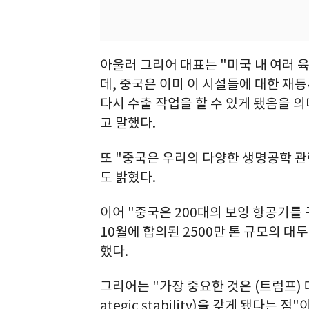
아울러 그리어 대표는 "미국 내 여러 
데, 중국은 이미 이 시설들에 대한 재
다시 수출 작업을 할 수 있게 됐음을 
고 말했다.
또 "중국은 우리의 다양한 생명공학 
도 밝혔다.
이어 "중국은 200대의 보잉 항공기를
10월에 합의된 2500만 톤 규모의 대
했다.
그리어는 "가장 중요한 것은 (트럼프) 
ategic stability)을 갖게 됐다