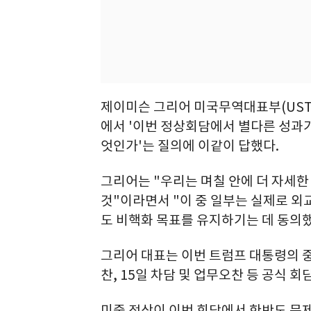
제이미슨 그리어 미국무역대표부(USTR
에서 '이번 정상회담에서 별다른 성과가
엇인가'는 질의에 이같이 답했다.
그리어는 "우리는 며칠 안에 더 자세한 내
것"이라면서 "이 중 일부는 실제로 외
도 비핵화 목표를 유지하기는 데 동의
그리어 대표는 이번 트럼프 대통령의 
찬, 15일 차담 및 업무오찬 등 공식 회
미중 정상이 이번 회담에서 한반도 문