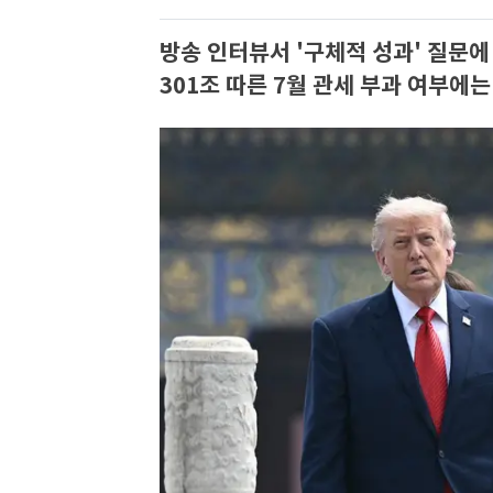
방송 인터뷰서 '구체적 성과' 질문에 
301조 따른 7월 관세 부과 여부에