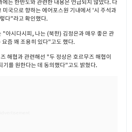
과에는 한반도와 관련한 내용은 언급되지 않았다. 다
고 미국으로 향하는 에어포스원 기내에서 '시 주석과
그렇다"라고 확인했다.
 "아시다시피, 나는 (북한) 김정은과 매우 좋은 관
 요즘 꽤 조용히 있다"고도 했다.
무즈 해협과 관련해선 "두 정상은 호르무즈 해협이
되기를 원한다는 데 동의했다"고도 밝혔다.