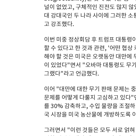
널이 없었고, 구체적인 진전도 많지 않
대 강대국인 두 나라 사이에 그러한 소
고 강조했다.
이번 미중 정상회담 후 트럼프 대통령이
할 수 있다고 한 것과 관련, '어떤 협
해야 할 것은 미국은 오랫동안 대만에 
이 있었다"면서 "오바마 대통령도 무기
그랬다"라고 언급했다.
이어 "대만에 대한 무기 판매 문제는 중
문제를 어떻게 다룰지 고심하고 있다"
를 30% 감축하고, 수입 물량을 조절
국 시장을 미국 농산물에 개방하도록 
그러면서 "이런 것들은 모두 서로 얽혀