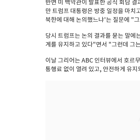
반면 미 백악관이 발표한 공식 회담 결
만 트럼프 대통령은 방중 일정을 마치
북한에 대해 논의했느냐'는 질문에 "
당시 트럼프는 논의 결과를 묻는 말에는
계를 유지하고 있다"면서 "그런데 그는
이날 그리어는 ABC 인터뷰에서 호르
통행료 없이 열려 있고, 안전하게 유지