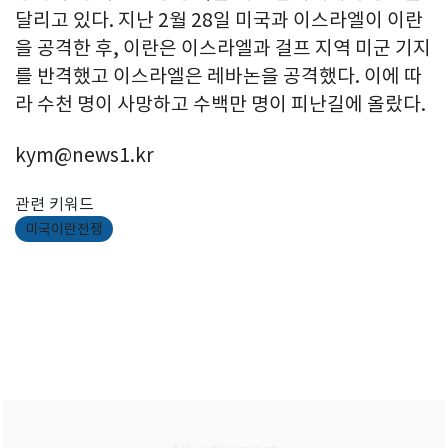
달리고 있다. 지난 2월 28일 미국과 이스라엘이 이란
을 공격한 후, 이란은 이스라엘과 걸프 지역 미군 기지
를 반격했고 이스라엘은 레바논을 공격했다. 이에 따
라 수천 명이 사망하고 수백만 명이 피난길에 올랐다.
kym@news1.kr
관련 키워드
미국이란전쟁