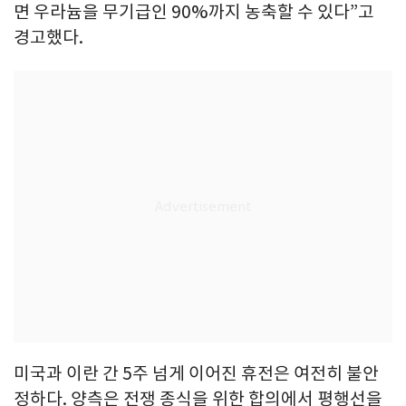
면 우라늄을 무기급인 90%까지 농축할 수 있다”고
경고했다.
미국과 이란 간 5주 넘게 이어진 휴전은 여전히 불안
정하다. 양측은 전쟁 종식을 위한 합의에서 평행선을