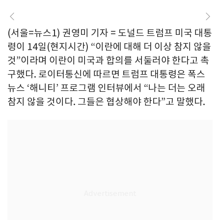
(서울=뉴스1) 권영미 기자 = 도널드 트럼프 미국 대통
령이 14일(현지시간) “이란에 대해 더 이상 참지 않을
것”이라며 이란이 미국과 합의를 서둘러야 한다고 촉
구했다. 로이터통신에 따르면 트럼프 대통령은 폭스
뉴스 ‘해니티’ 프로그램 인터뷰에서 “나는 더는 오래
참지 않을 것이다. 그들은 협상해야 한다”고 말했다.