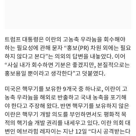
트럼프 대통령은 이란의 고농축 우라늄을 회수해야
하는 필요성에 관해 묻자 “홍보(PR) 차원 외에는 필요
하지 않다고 본다”는 의외의 답변을 내놓았다. 이어
“사실 내가 회수하면 기분은 좋겠지만, 본질적으로는
홍보용일 뿐이라고 생각한다”고 덧붙였다.
미국은 핵무기를 보유한 9개국 중 하나로, 이란이 고
농축 우라늄을 해외로 반출하고 국내 농축을 포기해
야 한다고 주장해 왔다. 반면 핵무기를 보유하지 않은
이란은 핵무기 개발 의도를 부인하면서도 평화적 목
적의 핵기술 개발 권리를 내세우고 있다. 이란 의회 대
변인 에브라힘 레자이는 지난 12일 “다시 공격받는다