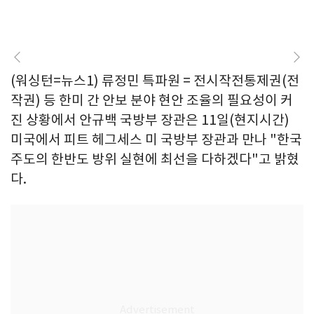
(워싱턴=뉴스1) 류정민 특파원 = 전시작전통제권(전
작권) 등 한미 간 안보 분야 현안 조율의 필요성이 커
진 상황에서 안규백 국방부 장관은 11일(현지시간)
미국에서 피트 헤그세스 미 국방부 장관과 만나 "한국
주도의 한반도 방위 실현에 최선을 다하겠다"고 밝혔
다.