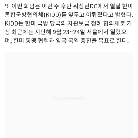
또 이번 회담은 이번 주 후반 워싱턴DC에서 열릴 한미
통합국방협의체(KIDD)를 앞두고 이뤄졌다고 밝혔다.
KIDD는 한미 국방 당국의 차관보급 정례 협의체로 가
장 최근에는 지난해 9월 23~24일 서울에서 열렸으
며, 한미 동맹 협력과 양국 국익 증진을 목표로 한다.