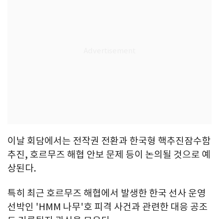
이날 회담에서는 전작권 전환과 한국형 핵추진잠수함
추진, 호르무즈 해협 안보 문제 등이 논의될 것으로 예
상된다.
특히 최근 호르무즈 해협에서 발생한 한국 선사 운영
선박인 'HMM 나무'호 피격 사건과 관련한 대응 공조