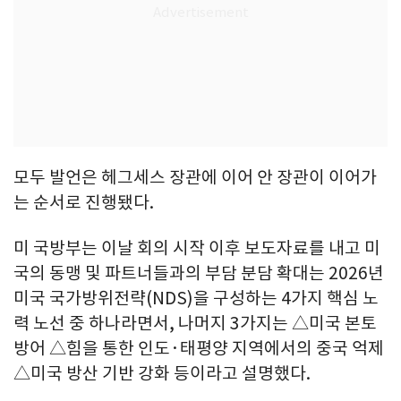
모두 발언은 헤그세스 장관에 이어 안 장관이 이어가
는 순서로 진행됐다.
미 국방부는 이날 회의 시작 이후 보도자료를 내고 미
국의 동맹 및 파트너들과의 부담 분담 확대는 2026년
미국 국가방위전략(NDS)을 구성하는 4가지 핵심 노
력 노선 중 하나라면서, 나머지 3가지는 △미국 본토
방어 △힘을 통한 인도·태평양 지역에서의 중국 억제
△미국 방산 기반 강화 등이라고 설명했다.