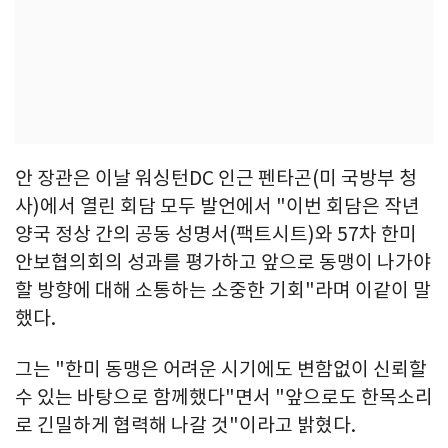
안 장관은 이날 워싱턴DC 인근 펜타곤(미 국방부 청
사)에서 열린 회담 모두 발언에서 "이번 회담은 작년
양국 정상 간의 공동 성명서(팩트시트)와 57차 한미
안보협의회의 성과를 평가하고 앞으로 동맹이 나가야
할 방향에 대해 소통하는 소중한 기회"라며 이같이 말
했다.
그는 "한미 동맹은 어려운 시기에도 변함없이 신뢰할
수 있는 바탕으로 함께했다"면서 "앞으로도 한목소리
로 긴밀하게 협력해 나갈 것"이라고 밝혔다.