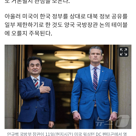
도 거론될지 관심을 모은다.
아울러 미국이 한국 정부를 상대로 대북 정보 공유를
일부 제한하기로 한 것도 양국 국방장관 논의 테이블
에 오를지 주목된다.
안규백 국방부 장관이 11일(현지시간) 미국 워싱턴 DC 펜타곤에서 열