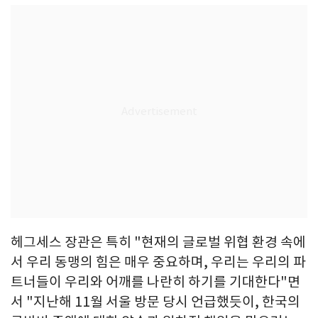
헤그세스 장관은 특히 "현재의 글로벌 위협 환경 속에
서 우리 동맹의 힘은 매우 중요하며, 우리는 우리의 파
트너들이 우리와 어깨를 나란히 하기를 기대한다"면
서 "지난해 11월 서울 방문 당시 언급했듯이, 한국의