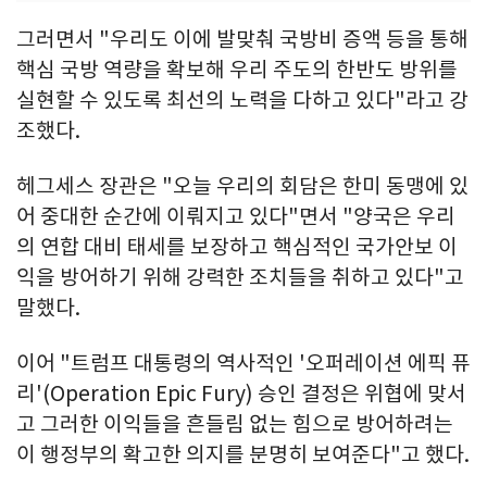
그러면서 "우리도 이에 발맞춰 국방비 증액 등을 통해
핵심 국방 역량을 확보해 우리 주도의 한반도 방위를
실현할 수 있도록 최선의 노력을 다하고 있다"라고 강
조했다.
헤그세스 장관은 "오늘 우리의 회담은 한미 동맹에 있
어 중대한 순간에 이뤄지고 있다"면서 "양국은 우리
의 연합 대비 태세를 보장하고 핵심적인 국가안보 이
익을 방어하기 위해 강력한 조치들을 취하고 있다"고
말했다.
이어 "트럼프 대통령의 역사적인 '오퍼레이션 에픽 퓨
리'(Operation Epic Fury) 승인 결정은 위협에 맞서
고 그러한 이익들을 흔들림 없는 힘으로 방어하려는
이 행정부의 확고한 의지를 분명히 보여준다"고 했다.