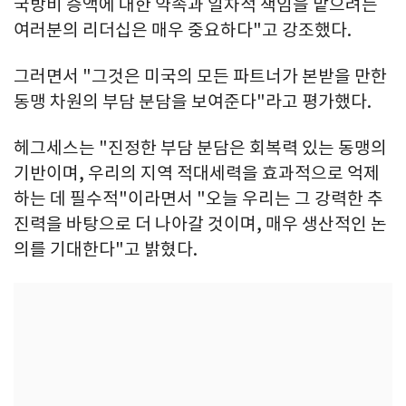
국방비 증액에 대한 약속과 일차적 책임을 맡으려는
여러분의 리더십은 매우 중요하다"고 강조했다.
그러면서 "그것은 미국의 모든 파트너가 본받을 만한
동맹 차원의 부담 분담을 보여준다"라고 평가했다.
헤그세스는 "진정한 부담 분담은 회복력 있는 동맹의
기반이며, 우리의 지역 적대세력을 효과적으로 억제
하는 데 필수적"이라면서 "오늘 우리는 그 강력한 추
진력을 바탕으로 더 나아갈 것이며, 매우 생산적인 논
의를 기대한다"고 밝혔다.