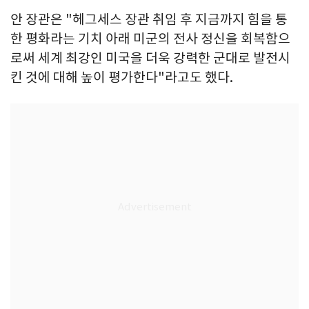
안 장관은 "헤그세스 장관 취임 후 지금까지 힘을 통
한 평화라는 기치 아래 미군의 전사 정신을 회복함으
로써 세계 최강인 미국을 더욱 강력한 군대로 발전시
킨 것에 대해 높이 평가한다"라고도 했다.