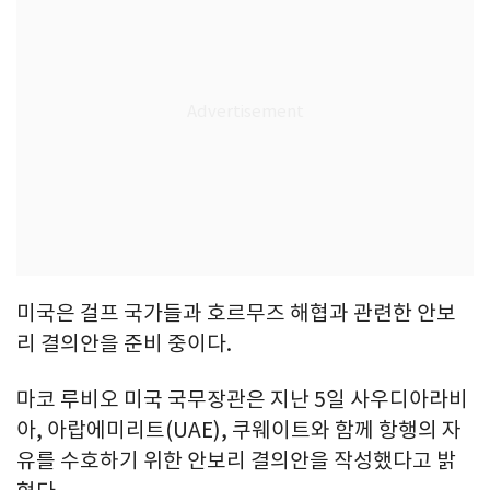
미국은 걸프 국가들과 호르무즈 해협과 관련한 안보
리 결의안을 준비 중이다.
마코 루비오 미국 국무장관은 지난 5일 사우디아라비
아, 아랍에미리트(UAE), 쿠웨이트와 함께 항행의 자
유를 수호하기 위한 안보리 결의안을 작성했다고 밝