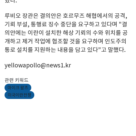
혔다.
루비오 장관은 결의안은 호르무즈 해협에서의 공격,
기뢰 부설, 통행료 징수 중단을 요구하고 있다며 "결
의안에는 이란이 설치한 해상 기뢰의 수와 위치를 공
개하고 제거 작업에 협조할 것을 요구하며 인도주의
통로 설치를 지원하는 내용을 담고 있다"고 말했다.
yellowapollo@news1.kr
관련 키워드
마이크 왈츠
미국이란전쟁