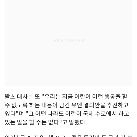
왈츠 대사는 또 "우리는 지금 이란이 이런 행동을 할
수 없도록 하는 내용이 담긴 유엔 결의안을 추진하고
있다"며 "그 어떤 나라도 이란이 국제 수로에서 하고
있는 일을 할 수는 없다"고 말했다.