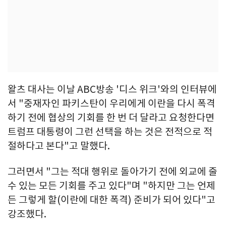
왈츠 대사는 이날 ABC방송 '디스 위크'와의 인터뷰에
서 "중재자인 파키스탄이 우리에게 이란을 다시 폭격
하기 전에 협상의 기회를 한 번 더 달라고 요청한다면
트럼프 대통령이 그런 선택을 하는 것은 전적으로 적
절하다고 본다"고 말했다.
그러면서 "그는 적대 행위로 돌아가기 전에 외교에 줄
수 있는 모든 기회를 주고 있다"며 "하지만 그는 언제
든 그렇게 할(이란에 대한 폭격) 준비가 되어 있다"고
강조했다.