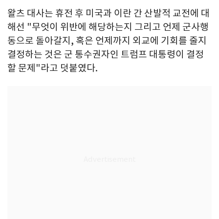
왈츠 대사는 휴전 후 미국과 이란 간 산발적 교전에 대
해선 "무엇이 위반에 해당하는지 그리고 언제 군사행
동으로 돌아갈지, 혹은 언제까지 외교에 기회를 줄지
결정하는 것은 군 통수권자인 트럼프 대통령이 결정
할 문제"라고 덧붙였다.