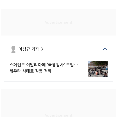
이창규 기자
스페인도 이탈리아에 '국경검사' 도입…
세우타 사태로 갈등 격화