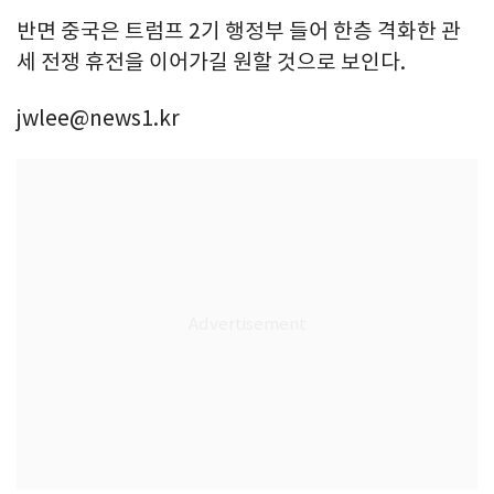
반면 중국은 트럼프 2기 행정부 들어 한층 격화한 관
세 전쟁 휴전을 이어가길 원할 것으로 보인다.
jwlee@news1.kr