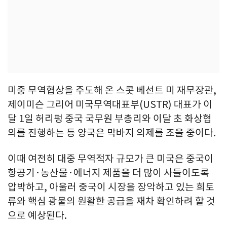
미중 무역협상을 주도해 온 스콧 베선트 미 재무장관,
제이미슨 그리어 미국무역대표부(USTR) 대표가 이
달 1일 허리펑 중국 국무원 부총리와 이달 초 화상협
의를 진행하는 등 양국은 막바지 의제를 조율 중이다.
이때 여전히 대중 무역적자 규모가 큰 미국은 중국이
항공기·농산물·에너지 제품을 더 많이 사들이도록
압박하고, 아울러 중국이 시장을 장악하고 있는 희토
류와 핵심 광물의 원활한 공급을 재차 확인하려 할 것
으로 예상된다.