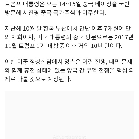
트럼프 대통령은 오는 14~15일 중국 베이징을 국빈
방문해 시진핑 중국 국가주석과 마주한다.
지난해 10월 말 한국 부산에서 만난 이후 7개월여 만
의 재회이자, 미국 대통령의 중국 방문으로는 2017년
11월 트럼프 1기 때 방중 이후 거의 10년 만이다.
이번 미중 정상회담에서 양측은 이란 전쟁, 대만 문제
와 함께 휴전 상태에 있는 양국 간 무역 전쟁을 핵심 의
제로 다룰 것으로 예상된다.