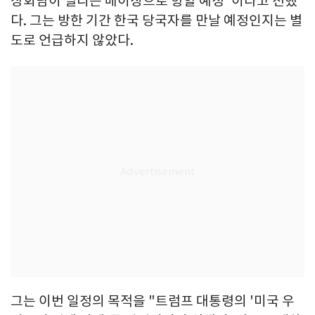
상회담이 열리는 베이징으로 향할 예정"이라고 전했
다. 그는 방한 기간 한국 당국자를 만날 예정인지는 별
도로 언급하지 않았다.
그는 이번 일정의 목적을 "트럼프 대통령의 '미국 우