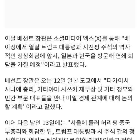
이날 베선트 장관은 소셜미디어 엑스(X)를 통해 "베
이징에서 열릴 트럼프 대통령과 시진핑 주석의 역사
적인 정상회담에 앞서, 일본과 한국을 방문해 연쇄 회
담을 가질 예정"이라고 발표했다.
베선트 장관은 오는 12일 일본 도쿄에서 "다카이치
사나에 총리, 가타야마 사쓰키 재무상 및 기타 정부와
민간 부문 대표들을 만나 미일 경제 관계에 대해 논의
할 계획"이라고 말했다.
이어 다음 날인 13일에는 "서울에 들러 허리펑 중국
부총리와 회담한 뒤, 트럼프 대통령과 시 주석 간의 정