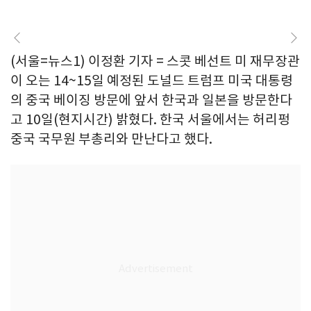
(서울=뉴스1) 이정환 기자 = 스콧 베선트 미 재무장관
이 오는 14~15일 예정된 도널드 트럼프 미국 대통령
의 중국 베이징 방문에 앞서 한국과 일본을 방문한다
고 10일(현지시간) 밝혔다. 한국 서울에서는 허리펑
중국 국무원 부총리와 만난다고 했다.