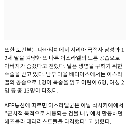
또한 보건부는 나바티예에서 시리아 국적자 남성과 1
2세 딸을 겨냥한 또 다른 이스라엘의 드론 공습으로
아버지가 숨졌다고 전했다. 딸은 생명을 구하기 위한
수술을 받고 있다. 남부 마을 베디아스에서는 이스라
엘의 공습으로 1명이 목숨을 잃고 어린이 6명, 여성 2
명 등 총 13명이 다쳤다.
AFP통신에 따르면 이스라엘군은 이날 삭사키예에서
"군사적 목적으로 사용되는 건물 내부에서 활동하던
헤즈볼라 테러리스트들을 타격했다"고 밝혔다.