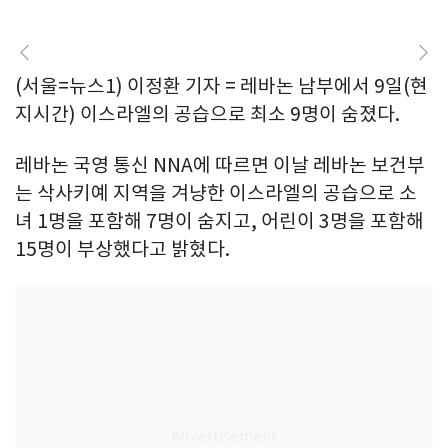
(서울=뉴스1) 이정환 기자 = 레바논 남부에서 9일(현
지시간) 이스라엘의 공습으로 최소 9명이 숨졌다.
레바논 국영 통신 NNA에 따르면 이날 레바논 보건부
는 삭사키예 지역을 겨냥한 이스라엘의 공습으로 소
녀 1명을 포함해 7명이 숨지고, 어린이 3명을 포함해
15명이 부상했다고 밝혔다.