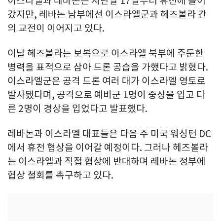
이스라엘과 레바논은 지난달 17일부터 휴전에 들어
갔지만, 레바논 남부에선 이스라엘군과 헤즈볼라 간
의 교전이 이어지고 있다.
이날 헤즈볼라는 보복으로 이스라엘 북부에 주둔한
병력을 표적으로 삼아 드론 공습을 가했다고 밝혔다.
이스라엘군은 공격 드론 여러 대가 이스라엘 영토로
발사됐다며, 공격으로 예비군 1명이 중상을 입고 다
른 2명이 경상을 입었다고 발표했다.
레바논과 이스라엘 대표들은 다음 주 미국 워싱턴 DC
에서 휴전 협상을 이어갈 예정이다. 그러나 헤즈볼라
는 이스라엘과 직접 협상에 반대하며 레바논 정부에
협상 철회를 촉구하고 있다.