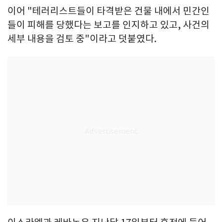
이어 "테러리스트들이 타격받은 건물 내에서 민간인
들이 피해를 당했다는 보고를 인지하고 있고, 사건의
세부 내용을 검토 중"이라고 덧붙였다.