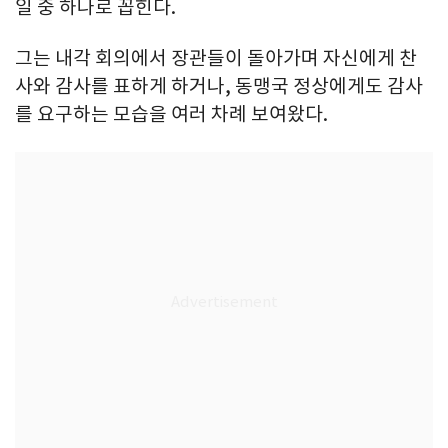
일 중 하나로 꼽힌다.
그는 내각 회의에서 장관들이 돌아가며 자신에게 찬
사와 감사를 표하게 하거나, 동맹국 정상에게도 감사
를 요구하는 모습을 여러 차례 보여왔다.