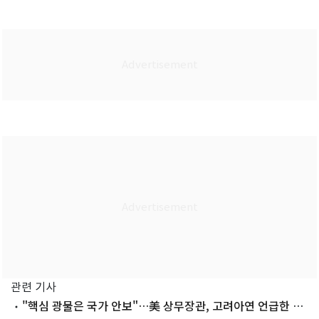
관련 기사
"핵심 광물은 국가 안보"…美 상무장관, 고려아연 언급한 까