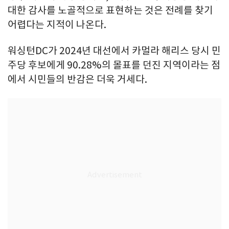
대한 감사를 노골적으로 표현하는 것은 전례를 찾기
어렵다는 지적이 나온다.
워싱턴DC가 2024년 대선에서 카멀라 해리스 당시 민
주당 후보에게 90.28%의 몰표를 던진 지역이라는 점
에서 시민들의 반감은 더욱 거세다.