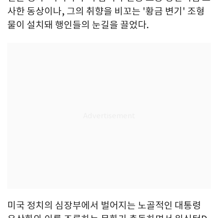
사한 동상이나, 그의 취향을 비꼬는 '황금 변기' 조형
물이 설치돼 행인들의 눈길을 끌었다.
미국 정치의 심장부에서 벌어지는 노골적인 대통령