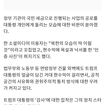
정부 기관이 국민 세금으로 진행되는 사업의 공로를
대통령 개인에게 돌리는 모습에 대한 비판이 쏟아졌
다.
한 소셜미디어 이용자는 "북한의 모습이 딱 이럴
것"이라고 꼬집었고, 현수막에 욕설과 낙서를 한 '인
증 사진'이 퍼지기도 했다.
법무부와 노동부 등 연방정부 건물 외벽에도 트럼프
대통령의 얼굴이 담긴 거대 현수막이 걸리면서, 공적
공간의 사유화와 권위주의적 통치 방식에 대한 우려
가 커지고 있다.
트럼프 대통령의 '감사'에 대한 집착은 그의 정치 스타