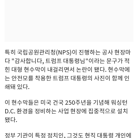
특히 국립공원관리청(NPS)이 진행하는 공사 현장마
다 "감사합니다, 트럼프 대통령님"이라는 문구가 적
힌 대형 현수막이 내걸리면서 논란이 됐다. 현수막에
는 안전모를 착용한 트럼프 대통령의 사진이 함께 인
쇄돼 있다.
이 현수막들은 미국 건국 250주년을 기념해 워싱턴
D.C. 환경을 정비하는 사업 현장에 집중적으로 설치
됐다.
정부 기관이 특정 정치인, 그것도 현직 대통령 개인에