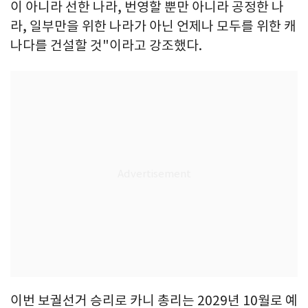
이 아니라 선한 나라, 번영할 뿐만 아니라 공정한 나
라, 일부만을 위한 나라가 아닌 언제나 모두를 위한 캐
나다를 건설할 것"이라고 강조했다.
이번 보궐선거 승리로 카니 총리는 2029년 10월로 예