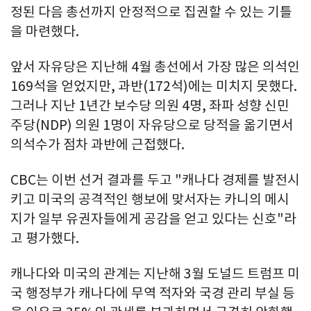
정된 다음 총선까지 안정적으로 집권할 수 있는 기틀
을 마련했다.
앞서 자유당은 지난해 4월 총선에서 가장 많은 의석인
169석을 얻었지만, 과반(172석)에는 미치지 못했다.
그러나 지난 1년간 보수당 의원 4명, 좌파 성향 신민
주당(NDP) 의원 1명이 자유당으로 당적을 옮기면서
의석수가 점차 과반에 근접했다.
CBC는 이번 선거 결과를 두고 "캐나다 경제를 발전시
키고 미국의 공격적인 행보에 맞서자는 카니의 메시
지가 일부 유권자들에게 공감을 얻고 있다는 신호"라
고 평가했다.
캐나다와 미국의 관계는 지난해 3월 도널드 트럼프 미
국 행정부가 캐나다에 무역 적자와 국경 관리 부실 등