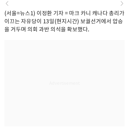
(서울=뉴스1) 이정환 기자 = 마크 카니 캐나다 총리가
이끄는 자유당이 13일(현지시간) 보궐선거에서 압승
을 거두며 의회 과반 의석을 확보했다.