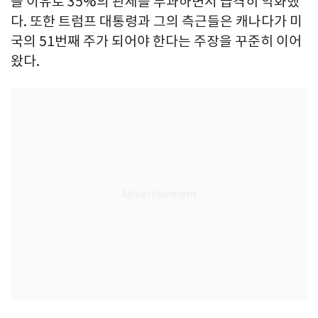
을 이유로 35%의 관세를 부과하면서 급격히 악화했
다. 또한 트럼프 대통령과 그의 측근들은 캐나다가 미
국의 51번째 주가 되어야 한다는 주장을 꾸준히 이어
왔다.