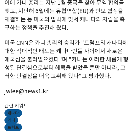
이에 카니 총리는 지난 1월 중국을 찾아 무역 합의를
맺고, 지난해 6월에는 유럽연합(EU)과 안보 협정을
체결하는 등 미국의 압박에 맞서 캐나다의 자립을 촉
구하는 정책을 추진해 왔다.
미국 CNN은 카니 총리의 승리가 "트럼프의 캐나다에
대한 적대적인 태도는 캐나다인들 사이에서 새로운
애국심을 불러일으켰다"며 "카니는 이러한 새롭게 형
성된 단결심으로부터 혜택을 받았을 뿐만 아니라, 그
러한 단결심을 더욱 고취해 왔다"고 평가했다.
jwlee@news1.kr
관련 키워드
캐나다
카니
트럼프