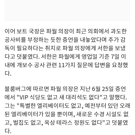
이어 보트 국장은 파월 의장이 최근 의회에서 과도한
공사비를 부정하는 듯한 증언을 내놓았다며 추가 감
독이 필요하다는 취지로 파월 의장에게 서한을 보냈
다고 덧붙였다. 서한은 파월에게 영업일 기준 7일 이
내에 개보수 공사 관련 11가지 질문에 답변을 요청했
다.
블룸버그에 따르면 파월 의장은 지난 6월 25일 증언
에서 "VIP 식당도 없고 새 대리석도 없다"고 말했다.
그는 "특별한 엘리베이터도 없고, 예전부터 있던 오래
된 엘리베이터가 있을 뿐이며, 새로운 수경 시설도 없
고, 벌집도 없고, 옥상 테라스 정원도 없다"고 덧붙였
다.