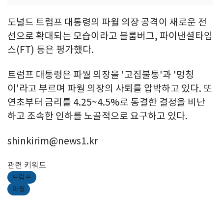
도널드 트럼프 대통령의 파월 의장 공격이 새로운 전
선으로 확대되는 모습이라고 블룸버그, 파이낸셜타임
스(FT) 등은 평가했다.
트럼프 대통령은 파월 의장을 '고집불통'과 '멍청
이'라고 부르며 파월 의장의 사퇴를 압박하고 있다. 또
연초부터 금리를 4.25~4.5%로 동결한 결정을 비난
하고 조속한 인하를 노골적으로 요구하고 있다.
shinkirim@news1.kr
관련 키워드
트럼프
파월