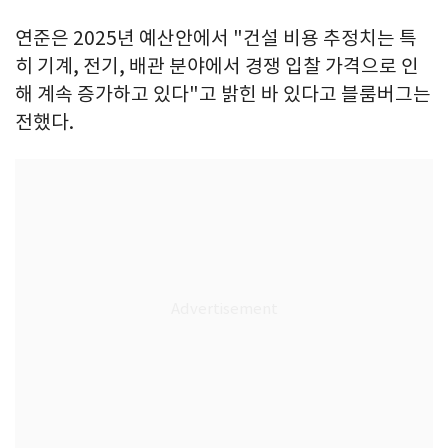
연준은 2025년 예산안에서 "건설 비용 추정치는 특
히 기계, 전기, 배관 분야에서 경쟁 입찰 가격으로 인
해 계속 증가하고 있다"고 밝힌 바 있다고 블룸버그는
전했다.