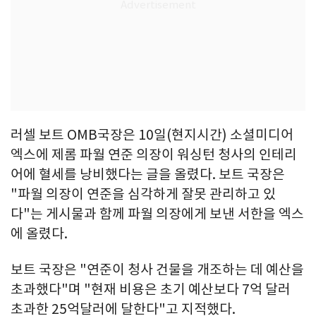
러셀 보트 OMB국장은 10일(현지시간) 소셜미디어
엑스에 제롬 파월 연준 의장이 워싱턴 청사의 인테리
어에 혈세를 낭비했다는 글을 올렸다. 보트 국장은
"파월 의장이 연준을 심각하게 잘못 관리하고 있
다"는 게시물과 함께 파월 의장에게 보낸 서한을 엑스
에 올렸다.
보트 국장은 "연준이 청사 건물을 개조하는 데 예산을
초과했다"며 "현재 비용은 초기 예산보다 7억 달러
초과한 25억달러에 달한다"고 지적했다.