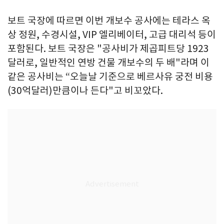
보트 국장에 따르면 이번 개보수 공사에는 테라스 옥
상 정원, 수경시설, VIP 엘리베이터, 고급 대리석 등이
포함된다. 보트 국장은 "공사비가 제곱피트당 1923
달러로, 일반적인 연방 건물 개보수의 두 배"라며 이
같은 공사비는 “오늘날 기준으로 베르사유 궁전 비용
(30억달러)만큼이나 든다"고 비꼬았다.