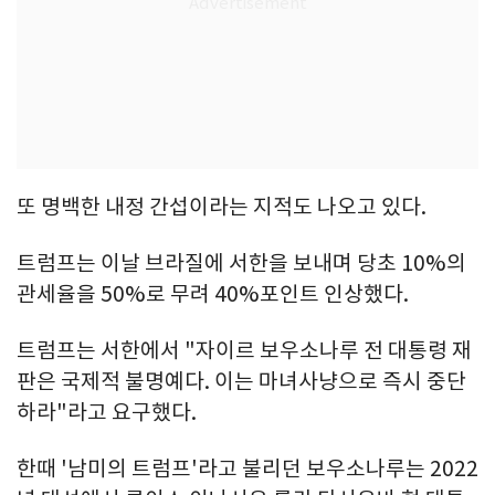
또 명백한 내정 간섭이라는 지적도 나오고 있다.
트럼프는 이날 브라질에 서한을 보내며 당초 10%의
관세율을 50%로 무려 40%포인트 인상했다.
트럼프는 서한에서 "자이르 보우소나루 전 대통령 재
판은 국제적 불명예다. 이는 마녀사냥으로 즉시 중단
하라"라고 요구했다.
한때 '남미의 트럼프'라고 불리던 보우소나루는 2022