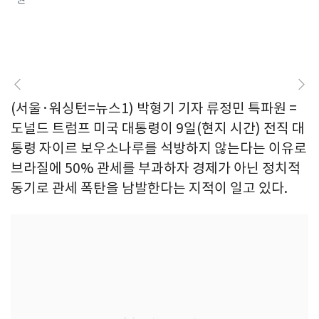
(서울·워싱턴=뉴스1) 박형기 기자 류정민 특파원 =
도널드 트럼프 미국 대통령이 9일(현지 시간) 전직 대
통령 자이르 보우소나루를 석방하지 않는다는 이유로
브라질에 50% 관세를 부과하자 경제가 아닌 정치적
동기로 관세 폭탄을 남발한다는 지적이 일고 있다.