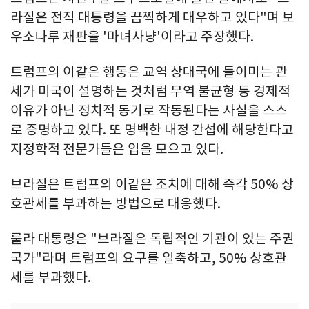
라질은 전직 대통령을 끔찍하게 대우하고 있다"며 보
우소나루 재판을 '마녀사냥'이라고 주장했다.
트럼프의 이같은 행동은 교역 상대국에 들이미는 관
세가 미국이 설명하는 것처럼 무역 불균형 등 경제적
이유가 아닌 정치적 동기로 작동된다는 사실을 스스
로 증명하고 있다. 또 명백한 내정 간섭에 해당한다고
지정학적 전문가들은 입을 모으고 있다.
브라질은 트럼프의 이같은 조치에 대해 즉각 50% 상
호관세를 부과하는 방법으로 대응했다.
룰라 대통령은 "브라질은 독립적인 기관이 있는 주권
국가"라며 트럼프의 요구를 일축하고, 50% 상호관
세를 부과했다.