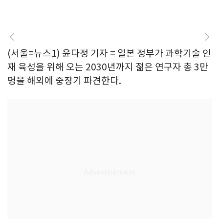
(서울=뉴스1) 윤다정 기자 = 일본 정부가 과학기술 인
재 육성을 위해 오는 2030년까지 젊은 연구자 총 3만
명을 해외에 중장기 파견한다.