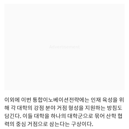
이외에 이번 통합이노베이션전략에는 인재 육성을 위
해 각 대학의 강점 분야 거점 형성을 지원하는 방침도
담긴다. 이들 대학을 하나의 대학군으로 묶어 산학 협
력의 중심 거점으로 삼는다는 구상이다.