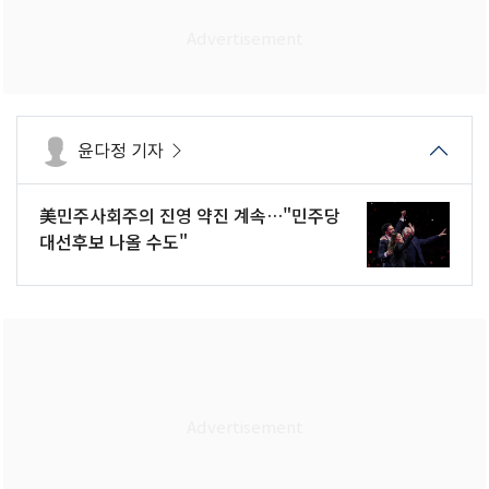
윤다정 기자
美민주사회주의 진영 약진 계속…"민주당
대선후보 나올 수도"