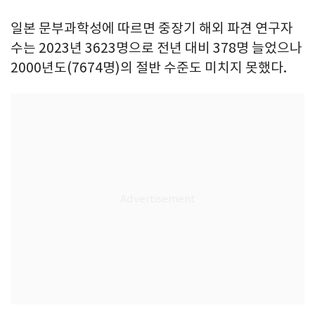
일본 문부과학성에 따르면 중장기 해외 파견 연구자
수는 2023년 3623명으로 전년 대비 378명 늘었으나
2000년도(7674명)의 절반 수준도 미치지 못했다.