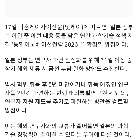
17일 니혼게이자이신문(닛케이)에 따르면, 일본 정부
는 이달 중 이런 내용 등을 담은 연간 과학기술 정책 지
침 '통합이노베이션전략 2026'을 확정할 방침이다.
일본 정부는 연구자 파견 활성화를 위해 31일 이상 중
장기 해외 체류 시 금전 부담 완화 방안도 추진한다.
박사 학위 취득 후 5년 미만이거나 취득 예정인 연구
자를 2년간 파견하는 현행 해외특별연구원 제도 외,
연구자 지원 제도를 추가로 마련하는 방안을 검토할
방침이다.
이는 해외 연구자와의 교류가 줄어들면 일본의 과학
기술 경쟁력이 떨어질 수 있다는 우려에 따른 것이다.