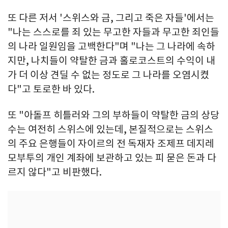
또 다른 저서 '스위스와 금, 그리고 죽은 자들'에서는
"나는 스스로를 죄 있는 무고한 자들과 무고한 죄인들
의 나라 일원임을 고백한다"며 "나는 그 나라에 속하
지만, 나치들이 약탈한 금과 홀로코스트의 수익이 내
가 더 이상 견딜 수 없는 정도로 그 나라를 오염시켰
다"고 토로한 바 있다.
또 "아돌프 히틀러와 그의 부하들이 약탈한 금의 상당
수는 여전히 스위스에 있는데, 본질적으로는 스위스
의 주요 은행들이 자이르의 전 독재자 조제프 데지레
모부투의 개인 계좌에 보관하고 있는 피 묻은 돈과 다
르지 않다"고 비판했다.