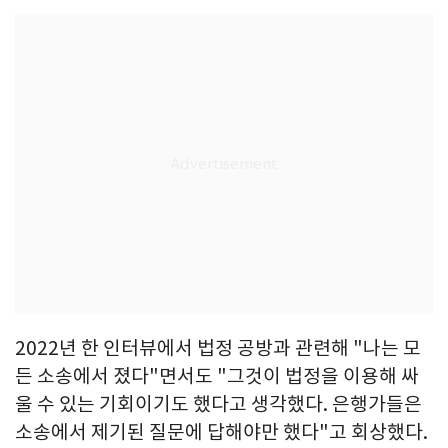
2022년 한 인터뷰에서 법정 공방과 관련해 "나는 모
든 소송에서 졌다"면서도 "그것이 법정을 이용해 싸
울 수 있는 기회이기도 했다고 생각했다. 은행가들은
소송에서 제기된 질문에 답해야만 했다"고 회상했다.