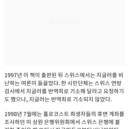
1997년 이 책이 출판된 뒤 스위스에서는 지글러를 비
난하는 여론이 들끓었다. 한 시민단체는 스위스 연방
검사에서 지글러를 반역죄로 기소해 달라고 요청하기
도 했으나, 지글러는 반역죄로 기소되지 않았다.
1998년 7월에는 홀로코스트 희생자들의 휴면 계좌를
조사하던 미 상원 은행위원회에서 스위스 은행에 불