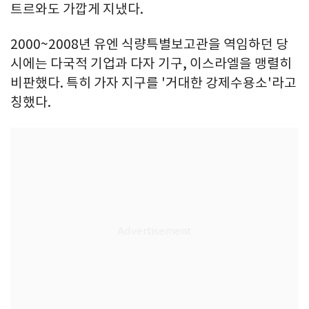
트르와도 가깝게 지냈다.
2000~2008년 유엔 식량특별보고관을 역임하던 당
시에는 다국적 기업과 다자 기구, 이스라엘을 맹렬히
비판했다. 특히 가자 지구를 '거대한 강제수용소'라고
칭했다.