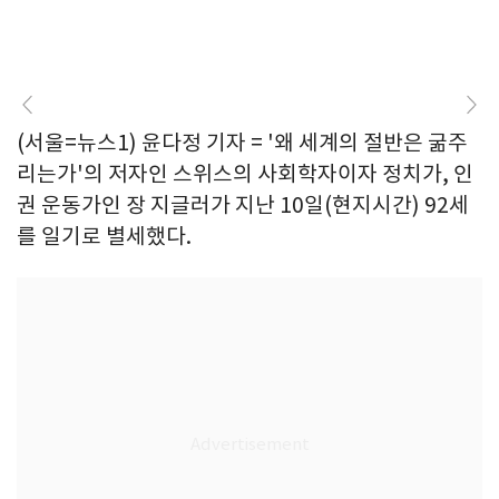
(서울=뉴스1) 윤다정 기자 = '왜 세계의 절반은 굶주
리는가'의 저자인 스위스의 사회학자이자 정치가, 인
권 운동가인 장 지글러가 지난 10일(현지시간) 92세
를 일기로 별세했다.