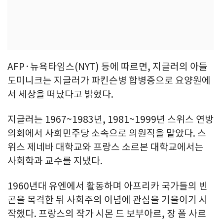
AFP·뉴욕타임스(NYT) 등에 따르면, 지글러의 아들
도미니크는 지글러가 파킨슨병 합병증으로 요양원에
서 세상을 떠났다고 밝혔다.
지글러는 1967~1983년, 1981~1999년 스위스 연방
의회에서 사회민주당 소속으로 의원직을 맡았다. 스
위스 제네바 대학교와 프랑스 소르본 대학교에서는
사회학과 교수를 지냈다.
1960년대 유엔에서 활동하며 아프리카 국가들의 빈
곤을 목격한 뒤 사회주의 이념에 관심을 기울이기 시
작했다. 프랑스의 작가 시몬 드 보부아르, 장 폴 사르