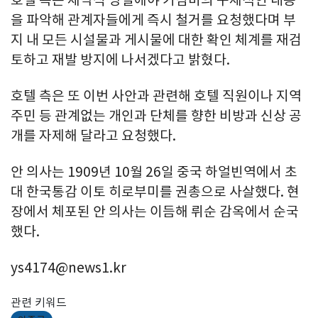
호텔 측은 제막식 당일에야 기념비의 구체적인 내용
을 파악해 관계자들에게 즉시 철거를 요청했다며 부
지 내 모든 시설물과 게시물에 대한 확인 체계를 재검
토하고 재발 방지에 나서겠다고 밝혔다.
호텔 측은 또 이번 사안과 관련해 호텔 직원이나 지역
주민 등 관계없는 개인과 단체를 향한 비방과 신상 공
개를 자제해 달라고 요청했다.
안 의사는 1909년 10월 26일 중국 하얼빈역에서 초
대 한국통감 이토 히로부미를 권총으로 사살했다. 현
장에서 체포된 안 의사는 이듬해 뤼순 감옥에서 순국
했다.
ys4174@news1.kr
관련 키워드