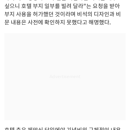
싶으니 호텔 부지 일부를 빌려 달라"는 요청을 받아
부지 사용을 허가했던 것이라며 비석의 디자인과 비
문 내용은 사전에 확인하지 못했다고 해명했다.