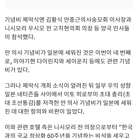
기념비 제막식엔 김황식 안중근의사숭모회 이사장과
니시모리 우시오 전 고치현의회 의장 등 양국 인사들
이 참석했다.
안 의사 기념비가 일본에 세워진 것은 이번이 네 번째
로, 미야기현 다이린지와 세이운지 등에도 관련 기념
비가 있다.
그러나 제막식 개최 소식이 알려진 뒤 일부 우익 성향
일본 네티즌들 사이에서 이토 히로부미 초대 총리(초
대 조선통감)를 저격한 안 의사 기념비가 일본에 세워
진 데 대한 항의와 비판이 일었다.
이와 관련 호텔 측은 니시모리 전 의장으로부터 "한국
과의 국교 정상화 60주년을 기념하는 비석을 세우고