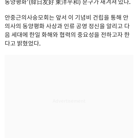
동양평화'(韓日友好 東洋平和) 문구가 새겨져 있다.
안중근의사숭모회는 앞서 이 기념비 건립을 통해 안
의사의 동양평화 사상과 인류 공영 정신을 알리고 다
음 세대에 한일 화해와 협력의 중요성을 전하고자 한
다고 밝혔었다.