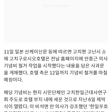
11일 일본 산케이신문 등에 따르면 고치현 고난시 소
재 고치구로시오호텔은 전날 홈페이지에 안중근 의사
기념비 철거 작업을 시작했다는 내용을 담은 사과문
을 게재했다. 호텔 측은 12일까지 기념비 철거를 마칠
예정이다.
해당 기념비는 현지 시민단체인 고치한일근대사연구
회 주도로 호텔 부지 내에 세운 것으로 지난 6일 제막
식이 열렸다. 이 비석엔 안 의사가 강조했던 '한일우호