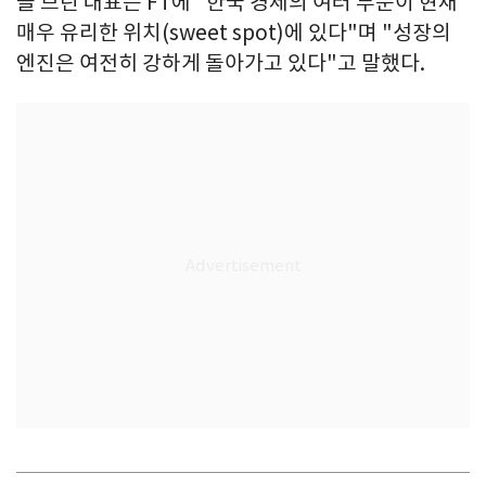
클 브린 대표는 FT에 "한국 경제의 여러 부문이 현재
매우 유리한 위치(sweet spot)에 있다"며 "성장의
엔진은 여전히 강하게 돌아가고 있다"고 말했다.