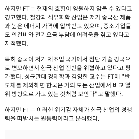
하지만 FT는 현재의 호황이 영원하지 않을 수 있다고
경고했다. 철강과 석유화학 산업은 저가 중국산 제품
과 높은 에너지 가격에 압박받고 있으며, 중소기업들
도 인건비와 전기요금 부담에 어려움을 겪고 있다고
지적했다.
특히 중국이 저가 제조업 국가에서 첨단 기술 강국으
로 변모하면서 한국 산업 전반을 위협하고 있다고 평
가했다. 성균관대 경제학과 김영한 교수는 FT에 "반
도체를 제외하면 한국은 거의 모든 산업에서 비교 열
위 방향으로 가고 있는 것처럼 보인다"고 말했다.
하지만 FT는 이러한 위기감 자체가 한국 산업의 경쟁
력을 떠받치는 원동력이라고 분석했다.