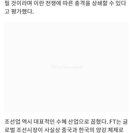
릴 것이라며 이란 전쟁에 따른 충격을 상쇄할 수 있다
고 평가했다.
조선업 역시 대표적인 수혜 산업으로 꼽혔다. FT는 글
로벌 조선시장이 사실상 중국과 한국의 양강 체제로