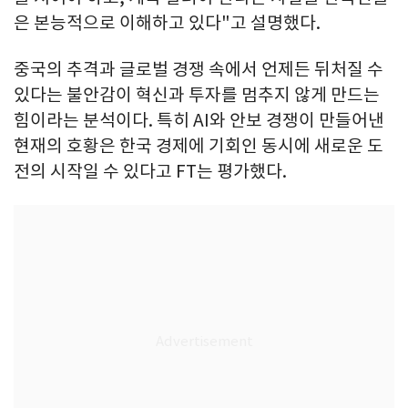
은 본능적으로 이해하고 있다"고 설명했다.
중국의 추격과 글로벌 경쟁 속에서 언제든 뒤처질 수
있다는 불안감이 혁신과 투자를 멈추지 않게 만드는
힘이라는 분석이다. 특히 AI와 안보 경쟁이 만들어낸
현재의 호황은 한국 경제에 기회인 동시에 새로운 도
전의 시작일 수 있다고 FT는 평가했다.