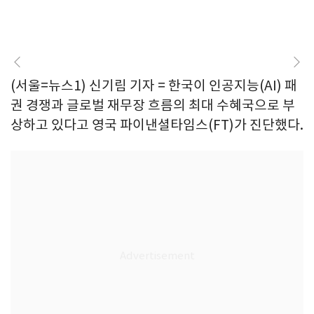
(서울=뉴스1) 신기림 기자 = 한국이 인공지능(AI) 패
권 경쟁과 글로벌 재무장 흐름의 최대 수혜국으로 부
상하고 있다고 영국 파이낸셜타임스(FT)가 진단했다.