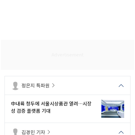
정은지 특파원
中내륙 청두에 서울시상품관 열려…시장
성 검증 플랫폼 기대
김경민 기자