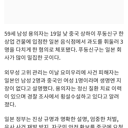
59세 남성 용의자는 19일 낮 중국 상하이 푸둥신구 한
상업 건물에 입점한 일본 음식점에서 과도를 휘둘러 3
명을 다치게 한 혐의로 체포됐다. 푸둥신구는 일본 회
사가 많이 밀집한 곳이다.
외무성 고위 관리는 이날 요미우리에 사건 피해자는
일본인 남성 2명과 중국인 여성 1명이라며 생명엔 지
장이 없다고 설명했다. 용의자는 정신 질환 치료 이력
이 있으며 경찰 조사에서 횡설수설하고 있다고 알려
졌다.
일본 정부는 진상 규명과 명확한 설명, 엄중한 처벌,
유사 사건 재발 방지, 자국민 안전 확보를 중국에 요청