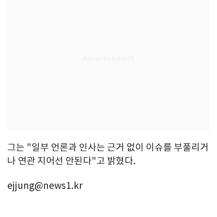
그는 "일부 언론과 인사는 근거 없이 이슈를 부풀리거
나 연관 지어선 안된다"고 밝혔다.
ejjung@news1.kr