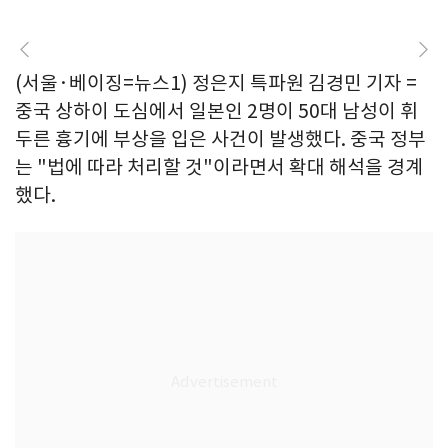
(서울·베이징=뉴스1) 정은지 특파원 김경민 기자 =
중국 상하이 도심에서 일본인 2명이 50대 남성이 휘
두른 흉기에 부상을 입은 사건이 발생했다. 중국 정부
는 "법에 따라 처리할 것"이라면서 확대 해석을 경계
했다.