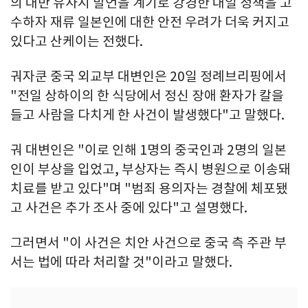
의 대만 유사시 발언을 계기로 강경한 대일 정책을 고
수하자 재류 일본인에 대한 안전 우려가 더욱 커지고
있다고 산케이는 전했다.
궈자쿤 중국 외교부 대변인은 20일 정례브리핑에서
"전일 상하이의 한 식당에서 정신 장애 환자가 칼을
들고 사람을 다치게 한 사건이 발생했다"고 말했다.
궈 대변인은 "이로 인해 1명의 중국인과 2명의 일본
인이 부상을 입었고, 부상자는 즉시 병원으로 이송돼
치료를 받고 있다"며 "범죄 용의자는 경찰에 체포됐
고 사건은 추가 조사 중에 있다"고 설명했다.
그러면서 "이 사건은 치안 사건으로 중국 측 주관 부
서는 법에 따라 처리할 것"이라고 말했다.