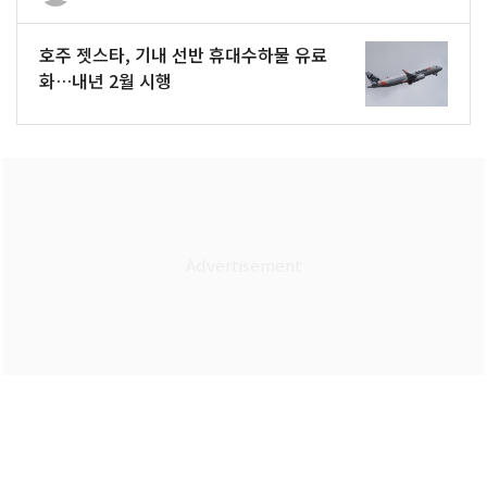
호주 젯스타, 기내 선반 휴대수하물 유료
화…내년 2월 시행