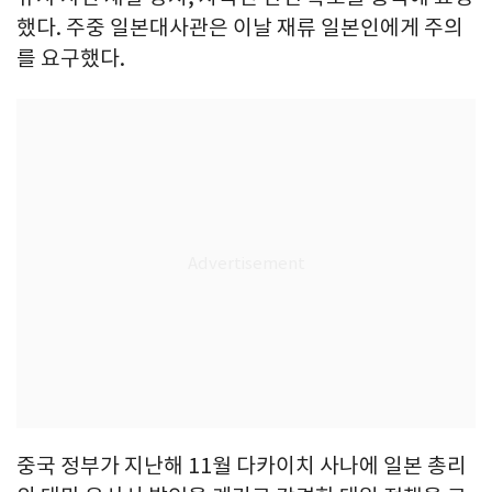
했다. 주중 일본대사관은 이날 재류 일본인에게 주의
를 요구했다.
중국 정부가 지난해 11월 다카이치 사나에 일본 총리